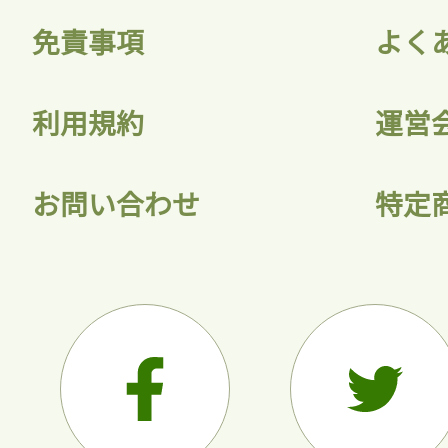
免責事項
よく
利用規約
運営
お問い合わせ
特定