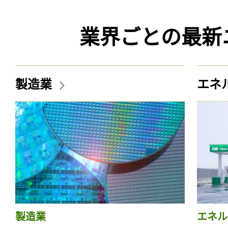
業界ごとの最新
製造業
エネ
製造業
エネル