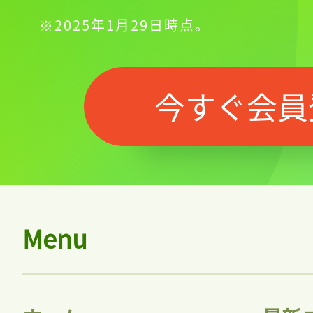
※2025年1月29日時点。
今すぐ会員
Menu