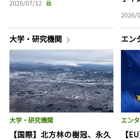
2026/07/12
2026/
大学・研究機関
エン
大学・研究機関
エンタ
【国際】北方林の樹冠、永久
【E