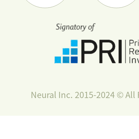
Neural Inc. 2015-2024 © All