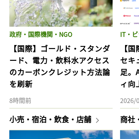
政府・国際機関・NGO
IT・
【国際】ゴールド・スタンダ
【国
ード、電力・飲料水アクセス
セキ
のカーボンクレジット方法論
足。
を刷新
ィ向
8時間前
2026/
小売・宿泊・飲食・店舗
商社