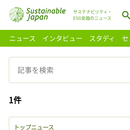
サステナビリティ・
ESG金融のニュース
ニュース
インタビュー
スタディ
セ
1件
トップニュース