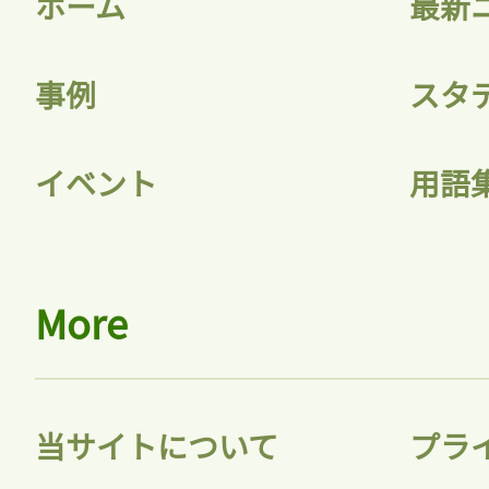
ホーム
最新
事例
スタ
記事をお気に入りに
イベント
用語
ログインが必
More
ログイン
当サイトについて
プラ
会員登録