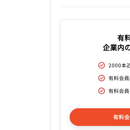
有
企業内
2000
有料会員
有料会員
有料会