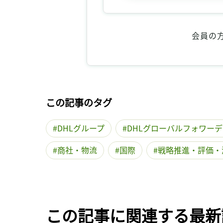
会員の
この記事のタグ
DHLグループ
DHLグローバルフォワー
商社・物流
国際
戦略推進・評価・
この記事に関連する最新