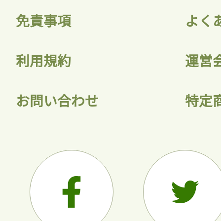
免責事項
よく
利用規約
運営
お問い合わせ
特定