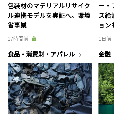
包装材のマテリアルリサイク
ー・
ル連携モデルを実証へ。環境
ス給
省事業
ョン
17時間前
1日前
食品・消費財・アパレル
金融