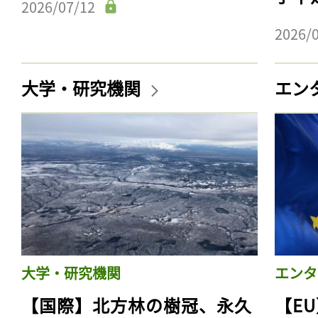
2026/07/12
2026/
大学・研究機関
エン
大学・研究機関
エンタ
【国際】北方林の樹冠、永久
【E