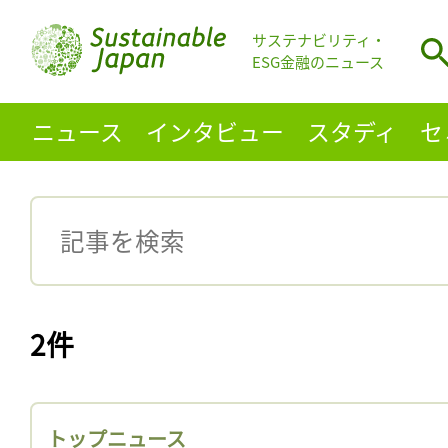
サステナビリティ・
ESG金融のニュース
ニュース
インタビュー
スタディ
セ
2件
トップニュース