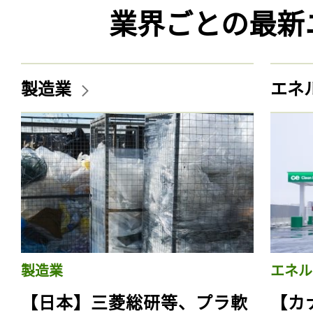
業界ごとの最新
製造業
エネ
製造業
エネル
【日本】三菱総研等、プラ軟
【カ