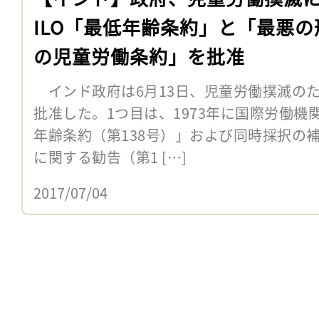
ILO「最低年齢条約」と「最悪の
の児童労働条約」を批准
インド政府は6月13日、児童労働撲滅のた
批准した。1つ目は、1973年に国際労働機
年齢条約（第138号）」および同時採択の
に関する勧告（第1 […]
2017/07/04