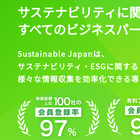
サステナビリティに
すべてのビジネスパ
Sustainable Japanは、
サステナビリティ・ESGに関する
様々な情報収集を効率化できる専