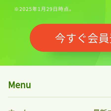
※2025年1月29日時点。
今すぐ会員
Menu