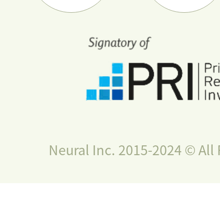
Neural Inc. 2015-2024 © All