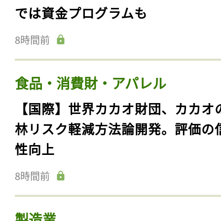
では資金プログラムも
8時間前
食品・消費財・アパレル
【国際】世界カカオ財団、カカオ
林リスク軽減方法論開発。評価の
性向上
8時間前
製造業