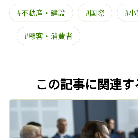
不動産・建設
国際
小
顧客・消費者
この記事に関連す