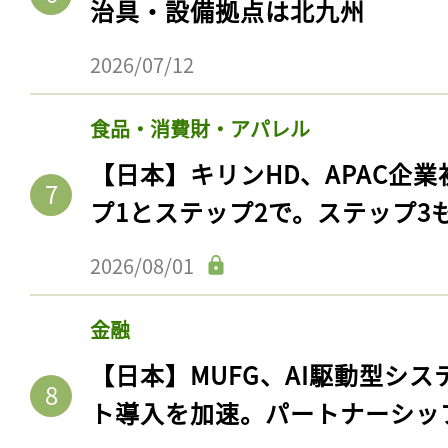
治具・設備拠点は北九州
ログイン
2026/07/12
会員登録
食品・消費財・アパレル
【日本】キリンHD、APAC企業
プ1とステップ2で。ステップ3
2026/08/01
金融
【日本】MUFG、AI駆動型シス
ト導入を加速。パートナーシッ