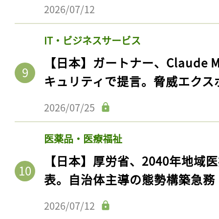
2026/07/12
IT・ビジネスサービス
【日本】ガートナー、Claude 
キュリティで提言。脅威エクス
2026/07/25
医薬品・医療福祉
【日本】厚労省、2040年地域
表。自治体主導の態勢構築急務
2026/07/12