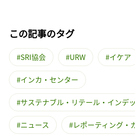
この記事のタグ
SRI協会
URW
イケア
インカ・センター
サステナブル・リテール・インデ
ニュース
レポーティング・