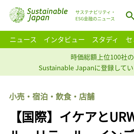
サステナビリティ・
ESG金融のニュース
ニュース
インタビュー
スタディ
セ
時価総額上位100社の
Sustainable Japanに登録
小売・宿泊・飲食・店舗
【国際】イケアとUR