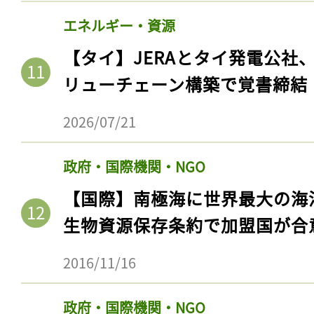
エネルギー・資源
【タイ】JERAとタイ発電公社
リューチェーン構築で覚書締結
2026/07/21
政府・国際機関・NGO
【国際】南極海に世界最大の海
生物資源保存条約で加盟国が合
2016/11/16
政府・国際機関・NGO