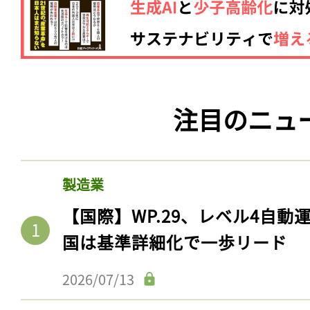
注目のニュ
製造業
【国際】WP.29、レベル4自
国は基準詳細化で一歩リード
2026/07/13