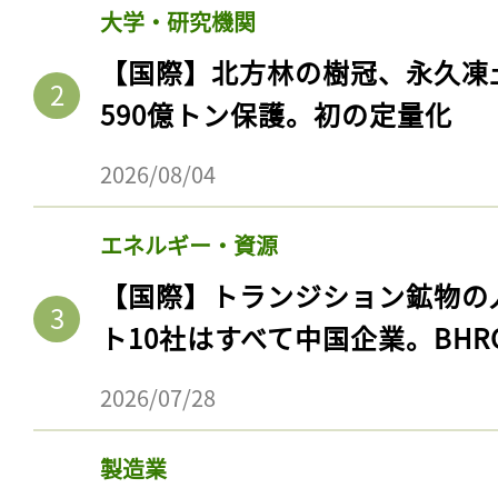
大学・研究機関
【国際】北方林の樹冠、永久凍
590億トン保護。初の定量化
2026/08/04
エネルギー・資源
【国際】トランジション鉱物の
ト10社はすべて中国企業。BHR
2026/07/28
製造業