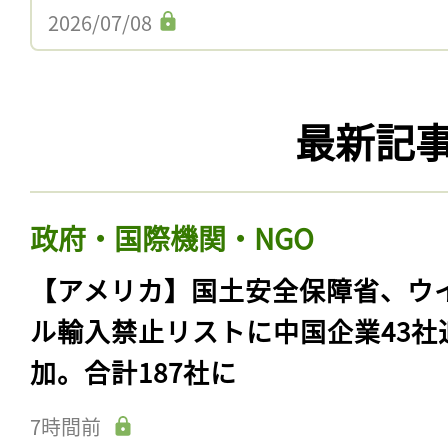
2026/07/08
最新記
政府・国際機関・NGO
【アメリカ】国土安全保障省、ウ
ル輸入禁止リストに中国企業43社
加。合計187社に
7時間前