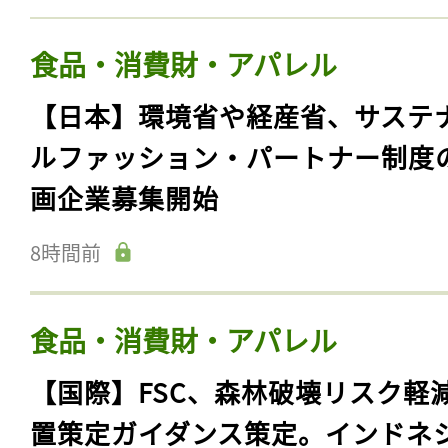
食品・消費財・アパレル
【日本】環境省や経産省、サステ
ルファッション・パートナー制度
画企業募集開始
8時間前
食品・消費財・アパレル
【国際】FSC、森林破壊リスク軽
置策定ガイダンス策定。インドネ