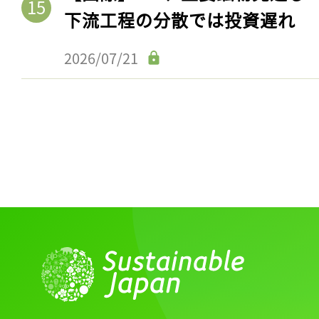
下流工程の分散では投資遅れ
2026/07/21