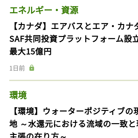
エネルギー・資源
【カナダ】エアバスとエア・カナ
SAF共同投資プラットフォーム設
最大15億円
1日前
環境
【環境】ウォーターポジティブの
地 ～水還元における流域の一致と
主張の在り方～