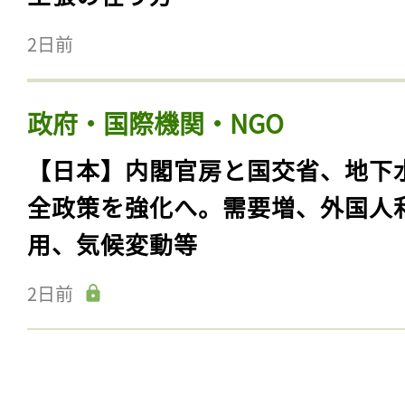
2日前
政府・国際機関・NGO
【日本】内閣官房と国交省、地下
全政策を強化へ。需要増、外国人
用、気候変動等
2日前