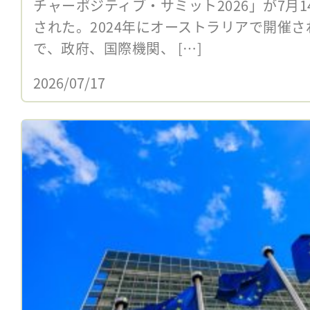
チャーポジティブ・サミット2026」が7月1
された。2024年にオーストラリアで開催さ
で、政府、国際機関、 […]
2026/07/17