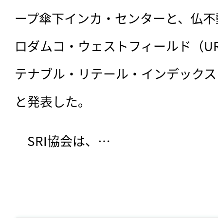
ープ傘下インカ・センターと、仏不
ロダムコ・ウェストフィールド（UR
テナブル・リテール・インデックス
と発表した。
　SRI協会は、…
