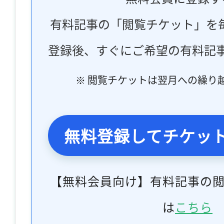
有料記事の「閲覧チケット」を
登録後、すぐにご希望の有料記
※ 閲覧チケットは翌月への繰り
無料登録してチケッ
【無料会員向け】有料記事の
は
こちら