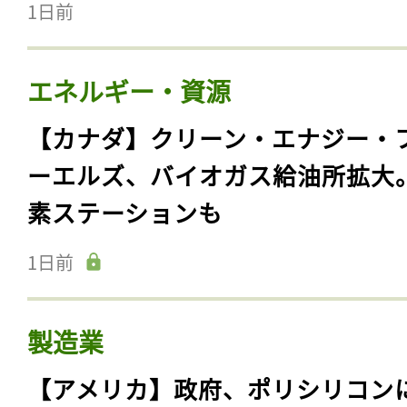
1日前
エネルギー・資源
【カナダ】クリーン・エナジー・
ーエルズ、バイオガス給油所拡大
素ステーションも
1日前
製造業
【アメリカ】政府、ポリシリコン