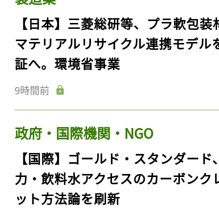
【日本】三菱総研等、プラ軟包装
マテリアルリサイクル連携モデル
証へ。環境省事業
9時間前
政府・国際機関・NGO
【国際】ゴールド・スタンダード
力・飲料水アクセスのカーボンク
ット方法論を刷新