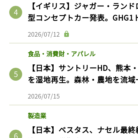
【イギリス】ジャガー・ランド
型コンセプトカー発表。GHG1
2026/07/12
食品・消費財・アパレル
【日本】サントリーHD、熊本
を湿地再生。森林・農地を流域
記事をお気に入りに
2026/07/15
ログインが必
製造業
【日本】ベスタス、ナセル最終