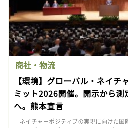
商社・物流
【環境】グローバル・ネイチ
ミット2026開催。開示から
へ。熊本宣言
ネイチャーポジティブの実現に向けた国