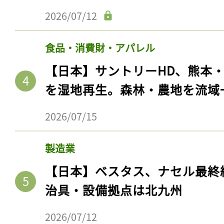
2026/07/12
食品・消費財・アパレル
【日本】サントリーHD、熊本
を湿地再生。森林・農地を流域
2026/07/15
製造業
【日本】ベスタス、ナセル最終
治具・設備拠点は北九州
2026/07/12