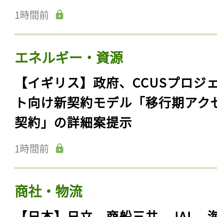
1時間前
エネルギー・資源
【イギリス】政府、CCUSプロジ
ト向け新契約モデル「移行期アク
契約」の詳細案提示
1時間前
商社・物流
【日本】日立、商船三井、JAL、