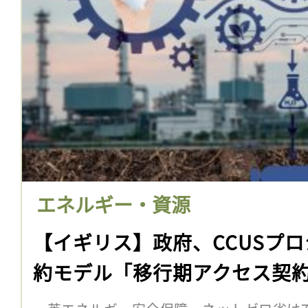
エネルギー・資源
【イギリス】政府、CCUSプ
約モデル「移行期アクセス契