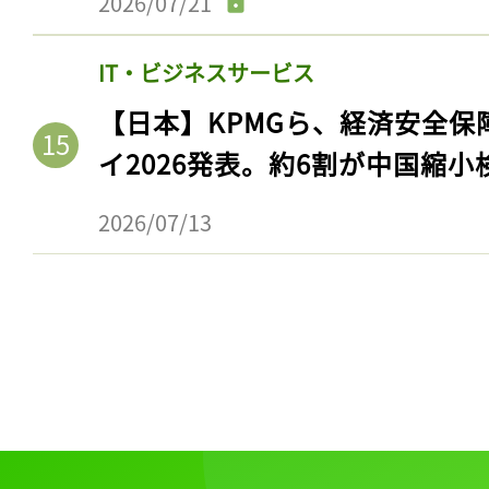
2026/07/21
IT・ビジネスサービス
【日本】KPMGら、経済安全
イ2026発表。約6割が中国縮小
2026/07/13