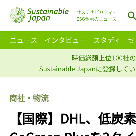
サステナビリティ・
ESG金融のニュース
ニュース
インタビュー
スタディ
セ
時価総額上位100社の
Sustainable Japanに登録
商社・物流
【国際】DHL、低炭