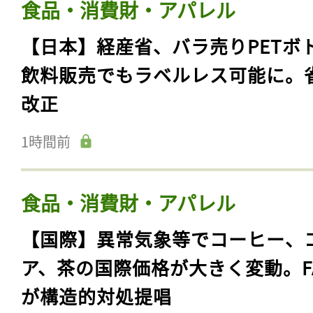
食品・消費財・アパレル
【日本】経産省、バラ売りPETボ
飲料販売でもラベルレス可能に。
改正
1時間前
食品・消費財・アパレル
【国際】異常気象等でコーヒー、
ア、茶の国際価格が大きく変動。F
が構造的対処提唱