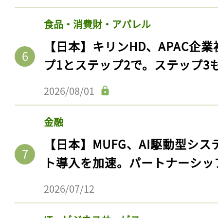
食品・消費財・アパレル
【日本】キリンHD、APAC企業
プ1とステップ2で。ステップ3
2026/08/01
金融
【日本】MUFG、AI駆動型シス
記事をお気に入りに
ト導入を加速。パートナーシッ
ログインが必
2026/07/12