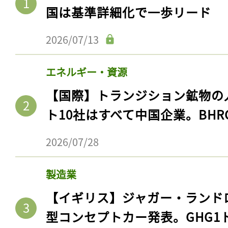
国は基準詳細化で一歩リード
2026/07/13
エネルギー・資源
【国際】トランジション鉱物の
ト10社はすべて中国企業。BHR
2026/07/28
製造業
【イギリス】ジャガー・ランド
型コンセプトカー発表。GHG1