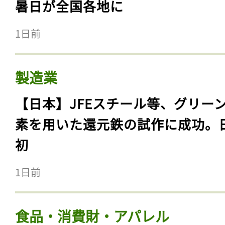
暑日が全国各地に
1日前
製造業
【日本】JFEスチール等、グリー
素を用いた還元鉄の試作に成功。
初
1日前
食品・消費財・アパレル