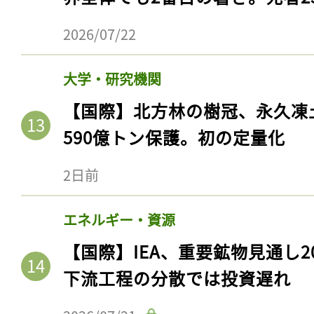
2026/07/22
大学・研究機関
【国際】北方林の樹冠、永久凍
590億トン保護。初の定量化
2日前
エネルギー・資源
【国際】IEA、重要鉱物見通し2
下流工程の分散では投資遅れ