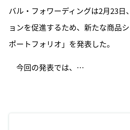
バル・フォワーディングは2月23
ョンを促進するため、新たな商品シリーズ
ポートフォリオ」を発表した。
　今回の発表では、…
