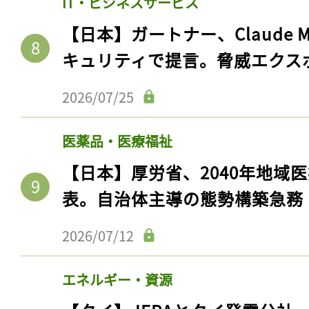
IT・ビジネスサービス
ログイン
【日本】ガートナー、Claude 
キュリティで提言。脅威エクス
会員登録
2026/07/25
医薬品・医療福祉
【日本】厚労省、2040年地域
表。自治体主導の態勢構築急務
2026/07/12
エネルギー・資源