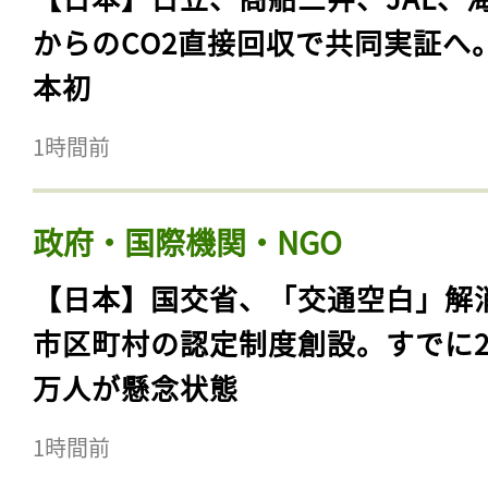
からのCO2直接回収で共同実証へ
本初
1時間前
政府・国際機関・NGO
【日本】国交省、「交通空白」解
市区町村の認定制度創設。すでに23
万人が懸念状態
1時間前