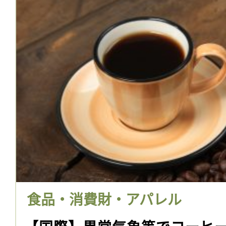
食品・消費財・アパレル