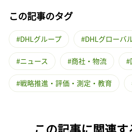
この記事のタグ
DHLグループ
DHLグローバ
ニュース
商社・物流
戦略推進・評価・測定・教育
この記事に関連す