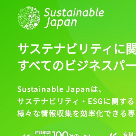
サステナビリティに
すべてのビジネスパ
Sustainable Japanは、
サステナビリティ・ESGに関する
様々な情報収集を効率化できる専