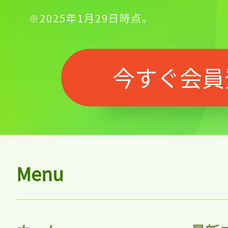
※2025年1月29日時点。
今すぐ会員
Menu