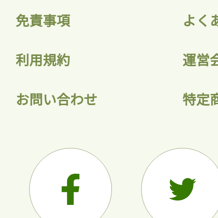
免責事項
よく
利用規約
運営
お問い合わせ
特定