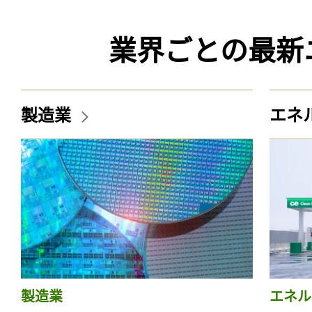
業界ごとの最新
製造業
エネ
製造業
エネル