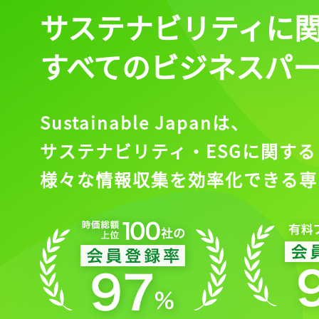
サステナビリティに
すべてのビジネスパ
Sustainable Japanは、
サステナビリティ・ESGに関する
様々な情報収集を効率化できる専