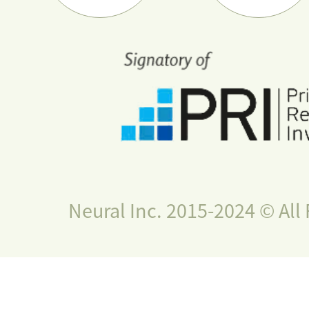
Neural Inc. 2015-2024 © All