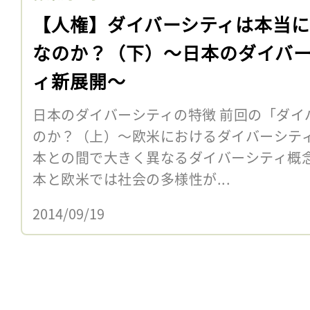
【人権】ダイバーシティは本当
なのか？（下）〜日本のダイバ
ィ新展開〜
日本のダイバーシティの特徴 前回の「ダイ
のか？（上）〜欧米におけるダイバーシテ
本との間で大きく異なるダイバーシティ概
本と欧米では社会の多様性が...
2014/09/19