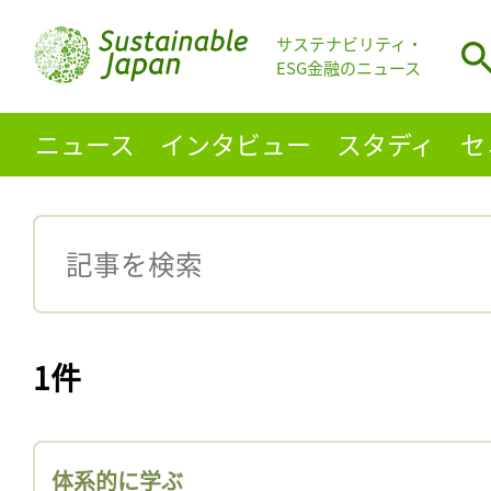
サステナビリティ・
ESG金融のニュース
ニュース
インタビュー
スタディ
セ
1件
体系的に学ぶ