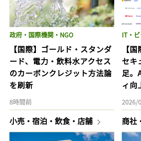
政府・国際機関・NGO
IT・
【国際】ゴールド・スタンダ
【国
ード、電力・飲料水アクセス
セキ
のカーボンクレジット方法論
足。
を刷新
ィ向
8時間前
2026/
小売・宿泊・飲食・店舗
商社