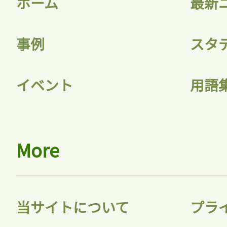
ホーム
最新
事例
スタ
記事をお気に入りに
イベント
用語
ログインが必
More
ログイン
当サイトについて
プラ
会員登録