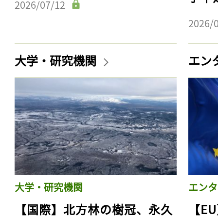
2026/07/12
2026/
大学・研究機関
エン
大学・研究機関
エンタ
【国際】北方林の樹冠、永久
【E