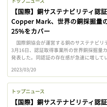
トップニュース
【国際】銅サステナビリティ認
Copper Mark、世界の銅採掘量
25%をカバー
国際銅協会が運営する銅のサステナビリティ認証
3月16日、認証取得事業所の世界銅採掘量
発表した。同認証の存在感が急速に増して
2023/03/20
トップニュース
【国際】銅サステナビリティ認