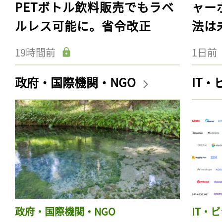
PETボトル飲料販売でもラベ
ャー
ルレス可能に。省令改正
法は
19時間前
1日前
政府・国際機関・NGO
IT
政府・国際機関・NGO
IT・