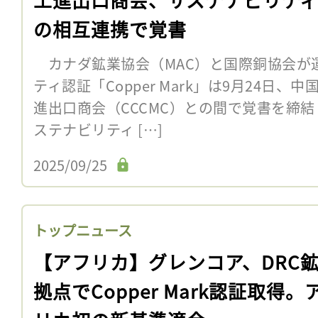
の相互連携で覚書
カナダ鉱業協会（MAC）と国際銅協会が
ティ認証「Copper Mark」は9月24日
進出口商会（CCCMC）との間で覚書を締
ステナビリティ […]
2025/09/25
トップニュース
【アフリカ】グレンコア、DRC鉱
拠点でCopper Mark認証取得。