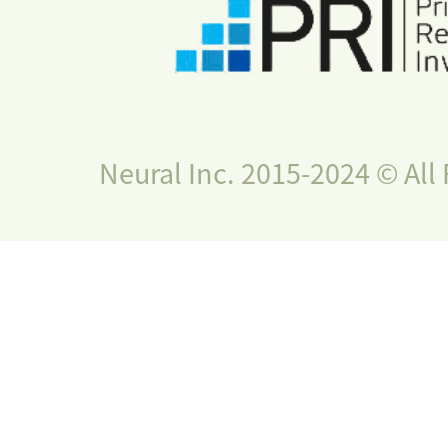
Neural Inc. 2015-2024 © All