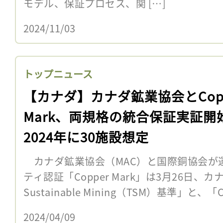
モデル、保証プロセス、関 […]
2024/11/03
トップニュース
【カナダ】カナダ鉱業協会とCopp
Mark、両規格の統合保証実証開
2024年に30施設想定
カナダ鉱業協会（MAC）と国際銅協会が
ティ認証「Copper Mark」は3月26日、カ
Sustainable Mining（TSM）基準」と、「Co
2024/04/09