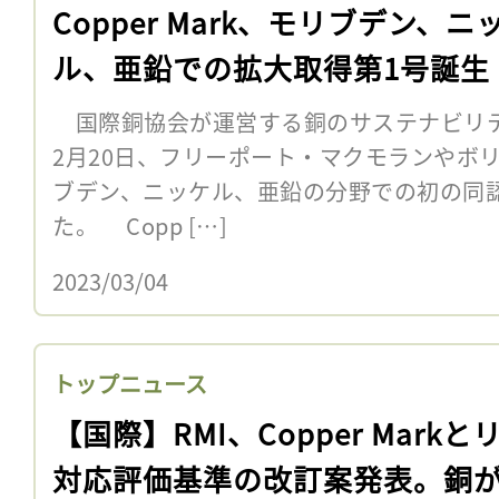
Copper Mark、モリブデン、ニ
ル、亜鉛での拡大取得第1号誕生
国際銅協会が運営する銅のサステナビリティ認証
2月20日、フリーポート・マクモランやボ
ブデン、ニッケル、亜鉛の分野での初の同
た。 Copp […]
2023/03/04
トップニュース
【国際】RMI、Copper Markと
対応評価基準の改訂案発表。銅