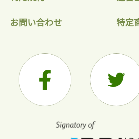
お問い合わせ
特定