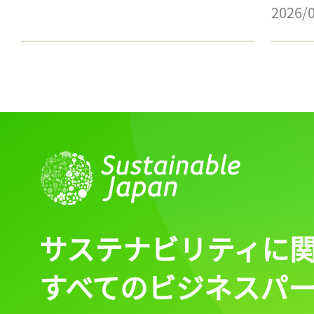
2026/
サステナビリティに
すべてのビジネスパ