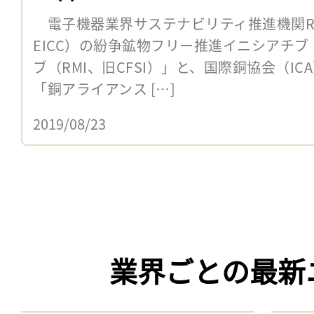
電子機器業界サステナビリティ推進機関R
EICC）の紛争鉱物フリー推進イニシアチ
ブ（RMI、旧CFSI）」と、国際銅協会（I
「銅アライアンス […]
2019/08/23
業界ごとの最新