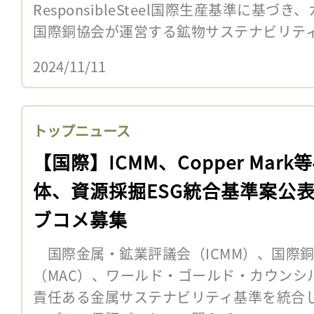
ResponsibleSteel国際生産基準に基づ
国際銅協会が運営する鉱物サステナビリティ認証「
2024/11/11
トップニュース
【国際】ICMM、Copper Mark
体、資源採掘ESG統合基準案公
ブコメ募集
国際金属・鉱業評議会（ICMM）、国際
（MAC）、ワールド・ゴールド・カウンシル
責任ある金属サステナビリティ基準を統合