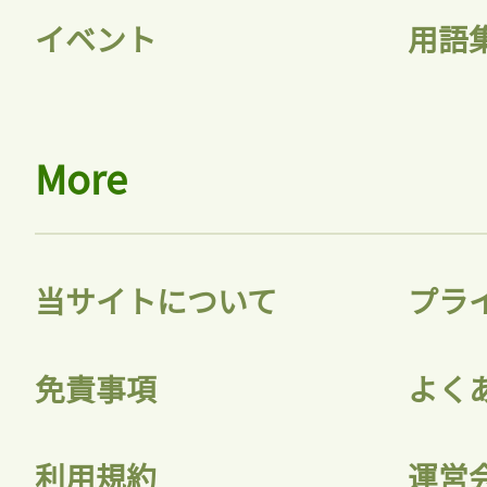
イベント
用語
More
当サイトについて
プラ
免責事項
よく
利用規約
運営