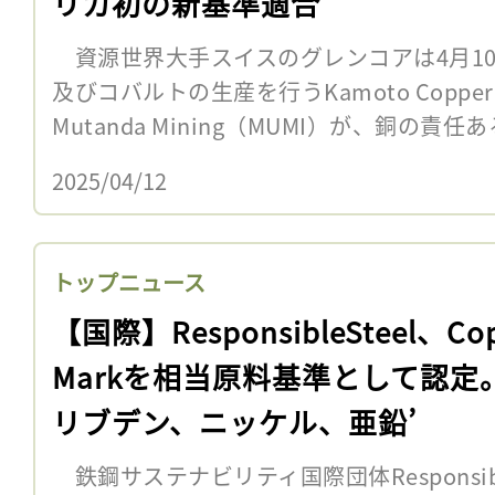
リカ初の新基準適合
資源世界大手スイスのグレンコアは4月1
及びコバルトの生産を行うKamoto Copper 
Mutanda Mining（MUMI）が、銅の責任あ
2025/04/12
トップニュース
【国際】ResponsibleSteel、Co
Markを相当原料基準として認定
リブデン、ニッケル、亜鉛’
鉄鋼サステナビリティ国際団体Responsible