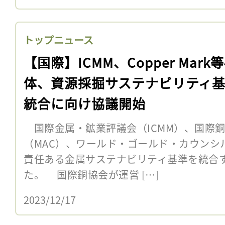
トップニュース
【国際】ICMM、Copper Mark
体、資源採掘サステナビリティ
統合に向け協議開始
国際金属・鉱業評議会（ICMM）、国際
（MAC）、ワールド・ゴールド・カウンシル
責任ある金属サステナビリティ基準を統合
た。 国際銅協会が運営 […]
2023/12/17