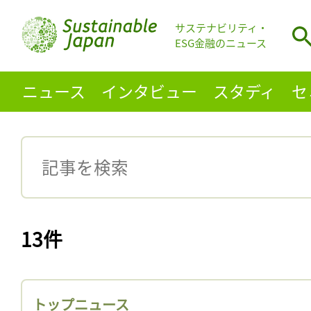
サステナビリティ・
ESG金融のニュース
ニュース
インタビュー
スタディ
セ
13件
トップニュース