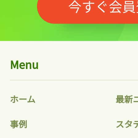
今すぐ会員
Menu
ホーム
最新
事例
スタ