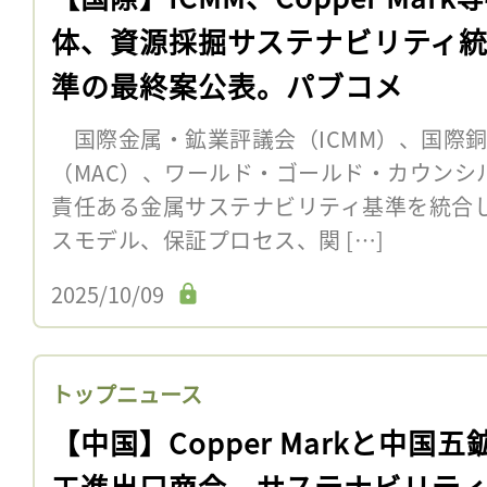
体、資源採掘サステナビリティ
準の最終案公表。パブコメ
国際金属・鉱業評議会（ICMM）、国際
（MAC）、ワールド・ゴールド・カウンシル
責任ある金属サステナビリティ基準を統合
スモデル、保証プロセス、関 […]
2025/10/09
トップニュース
【中国】Copper Markと中国五
工進出口商会、サステナビリテ