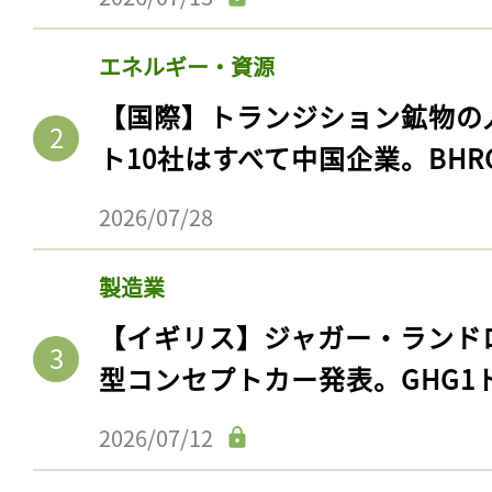
エネルギー・資源
【国際】トランジション鉱物の
ト10社はすべて中国企業。BHR
2026/07/28
製造業
【イギリス】ジャガー・ランド
型コンセプトカー発表。GHG1
2026/07/12