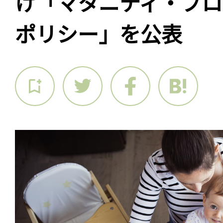
け「マタニティ・プ
ポリシー」を公表