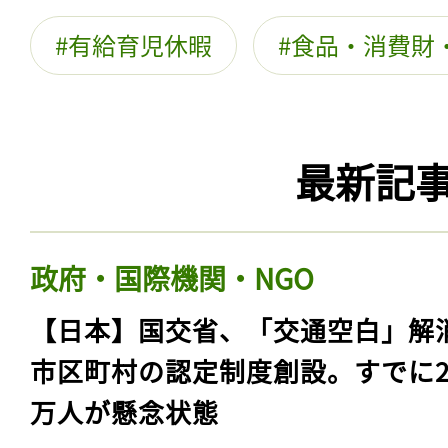
有給育児休暇
食品・消費財
最新記
政府・国際機関・NGO
【日本】国交省、「交通空白」解
市区町村の認定制度創設。すでに23
万人が懸念状態