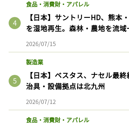
食品・消費財・アパレル
【日本】サントリーHD、熊本
を湿地再生。森林・農地を流域
2026/07/15
製造業
【日本】ベスタス、ナセル最終
治具・設備拠点は北九州
2026/07/12
食品・消費財・アパレル