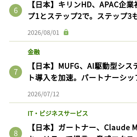
【日本】キリンHD、APAC企業
プ1とステップ2で。ステップ3
2026/08/01
金融
【日本】MUFG、AI駆動型シス
ト導入を加速。パートナーシッ
2026/07/12
IT・ビジネスサービス
【日本】ガートナー、Claude 