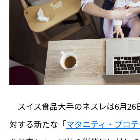
　スイス食品大手のネスレは6月2
対する新たな「
マタニティ・プロテ