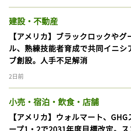
建設・不動産
【アメリカ】ブラックロックやグ
ル、熟練技能者育成で共同イニシ
ブ創設。人手不足解消
2日前
小売・宿泊・飲食・店舗
【アメリカ】ウォルマート、GHG
ープ1・2で2031年度目標改定。