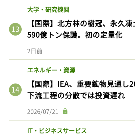
ログイン
大学・研究機関
【国際】北方林の樹冠、永久凍
590億トン保護。初の定量化
会員登録
2日前
エネルギー・資源
【国際】IEA、重要鉱物見通し2
下流工程の分散では投資遅れ
2026/07/21
IT・ビジネスサービス