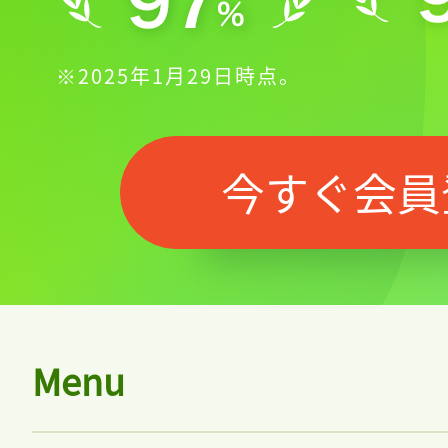
※2025年1月29日時点。
今すぐ会員
Menu