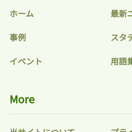
ホーム
最新
事例
スタ
イベント
用語
More
当サイトについて
プラ