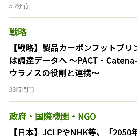
53分前
戦略
【戦略】製品カーボンフットプリ
は調達データへ 〜PACT・Catena
ウラノスの役割と連携〜
23時間前
政府・国際機関・NGO
【日本】JCLPやNHK等、「2050