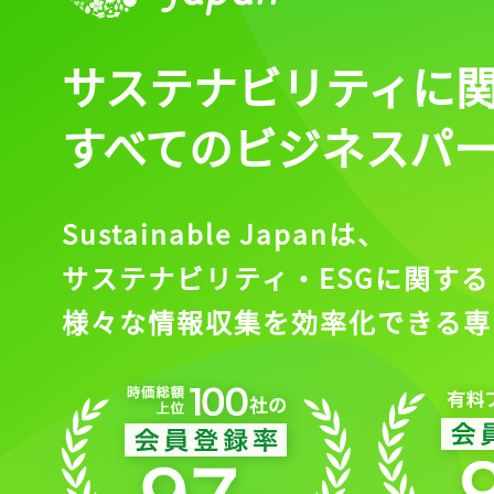
サステナビリティに
すべてのビジネスパ
Sustainable Japanは、
サステナビリティ・ESGに関する
様々な情報収集を効率化できる専