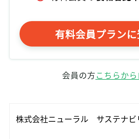
有料会員プランに
会員の方
こちらから
株式会社ニューラル　サステナビ