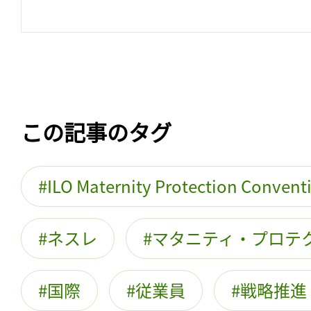
この記事のタグ
ILO Maternity Protection Convent
ネスレ
マタニティ・プロテ
国際
従業員
戦略推進