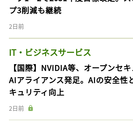
プ3削減も継続
2日前
IT・ビジネスサービス
【国際】NVIDIA等、オープンセ
AIアライアンス発足。AIの安全性
キュリティ向上
2日前