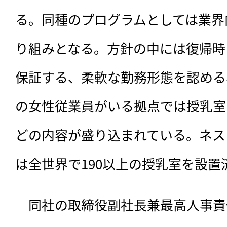
る。同種のプログラムとしては業界
り組みとなる。方針の中には復帰時
保証する、柔軟な勤務形態を認める
の女性従業員がいる拠点では授乳室
どの内容が盛り込まれている。ネス
は全世界で190以上の授乳室を設置
　同社の取締役副社長兼最高人事責任者