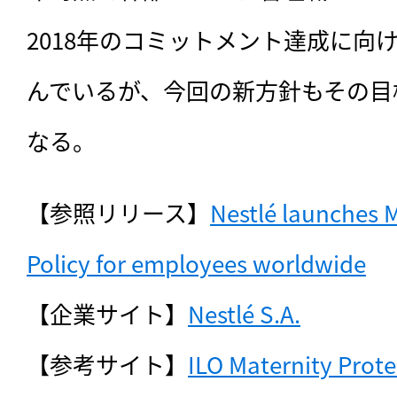
2018年のコミットメント達成に向
んでいるが、今回の新方針もその目
なる。
【参照リリース】
Nestlé launches M
Policy for employees worldwide
【企業サイト】
Nestlé S.A.
【参考サイト】
ILO Maternity Prote