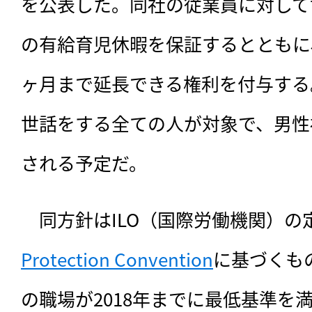
を公表した。同社の従業員に対して
の有給育児休暇を保証するとともに
ヶ月まで延長できる権利を付与する
世話をする全ての人が対象で、男性
される予定だ。
　同方針はILO（国際労働機関）の
Protection Convention
に基づくも
の職場が2018年までに最低基準を