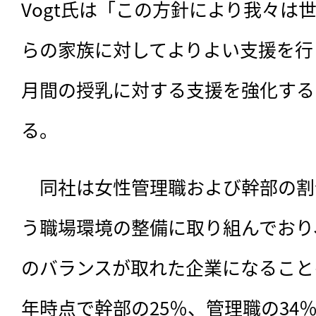
Vogt氏は「この方針により我々は
らの家族に対してよりよい支援を行
月間の授乳に対する支援を強化する
る。
　同社は女性管理職および幹部の割
う職場環境の整備に取り組んでおり、
のバランスが取れた企業になることを
年時点で幹部の25％、管理職の34