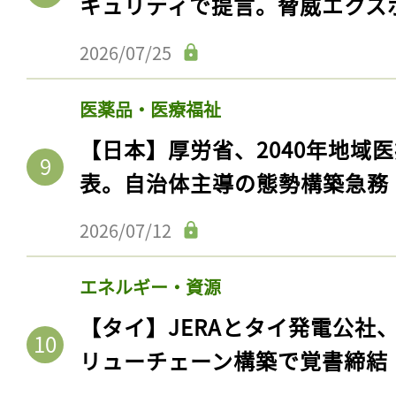
キュリティで提言。脅威エクス
2026/07/25
医薬品・医療福祉
【日本】厚労省、2040年地域
表。自治体主導の態勢構築急務
2026/07/12
エネルギー・資源
【タイ】JERAとタイ発電公社
リューチェーン構築で覚書締結