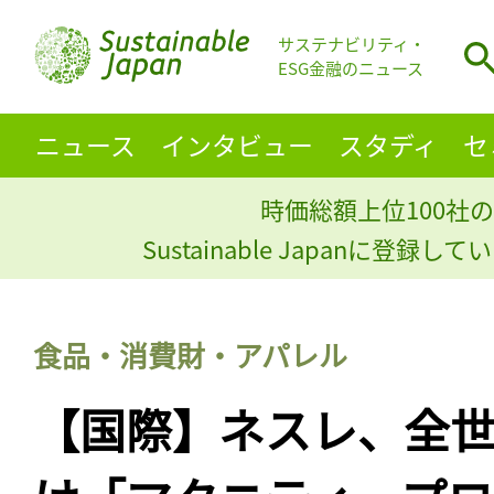
サステナビリティ・
ESG金融のニュース
ニュース
インタビュー
スタディ
セ
時価総額上位100社の
Sustainable Japanに登録
食品・消費財・アパレル
【国際】ネスレ、全