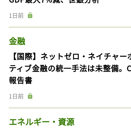
1日前
金融
【国際】ネットゼロ・ネイチャー
ティブ金融の統一手法は未整備。C
報告書
1日前
エネルギー・資源