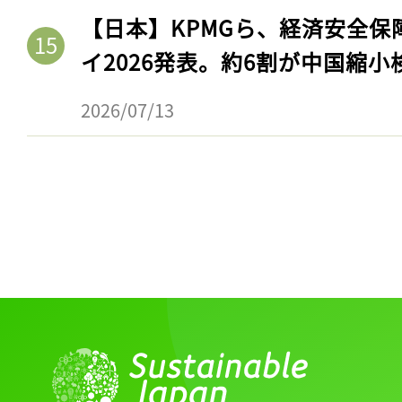
【日本】KPMGら、経済安全
イ2026発表。約6割が中国縮小
2026/07/13