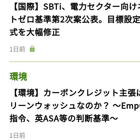
【国際】SBTi、電力セクター向け
トゼロ基準第2次案公表。目標設
式を大幅修正
1日前
環境
【環境】カーボンクレジット主張
リーンウォッシュなのか？ 〜Emp
指令、英ASA等の判断基準〜
1日前