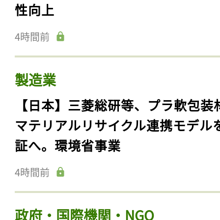
性向上
4時間前
製造業
【日本】三菱総研等、プラ軟包装
マテリアルリサイクル連携モデル
証へ。環境省事業
4時間前
政府・国際機関・NGO