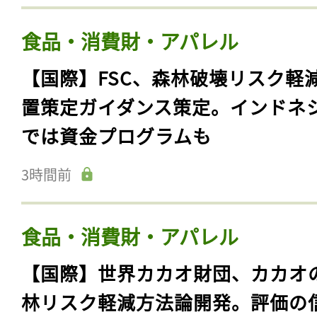
食品・消費財・アパレル
【国際】FSC、森林破壊リスク軽
置策定ガイダンス策定。インドネ
では資金プログラムも
3時間前
食品・消費財・アパレル
【国際】世界カカオ財団、カカオ
林リスク軽減方法論開発。評価の