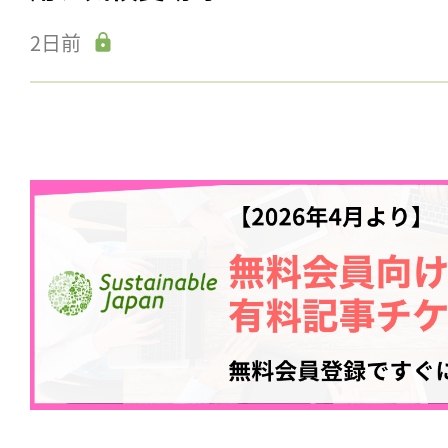
ログイン
2日前
会員登録