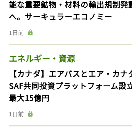
能な重要鉱物・材料の輸出規制発
へ。サーキュラーエコノミー
1日前
エネルギー・資源
【カナダ】エアバスとエア・カナ
SAF共同投資プラットフォーム設
最大15億円
1日前