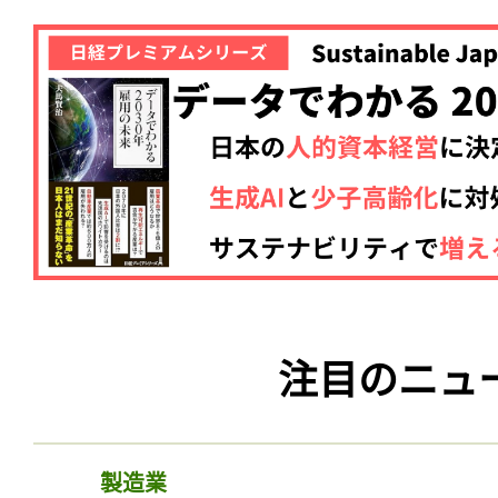
注目のニュ
製造業