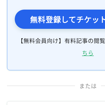
無料登録してチケッ
【無料会員向け】有料記事の閲
ちら
または