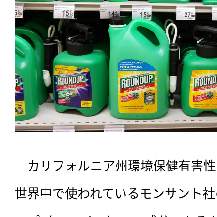
　カリフォルニア州環境保健有害性評
世界中で使われているモンサント社