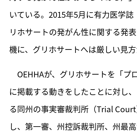
いている。2015年5月に有力医学
リホサートの発がん性に関する発表
機に、グリホサートへは厳しい見方
　OEHHAが、グリホサートを「プ
に掲載する動きをしたことに対し、
る同州の事実審裁判所（Trial Co
し、第一審、州控訴裁判所、州最高