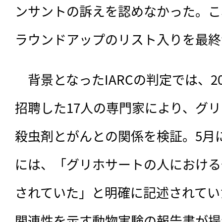
ンサントの訴えを認めなかった。これ
ラウンドアップのリスト入りを最終
　背景となったIARCの判定では、20
招聘した17人の専門家により、グ
殺虫剤とがんとの関係を検証。5月
には、「グリホサートの人における
されていた」と明確に記述されてい
関連性を示す動物実験の報告書が提