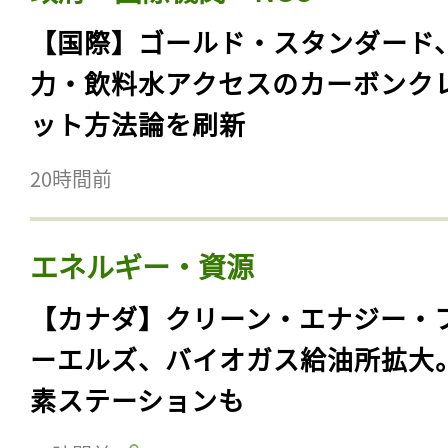
【国際】ゴールド・スタンダード
力・飲料水アクセスのカーボンク
ット方法論を刷新
20時間前
エネルギー・資源
【カナダ】クリーン・エナジー・
ーエルズ、バイオガス給油所拡大
素ステーションも