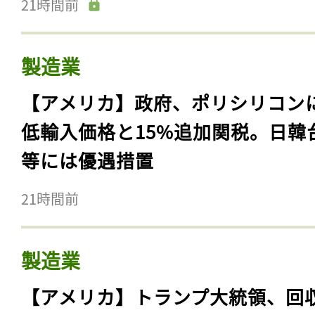
21時間前
製造業
【アメリカ】政府、ポリシリコン
低輸入価格と15%追加関税。日韓
等には優遇措置
21時間前
製造業
【アメリカ】トランプ大統領、回