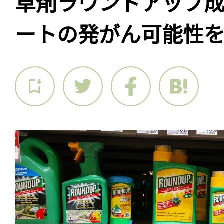
草剤ラウンドアップ
ートの発がん可能性