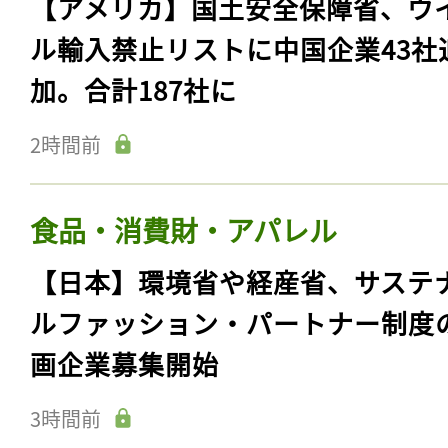
【アメリカ】国土安全保障省、ウ
ル輸入禁止リストに中国企業43社
加。合計187社に
2時間前
食品・消費財・アパレル
【日本】環境省や経産省、サステ
ルファッション・パートナー制度
画企業募集開始
3時間前