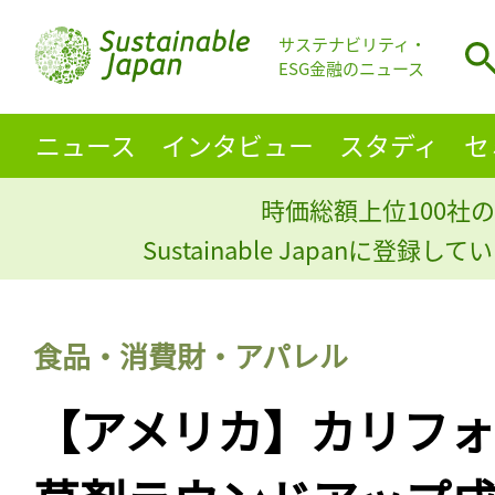
サステナビリティ・
ESG金融のニュース
ニュース
インタビュー
スタディ
セ
時価総額上位100社の
Sustainable Japanに登録
食品・消費財・アパレル
【アメリカ】カリフ