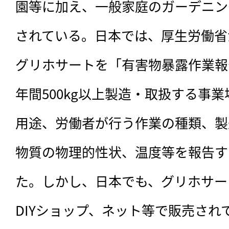
園等に加え、一般家庭のガーデニン
されている。日本では、厚生労働省が
グリホサートを「有害物暴露作業報
年間500kg以上製造・取扱する事
用途、労働者が行う作業の種類、製
物質の物理的性状、温度等を報告す
た。しかし、日本でも、グリホサー
DIYショップ、ネット等で販売され