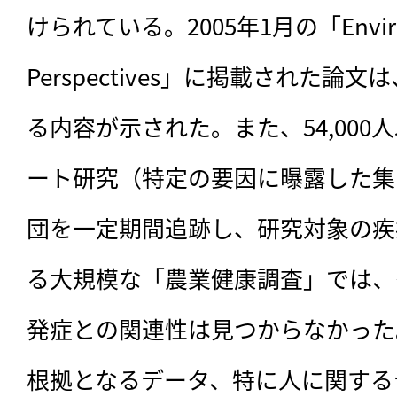
けられている。2005年1月の「Environm
Perspectives」に掲載された論
る内容が示された。また、54,00
ート研究（特定の要因に曝露した集
団を一定期間追跡し、研究対象の疾
る大規模な「農業健康調査」では、
発症との関連性は見つからなかった。
根拠となるデータ、特に人に関する