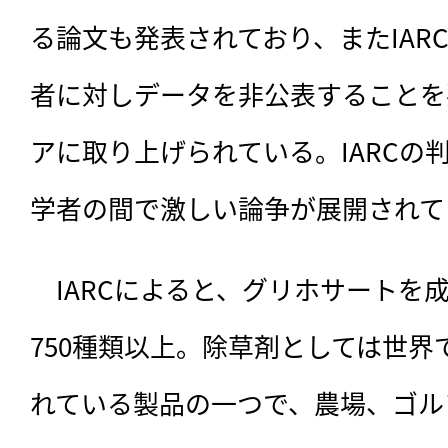
る論文も発表されており、またIAR
者に対しデータを非公表することを
アに取り上げられている。IARCの
学者の間で激しい論争が展開されて
　IARCによると、グリホサートを
750種類以上。除草剤としては世
れている製品の一つで、農場、ゴル