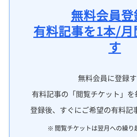
無料会員登
有料記事を1本/
す
無料会員に登録す
有料記事の「閲覧チケット」を
登録後、すぐにご希望の有料記
※ 閲覧チケットは翌月への繰り