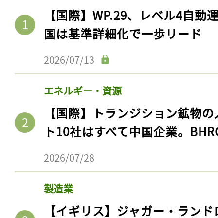
【国際】WP.29、レベル4自
国は基準詳細化で一歩リード
2026/07/13
エネルギー・資源
【国際】トランジション鉱物の
ト10社はすべて中国企業。BHR
2026/07/28
製造業
【イギリス】ジャガー・ランド