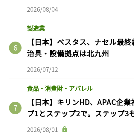
2026/08/04
製造業
【日本】ベスタス、ナセル最終
治具・設備拠点は北九州
2026/07/12
食品・消費財・アパレル
【日本】キリンHD、APAC企業
プ1とステップ2で。ステップ3
2026/08/01