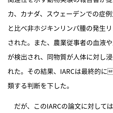
カ、カナダ、スウェーデンでの症例
と比べ非ホジキンリンパ腫の発生リ
された。また、農業従事者の血液や
が検出され、同物質が人体に対し浸
れた。その結果、IARCは最終的に
類する判断を下した。
　だが、このIARCの論文に対して