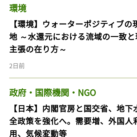
環境
【環境】ウォーターポジティブの
地 ～水還元における流域の一致と
主張の在り方～
2日前
政府・国際機関・NGO
記事をお気に入りに
【日本】内閣官房と国交省、地下
ログインが必
全政策を強化へ。需要増、外国人
用、気候変動等