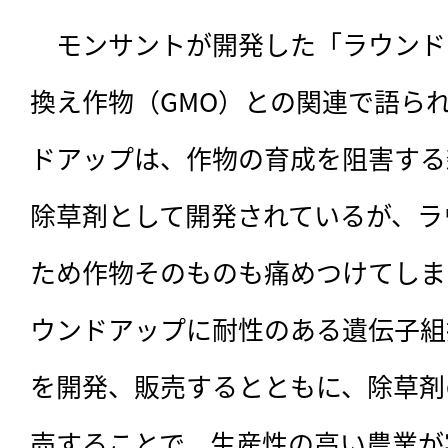
　モンサントが開発した「ラウンド
換え作物（GMO）との関連で語ら
ドアップは、作物の育成を阻害する
除草剤として開発されているが、ラ
ため作物そのものも痛めつけてしま
ウンドアップに耐性のある遺伝子組
を開発、販売するとともに、除草剤
売することで、生産性の高い農業が