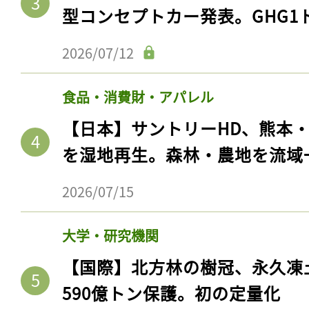
型コンセプトカー発表。GHG1
2026/07/12
食品・消費財・アパレル
【日本】サントリーHD、熊本
を湿地再生。森林・農地を流域
2026/07/15
大学・研究機関
【国際】北方林の樹冠、永久凍
590億トン保護。初の定量化