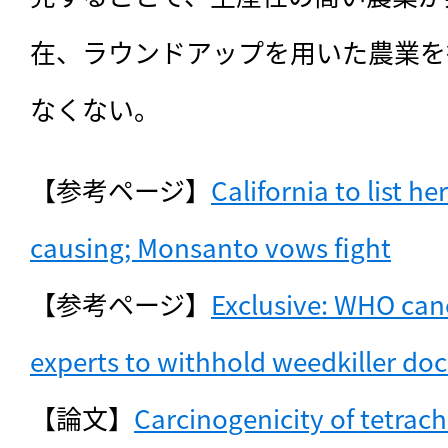
在、ラウンドアップを用いた農業を
なくない。
【参考ページ】
California to list he
causing; Monsanto vows fight
【参考ページ】
Exclusive: WHO can
experts to withhold weedkiller d
【論文】
Carcinogenicity of tetrach