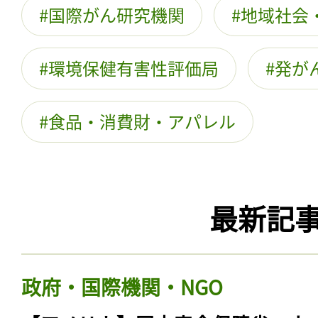
国際がん研究機関
地域社会
環境保健有害性評価局
発が
食品・消費財・アパレル
最新記
政府・国際機関・NGO