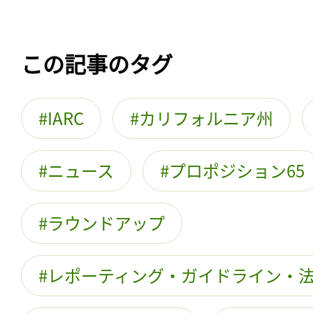
この記事のタグ
IARC
カリフォルニア州
ニュース
プロポジション65
ラウンドアップ
レポーティング・ガイドライン・