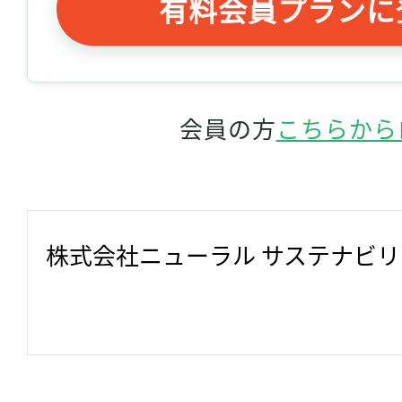
有料会員プランに
会員の方
こちらから
株式会社ニューラル サステナビ