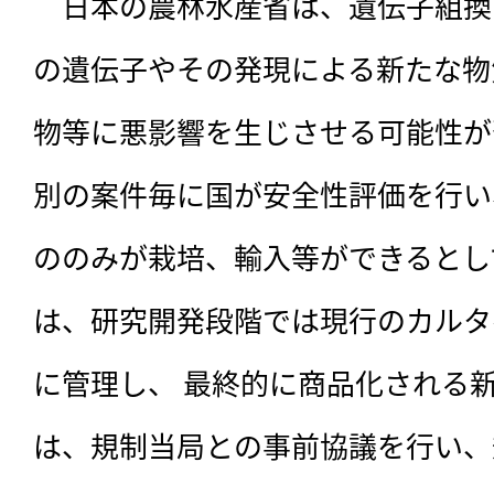
　日本の農林水産省は、遺伝子組換
の遺伝子やその発現による新たな物
物等に悪影響を生じさせる可能性が
別の案件毎に国が安全性評価を行い
ののみが栽培、輸入等ができるとし
は、研究開発段階では現行のカルタ
に管理し、 最終的に商品化される
は、規制当局との事前協議を行い、