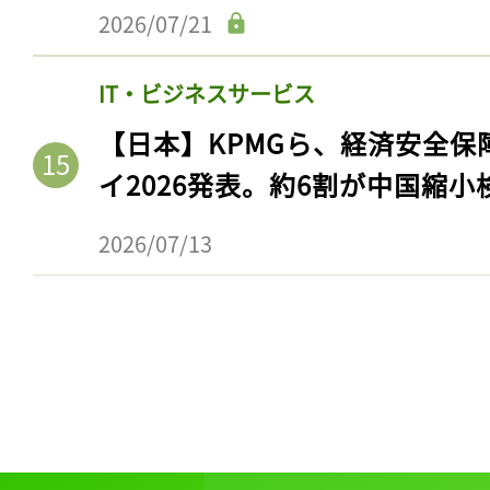
2026/07/21
IT・ビジネスサービス
【日本】KPMGら、経済安全
イ2026発表。約6割が中国縮小
2026/07/13