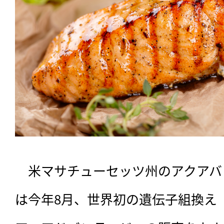
　米マサチューセッツ州のアクアバ
は今年8月、世界初の遺伝子組換え