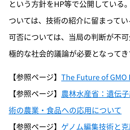
という方針をHP等で公開している
ついては、技術の紹介に留まってい
可否については、当局の判断が不可
極的な社会的議論が必要となってき
【参照ページ】
The Future of GMO
【参照ページ】
農林水産省：遺伝子
術の農業・食品への応用について
【参照ページ】
ゲノム編集技術と克