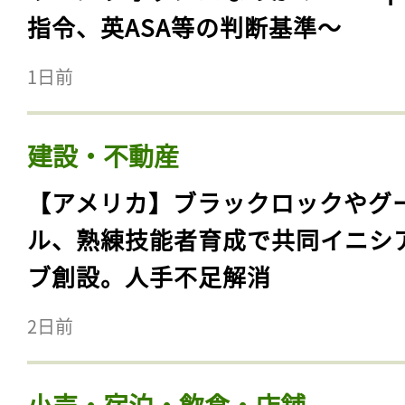
指令、英ASA等の判断基準〜
1日前
建設・不動産
【アメリカ】ブラックロックやグ
ル、熟練技能者育成で共同イニシ
ブ創設。人手不足解消
2日前