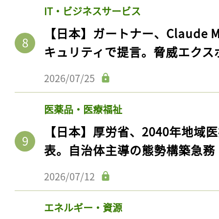
IT・ビジネスサービス
【日本】ガートナー、Claude 
キュリティで提言。脅威エクス
2026/07/25
医薬品・医療福祉
【日本】厚労省、2040年地域
表。自治体主導の態勢構築急務
2026/07/12
エネルギー・資源