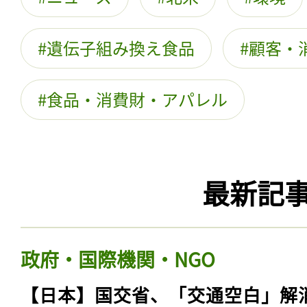
遺伝子組み換え食品
顧客・
食品・消費財・アパレル
最新記
政府・国際機関・NGO
【日本】国交省、「交通空白」解