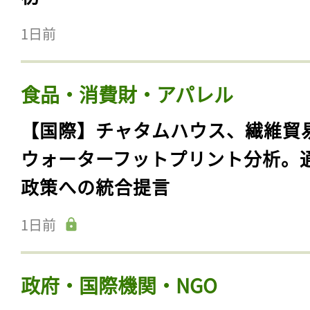
1日前
食品・消費財・アパレル
【国際】チャタムハウス、繊維貿
ウォーターフットプリント分析。
政策への統合提言
1日前
政府・国際機関・NGO