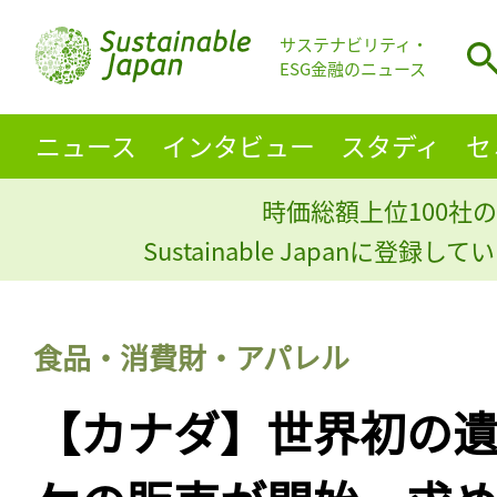
サステナビリティ・
ESG金融のニュース
ニュース
インタビュー
スタディ
セ
時価総額上位100社の
Sustainable Japanに登録
食品・消費財・アパレル
【カナダ】世界初の