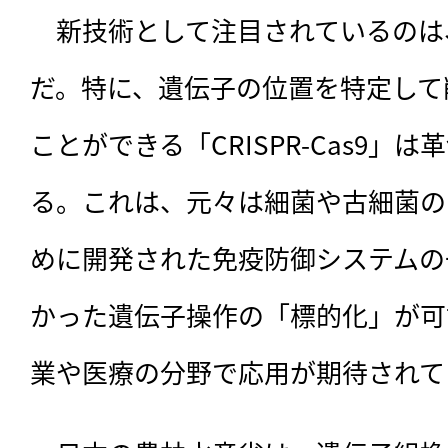
　新技術として注目されているのは
だ。特に、遺伝子の位置を特定して
ことができる「CRISPR-Cas9」
る。これは、元々は細菌や古細菌の
めに開発された免疫防御システムの
かった遺伝子操作の「標的化」が可
業や医療の分野で応用が期待されて