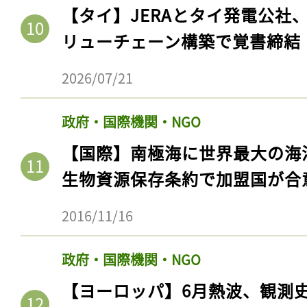
【タイ】JERAとタイ発電公社
リューチェーン構築で覚書締結
2026/07/21
政府・国際機関・NGO
【国際】南極海に世界最大の海
生物資源保存条約で加盟国が合
2016/11/16
政府・国際機関・NGO
【ヨーロッパ】6月熱波、観測