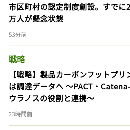
市区町村の認定制度創設。すでに23
万人が懸念状態
53分前
戦略
【戦略】製品カーボンフットプリ
は調達データへ 〜PACT・Catena
ウラノスの役割と連携〜
23時間前