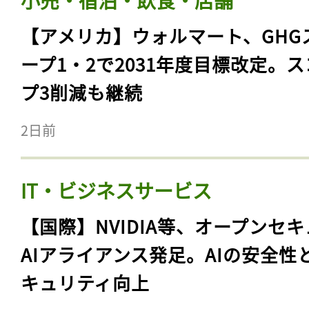
小売・宿泊・飲食・店舗
【アメリカ】ウォルマート、GHG
ープ1・2で2031年度目標改定。
プ3削減も継続
2日前
IT・ビジネスサービス
【国際】NVIDIA等、オープンセ
AIアライアンス発足。AIの安全性
キュリティ向上