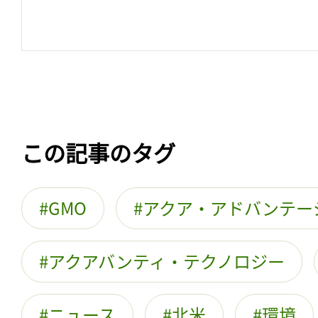
この記事のタグ
GMO
アクア・アドバンテー
アクアバンティ・テクノロジー
ニュース
北米
環境