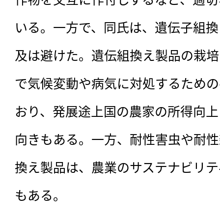
いる。一方で、同氏は、遺伝子組換
及は避けた。遺伝組換え製品の栽培
で気候変動や病気に対処するための
おり、発展途上国の農家の所得向上
向きもある。一方、耐性害虫や耐性
換え製品は、農業のサステナビリテ
もある。