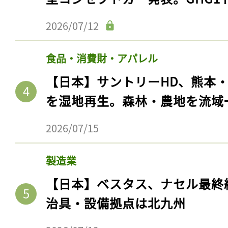
2026/07/12
食品・消費財・アパレル
【日本】サントリーHD、熊本
を湿地再生。森林・農地を流域
2026/07/15
記事をお気に入りに
製造業
ログインが必
【日本】ベスタス、ナセル最終
治具・設備拠点は北九州