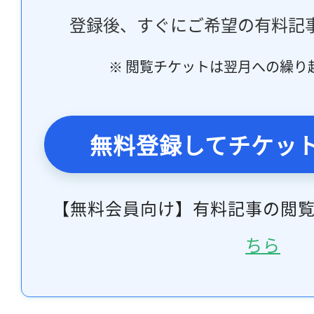
登録後、すぐにご希望の有料記
※ 閲覧チケットは翌月への繰り
無料登録してチケッ
【無料会員向け】有料記事の閲
ちら