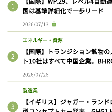
【国際】WP.29、レベル4自
国は基準詳細化で一歩リード
2026/07/13
エネルギー・資源
【国際】トランジション鉱物の
ト10社はすべて中国企業。BHR
2026/07/28
製造業
【イギリス】ジャガー・ランド
型コンセプトカー発表。GHG1