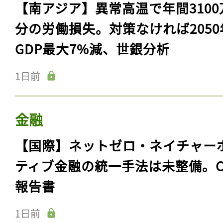
【南アジア】異常高温で年間3100
分の労働損失。対策なければ2050
GDP最大7%減、世銀分析
1日前
金融
【国際】ネットゼロ・ネイチャー
ティブ金融の統一手法は未整備。C
報告書
1日前