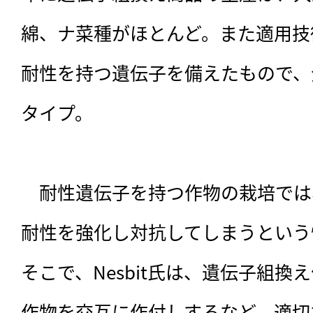
綿、ナ菜種がほとんど。また適用技
耐性を持つ遺伝子を備えたもので、
タイプ。

　耐性遺伝子を持つ作物の栽培では
耐性を強化し対抗してしまうという
そこで、Nesbit氏は、遺伝子組
作物を交互に作付しするなど、適切