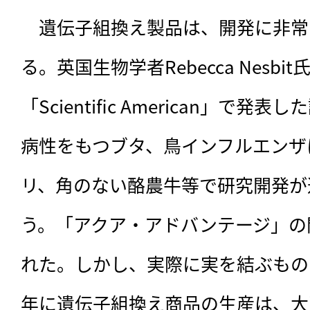
　遺伝子組換え製品は、開発に非常
る。英国生物学者Rebecca Nesbi
「Scientific American」で
病性をもつブタ、鳥インフルエンザ
リ、角のない酪農牛等で研究開発が
う。「アクア・アドバンテージ」の
れた。しかし、実際に実を結ぶものは
年に遺伝子組換え商品の生産は、大