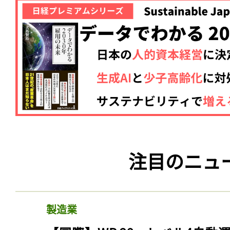
注目のニュ
製造業