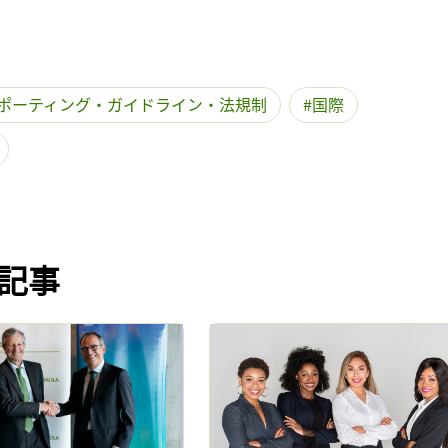
記事をお気に入りに保存するには
ログインが必要です
ポーティング・ガイドライン・法規制
国際
ログイン
会員登録
記事