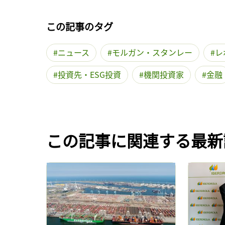
この記事のタグ
ニュース
モルガン・スタンレー
レ
投資先・ESG投資
機関投資家
金融
この記事に関連する最新