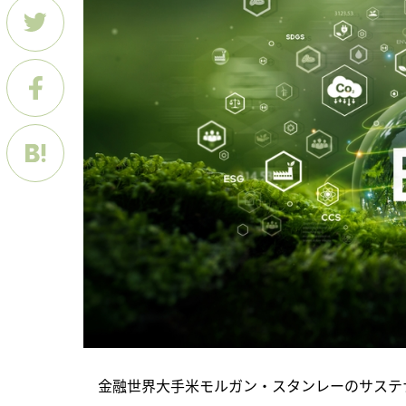
　金融世界大手米モルガン・スタンレーのサステナ