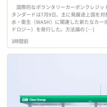
国際的なボランタリーカーボンクレジッ
タンダードは7月9日、主に発展途上国を対
水・衛生（WASH）に関連した新たなカー
ドロジー）を発行した。方法論の […]
3時間前