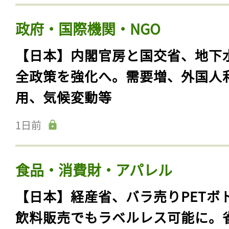
政府・国際機関・NGO
【日本】内閣官房と国交省、地下
全政策を強化へ。需要増、外国人
用、気候変動等
1日前
食品・消費財・アパレル
【日本】経産省、バラ売りPETボ
飲料販売でもラベルレス可能に。