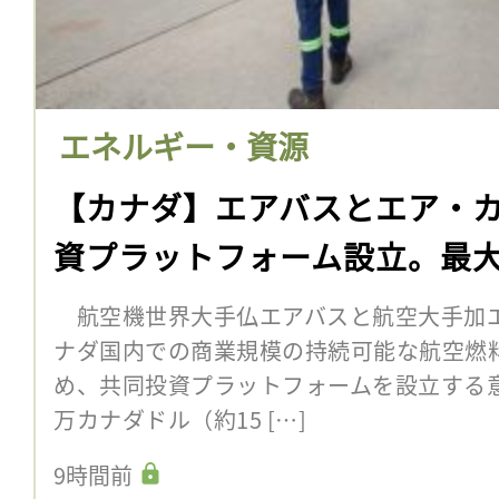
エネルギー・資源
【カナダ】エアバスとエア・カ
資プラットフォーム設立。最大
航空機世界大手仏エアバスと航空大手加エ
ナダ国内での商業規模の持続可能な航空燃料
め、共同投資プラットフォームを設立する意向
万カナダドル（約15 […]
9時間前