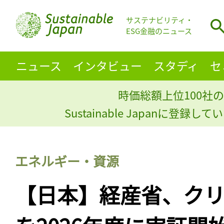
サステナビリティ・
ESG金融のニュース
ニュース
インタビュー
スタディ
セ
時価総額上位100社の
Sustainable Japanに登録
エネルギー・資源
【日本】経産省、ク