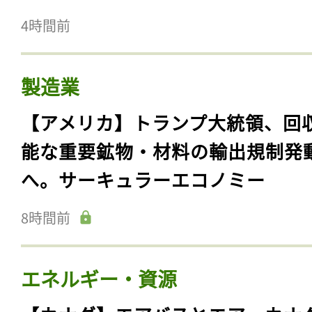
4時間前
製造業
【アメリカ】トランプ大統領、回
能な重要鉱物・材料の輸出規制発
へ。サーキュラーエコノミー
8時間前
エネルギー・資源