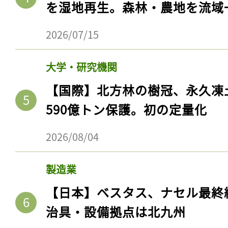
を湿地再生。森林・農地を流域
2026/07/15
大学・研究機関
【国際】北方林の樹冠、永久凍
590億トン保護。初の定量化
2026/08/04
記事をお気に入りに
製造業
ログインが必
【日本】ベスタス、ナセル最終
治具・設備拠点は北九州