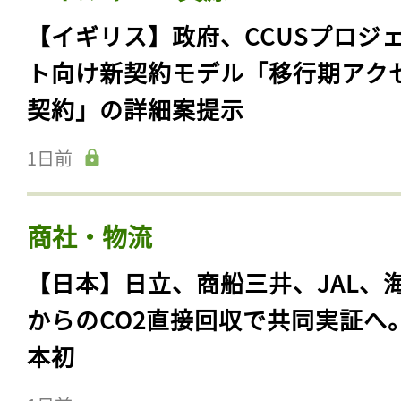
【イギリス】政府、CCUSプロジ
ト向け新契約モデル「移行期アク
契約」の詳細案提示
1日前
商社・物流
【日本】日立、商船三井、JAL、
からのCO2直接回収で共同実証へ
本初