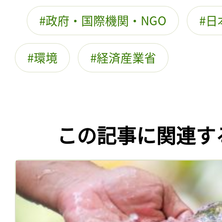
政府・国際機関・NGO
日
環境
経済産業省
この記事に関連す