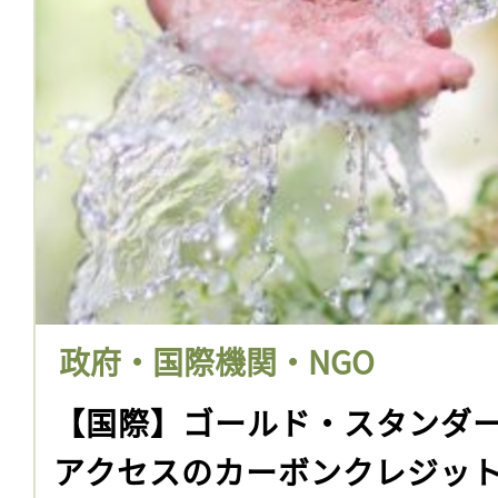
政府・国際機関・NGO
【国際】ゴールド・スタンダ
アクセスのカーボンクレジッ