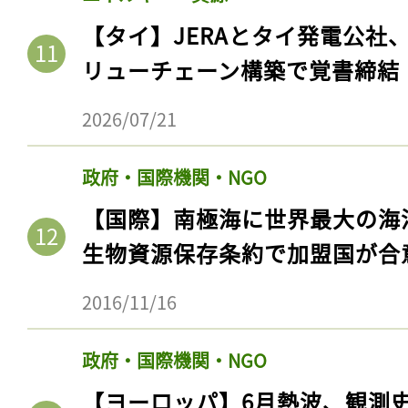
【タイ】JERAとタイ発電公社
リューチェーン構築で覚書締結
2026/07/21
政府・国際機関・NGO
【国際】南極海に世界最大の海
生物資源保存条約で加盟国が合
2016/11/16
政府・国際機関・NGO
【ヨーロッパ】6月熱波、観測