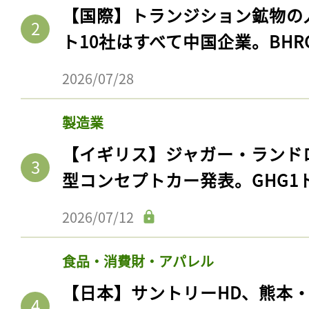
【国際】トランジション鉱物の
ト10社はすべて中国企業。BHR
2026/07/28
製造業
【イギリス】ジャガー・ランド
型コンセプトカー発表。GHG1
2026/07/12
食品・消費財・アパレル
【日本】サントリーHD、熊本