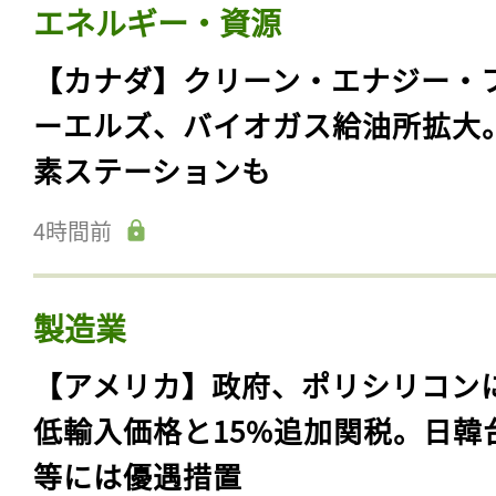
エネルギー・資源
【カナダ】クリーン・エナジー・
ーエルズ、バイオガス給油所拡大
素ステーションも
4時間前
製造業
【アメリカ】政府、ポリシリコン
低輸入価格と15%追加関税。日韓
等には優遇措置