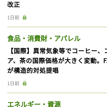
改正
1日前
食品・消費財・アパレル
【国際】異常気象等でコーヒー、
ア、茶の国際価格が大きく変動。F
が構造的対処提唱
1日前
エネルギー・資源