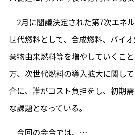
　2月に閣議決定された第7次エネ
世代燃料として、合成燃料、バイオ
棄物由来燃料等を増やしていくこと
方、次世代燃料の導入拡大に関して
合に、誰がコスト負担をし、初期需
な課題となっている。
　今回の会合では、…
