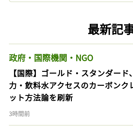
最新記
政府・国際機関・NGO
【国際】ゴールド・スタンダード
力・飲料水アクセスのカーボンク
ット方法論を刷新
3時間前