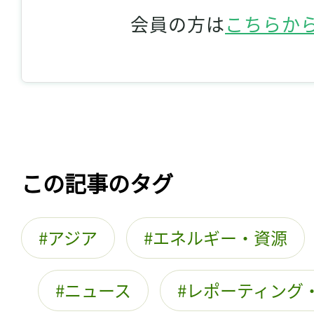
会員の方は
こちらか
この記事のタグ
アジア
エネルギー・資源
ニュース
レポーティング