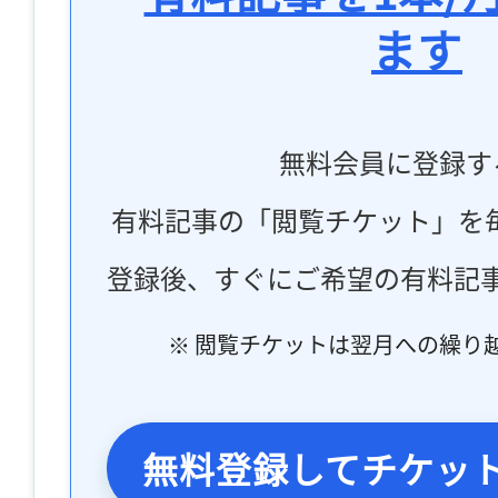
ます
無料会員に登録す
有料記事の「閲覧チケット」を
登録後、すぐにご希望の有料記
※ 閲覧チケットは翌月への繰り
無料登録してチケッ