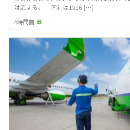
対応する。 同社は1996 […]
4時間前