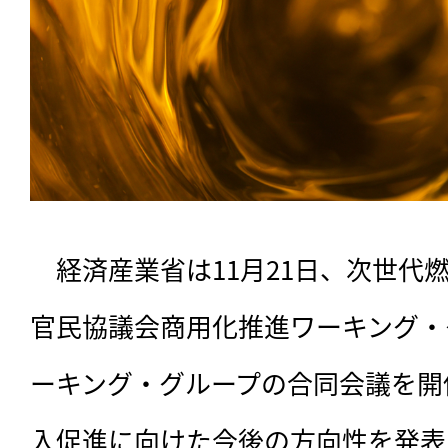
　経済産業省は11月21日、次世代
官民協議会商用化推進ワーキング・
ーキング・グループの合同会議を開
入促進に向けた今後の方向性を発表