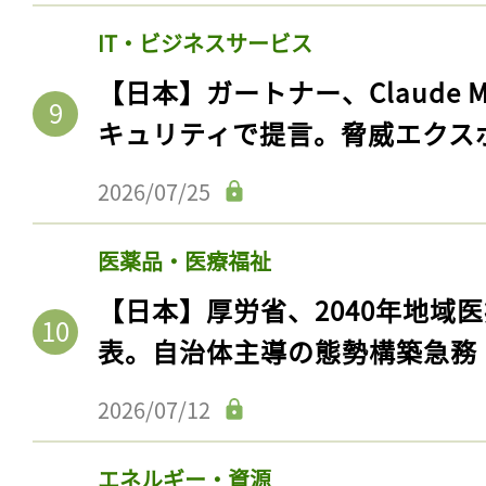
IT・ビジネスサービス
【日本】ガートナー、Claude 
キュリティで提言。脅威エクス
2026/07/25
医薬品・医療福祉
【日本】厚労省、2040年地域
表。自治体主導の態勢構築急務
2026/07/12
エネルギー・資源