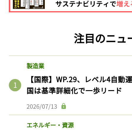
注目のニュ
製造業
【国際】WP.29、レベル4自
国は基準詳細化で一歩リード
2026/07/13
エネルギー・資源