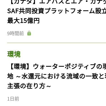
【カナダ】エアバスとエア・カナ
SAF共同投資プラットフォーム設
最大15億円
9時間前
環境
【環境】ウォーターポジティブの
地 ～水還元における流域の一致と
主張の在り方～
1日前