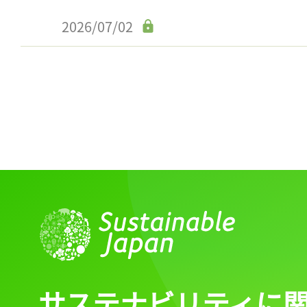
2026/07/02
サステナビリティに