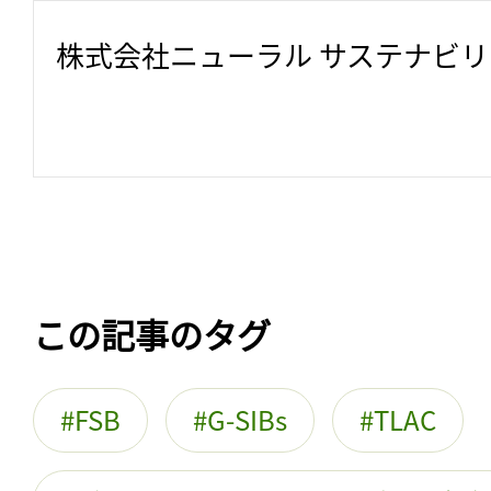
株式会社ニューラル サステナビ
この記事のタグ
FSB
G-SIBs
TLAC