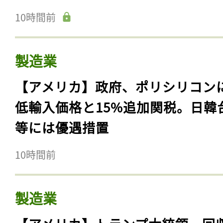
10時間前
製造業
【アメリカ】政府、ポリシリコン
低輸入価格と15%追加関税。日韓
等には優遇措置
10時間前
製造業