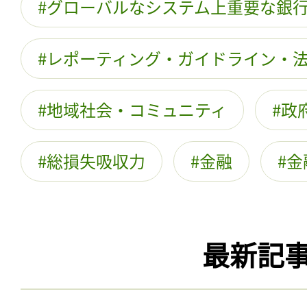
グローバルなシステム上重要な銀
レポーティング・ガイドライン・
地域社会・コミュニティ
政
総損失吸収力
金融
金
最新記