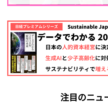
注目のニュ