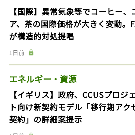
【国際】異常気象等でコーヒー、
ア、茶の国際価格が大きく変動。F
が構造的対処提唱
1日前
エネルギー・資源
【イギリス】政府、CCUSプロジ
ト向け新契約モデル「移行期アク
契約」の詳細案提示