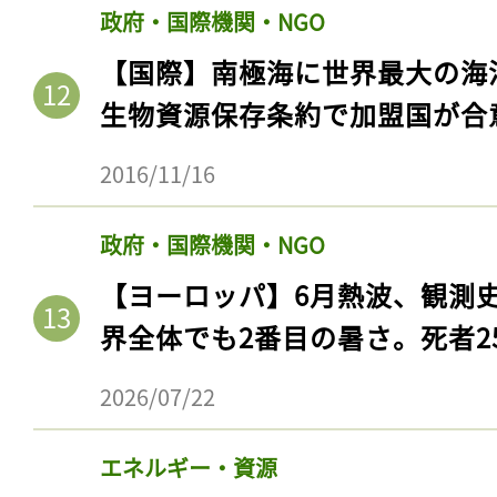
政府・国際機関・NGO
【国際】南極海に世界最大の海
生物資源保存条約で加盟国が合
2016/11/16
政府・国際機関・NGO
【ヨーロッパ】6月熱波、観測
界全体でも2番目の暑さ。死者25
2026/07/22
エネルギー・資源