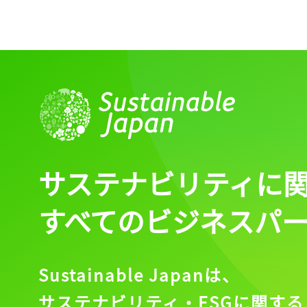
ログイン
会員登録
サステナビリティに
すべてのビジネスパ
Sustainable Japanは、
サステナビリティ・ESGに関する