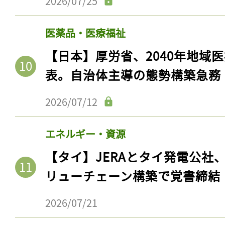
2026/07/25
医薬品・医療福祉
【日本】厚労省、2040年地域
表。自治体主導の態勢構築急務
2026/07/12
エネルギー・資源
【タイ】JERAとタイ発電公社
リューチェーン構築で覚書締結
2026/07/21