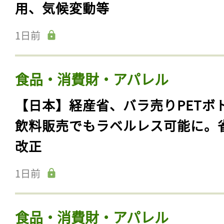
用、気候変動等
1日前
食品・消費財・アパレル
【日本】経産省、バラ売りPETボ
飲料販売でもラベルレス可能に。
改正
1日前
食品・消費財・アパレル