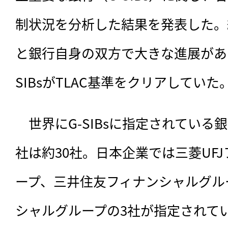
制状況を分析した結果を発表した。
と銀行自身の双方で大きな進展があ
SIBsがTLAC基準をクリアしていた
　世界にG-SIBsに指定されてい
社は約30社。日本企業では三菱UF
ープ、三井住友フィナンシャルグル
シャルグループの3社が指定されて