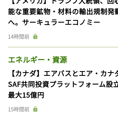
【アメリカ】トランプ大統領、回
能な重要鉱物・材料の輸出規制発
へ。サーキュラーエコノミー
14時間前
エネルギー・資源
【カナダ】エアバスとエア・カナ
SAF共同投資プラットフォーム設
最大15億円
15時間前