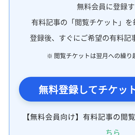
無料会員に登録す
有料記事の「閲覧チケット」を
登録後、すぐにご希望の有料記
※ 閲覧チケットは翌月への繰り
無料登録してチケッ
【無料会員向け】有料記事の閲
ちら