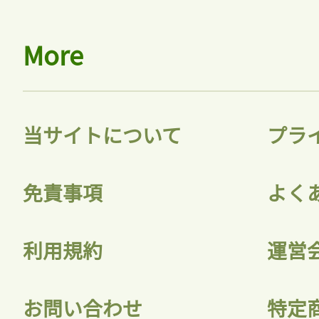
More
当サイトについて
プラ
免責事項
よく
利用規約
運営
お問い合わせ
特定