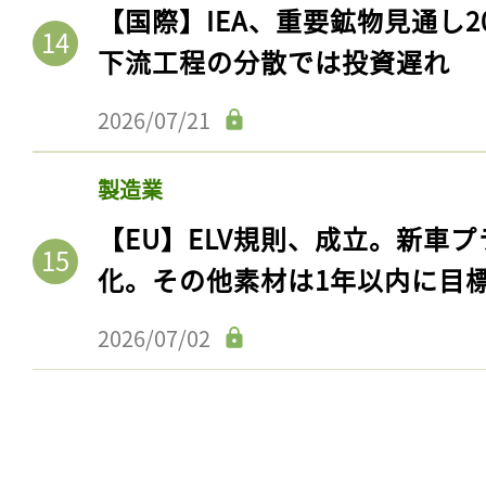
【国際】IEA、重要鉱物見通し2
下流工程の分散では投資遅れ
2026/07/21
製造業
【EU】ELV規則、成立。新車プ
化。その他素材は1年以内に目
記事をお気に入りに
2026/07/02
ログインが必