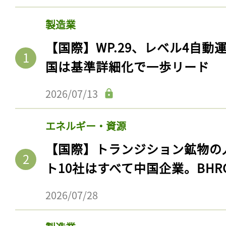
製造業
【国際】WP.29、レベル4自
国は基準詳細化で一歩リード
2026/07/13
エネルギー・資源
【国際】トランジション鉱物の
ト10社はすべて中国企業。BHR
2026/07/28