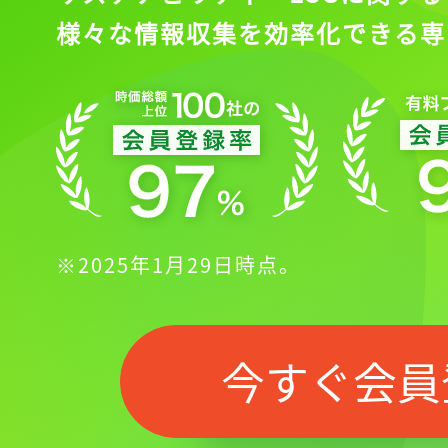
様々な情報収集を効率化できる専
※2025年1月29日時点。
今すぐ会員