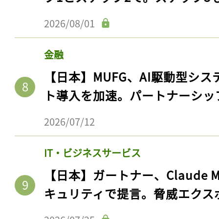
2026/08/01
金融
【日本】MUFG、AI駆動型シス
ト導入を加速。パートナーシッ
2026/07/12
IT・ビジネスサービス
【日本】ガートナー、Claude 
キュリティで提言。脅威エクス