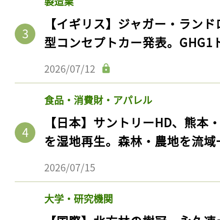
製造業
【イギリス】ジャガー・ランド
型コンセプトカー発表。GHG1
2026/07/12
食品・消費財・アパレル
【日本】サントリーHD、熊本
を湿地再生。森林・農地を流域
2026/07/15
大学・研究機関