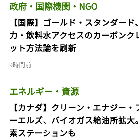
政府・国際機関・NGO
【国際】ゴールド・スタンダード
力・飲料水アクセスのカーボンク
ット方法論を刷新
9時間前
エネルギー・資源
【カナダ】クリーン・エナジー・
ーエルズ、バイオガス給油所拡大
素ステーションも