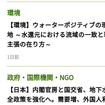
環境
【環境】ウォーターポジティブの
地 ～水還元における流域の一致と
主張の在り方～
1日前
政府・国際機関・NGO
【日本】内閣官房と国交省、地下
全政策を強化へ。需要増、外国人