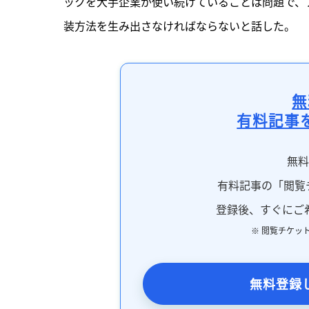
ックを大手企業が使い続けていることは問題で、
装方法を生み出さなければならないと話した。
無
有料記事
無
有料記事の「閲覧
登録後、すぐにご
※ 閲覧チケッ
無料登録