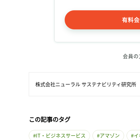
有料会
会員の
株式会社ニューラル サステナビリティ研究所
この記事のタグ
IT・ビジネスサービス
アマゾン
イ