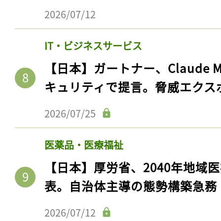
2026/07/12
IT・ビジネスサービス
【日本】ガートナー、Claude 
キュリティで提言。脅威エクス
2026/07/25
医薬品・医療福祉
【日本】厚労省、2040年地域
表。自治体主導の態勢構築急務
2026/07/12