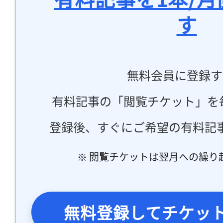
す
無料会員に登録す
有料記事の「閲覧チケット」を
登録後、すぐにご希望の有料記
※ 閲覧チケットは翌月への繰り
無料登録してチケッ