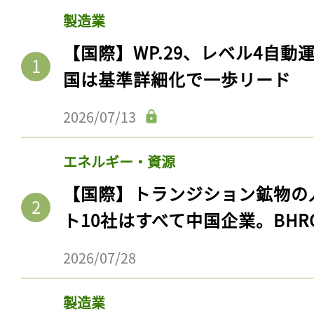
製造業
【国際】WP.29、レベル4自
国は基準詳細化で一歩リード
2026/07/13
エネルギー・資源
【国際】トランジション鉱物の
ト10社はすべて中国企業。BHR
2026/07/28
製造業