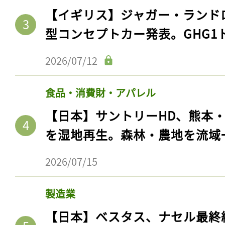
【イギリス】ジャガー・ランド
型コンセプトカー発表。GHG1
2026/07/12
食品・消費財・アパレル
【日本】サントリーHD、熊本
を湿地再生。森林・農地を流域
2026/07/15
製造業
【日本】ベスタス、ナセル最終