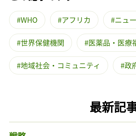
WHO
アフリカ
ニュ
世界保健機関
医薬品・医療
地域社会・コミュニティ
政
最新記