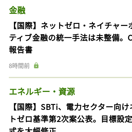
金融
【国際】ネットゼロ・ネイチャー
ティブ金融の統一手法は未整備。C
報告書
8時間前
エネルギー・資源
【国際】SBTi、電力セクター向け
トゼロ基準第2次案公表。目標設
式を大幅修正