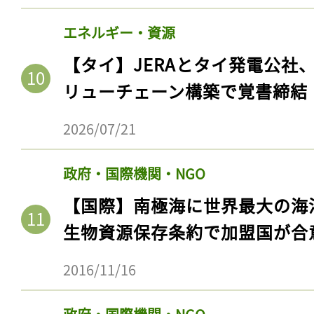
エネルギー・資源
【タイ】JERAとタイ発電公社
リューチェーン構築で覚書締結
2026/07/21
政府・国際機関・NGO
【国際】南極海に世界最大の海
生物資源保存条約で加盟国が合
2016/11/16