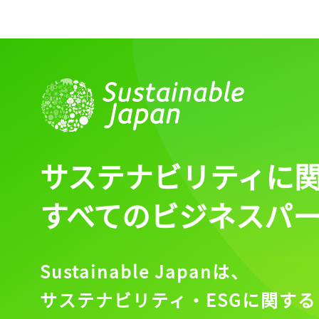
サステナビリティに
すべてのビジネスパ
Sustainable Japanは、
サステナビリティ・ESGに関する