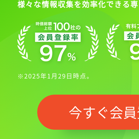
様々な情報収集を効率化できる専
※2025年1月29日時点。
今すぐ会員