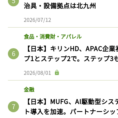
治具・設備拠点は北九州
2026/07/12
食品・消費財・アパレル
【日本】キリンHD、APAC企業
プ1とステップ2で。ステップ3
2026/08/01
金融
【日本】MUFG、AI駆動型シス
ト導入を加速。パートナーシッ