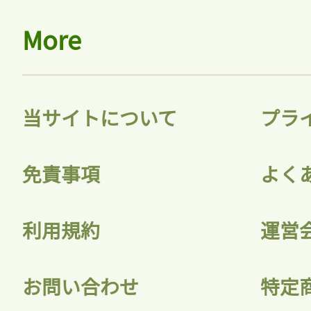
More
当サイトについて
プラ
免責事項
よく
利用規約
運営
お問い合わせ
特定