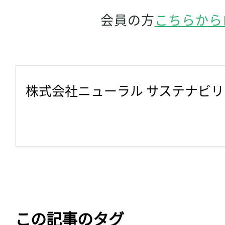
会員の方
こちらから
株式会社ニューラル サステナビ
この記事のタグ