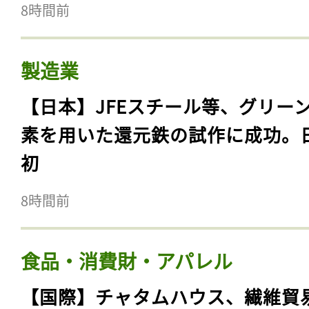
8時間前
製造業
【日本】JFEスチール等、グリー
素を用いた還元鉄の試作に成功。
初
8時間前
食品・消費財・アパレル
【国際】チャタムハウス、繊維貿