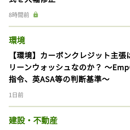
8時間前
環境
【環境】カーボンクレジット主張
リーンウォッシュなのか？ 〜Emp
指令、英ASA等の判断基準〜
1日前
建設・不動産