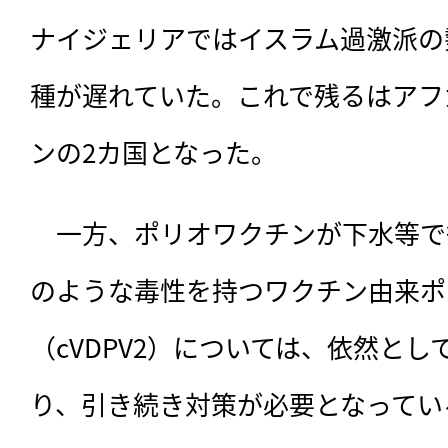
ナイジェリアではイスラム過激派の
種が遅れていた。これで残るはアフ
ンの2カ国となった。
　一方、ポリオワクチンが下水等で
のような毒性を持つワクチン由来ポ
（cVDPV2）については、依然とし
り、引き続き対策が必要となってい