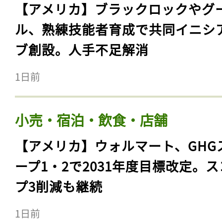
【アメリカ】ブラックロックやグ
ル、熟練技能者育成で共同イニシ
ブ創設。人手不足解消
1日前
小売・宿泊・飲食・店舗
【アメリカ】ウォルマート、GHG
ープ1・2で2031年度目標改定。
プ3削減も継続
1日前