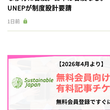
UNEPが制度設計要請
1日前