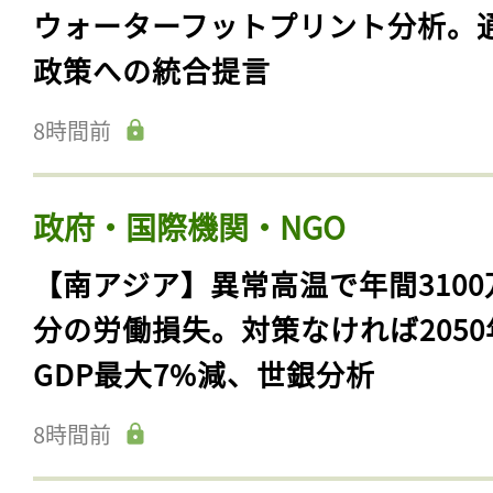
ウォーターフットプリント分析。
政策への統合提言
8時間前
政府・国際機関・NGO
【南アジア】異常高温で年間3100
分の労働損失。対策なければ2050
GDP最大7%減、世銀分析
8時間前