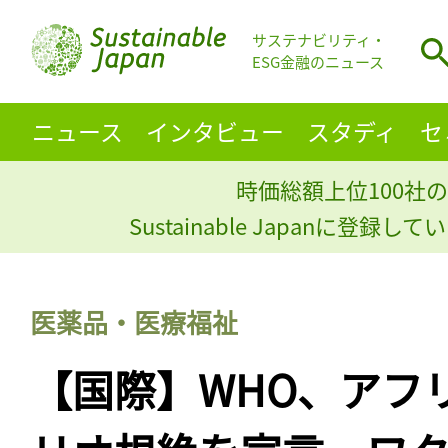
サステナビリティ・
ESG金融のニュース
ニュース
インタビュー
スタディ
セ
時価総額上位100社の
Sustainable Japanに登録
医薬品・医療福祉
【国際】WHO、アフ