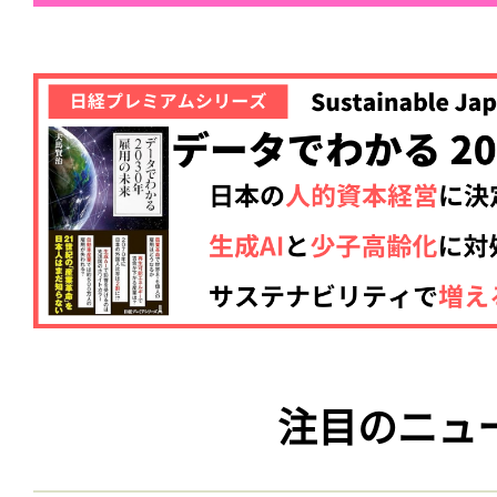
注目のニュ