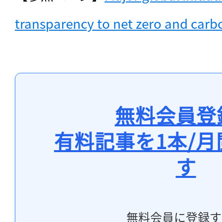
transparency to net zero and carb
無料会員登
有料記事を1本/
す
無料会員に登録す