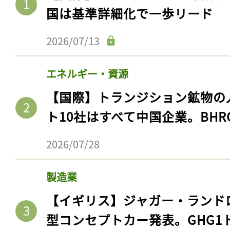
国は基準詳細化で一歩リード
2026/07/13
エネルギー・資源
【国際】トランジション鉱物の
ト10社はすべて中国企業。BHR
2026/07/28
製造業
【イギリス】ジャガー・ランド
型コンセプトカー発表。GHG1