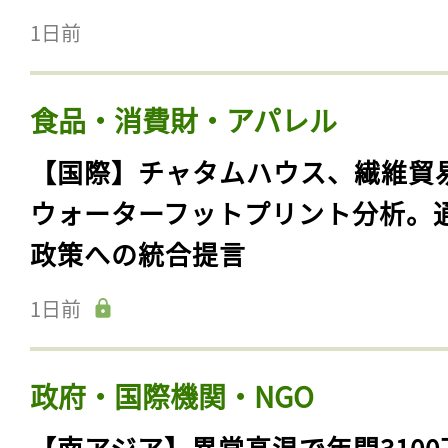
1日前
食品・消費財・アパレル
【国際】チャタムハウス、繊維貿
ウォーターフットプリント分析。
政策への統合提言
1日前
政府・国際機関・NGO
【南アジア】異常高温で年間3100