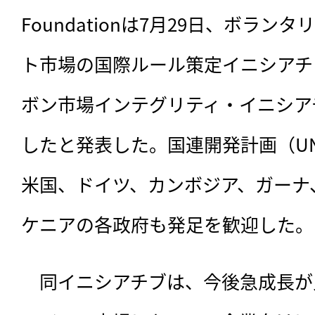
Foundationは7月29日、ボラ
ト市場の国際ルール策定イニシアチ
ボン市場インテグリティ・イニシアチ
したと発表した。国連開発計画（U
米国、ドイツ、カンボジア、ガーナ
ケニアの各政府も発足を歓迎した。
　同イニシアチブは、
今後急成長が