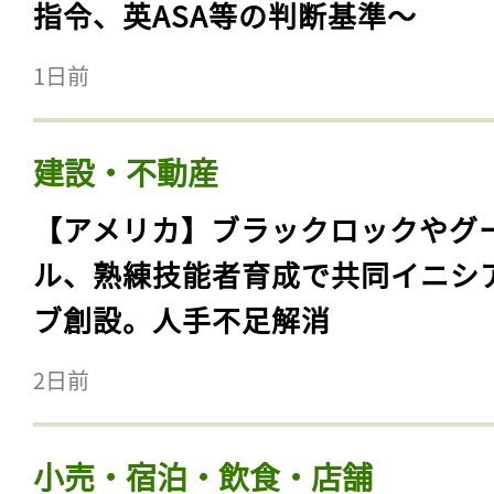
指令、英ASA等の判断基準〜
1日前
建設・不動産
【アメリカ】ブラックロックやグ
ル、熟練技能者育成で共同イニシ
ブ創設。人手不足解消
2日前
小売・宿泊・飲食・店舗