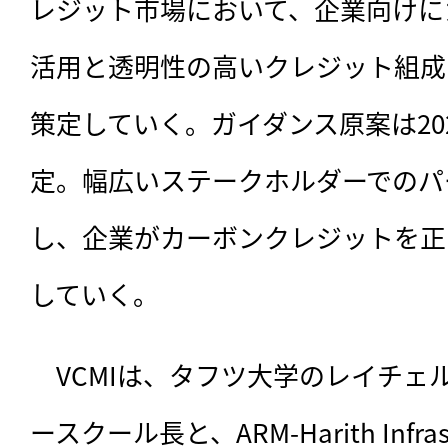
レジット市場において、企業向けに
活用と透明性の高いクレジット組成
策定していく。ガイダンス原案は20
定。幅広いステークホルダーでのパ
し、企業がカーボンクレジットを正
していく。
　VCMIは、タフツ大学のレイチェ
ースクール長と、ARM-Harith Infrastr