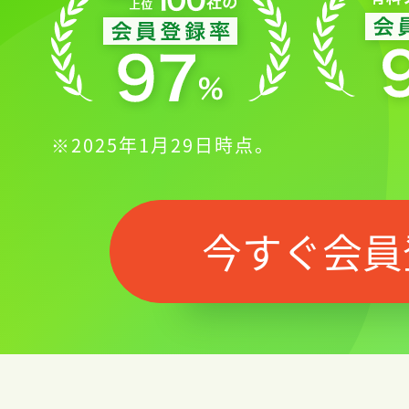
※2025年1月29日時点。
今すぐ会員