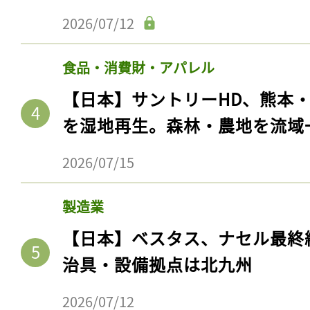
2026/07/12
食品・消費財・アパレル
【日本】サントリーHD、熊本
を湿地再生。森林・農地を流域
2026/07/15
製造業
【日本】ベスタス、ナセル最終
治具・設備拠点は北九州
2026/07/12