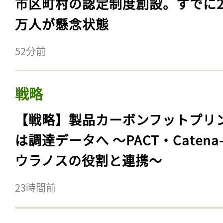
市区町村の認定制度創設。すでに23
万人が懸念状態
52分前
戦略
【戦略】製品カーボンフットプリ
は調達データへ 〜PACT・Catena
ウラノスの役割と連携〜
23時間前