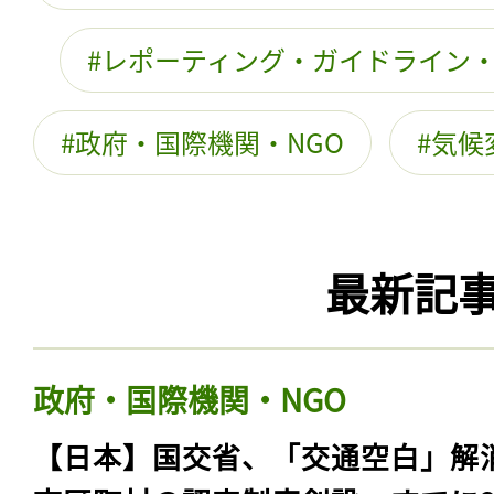
レポーティング・ガイドライン
政府・国際機関・NGO
気候
最新記
政府・国際機関・NGO
【日本】国交省、「交通空白」解