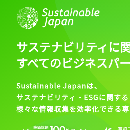
サステナビリティに
すべてのビジネスパ
Sustainable Japanは、
サステナビリティ・ESGに関する
様々な情報収集を効率化できる専