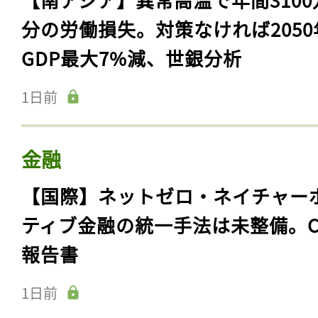
分の労働損失。対策なければ2050
GDP最大7%減、世銀分析
1日前
金融
【国際】ネットゼロ・ネイチャー
ティブ金融の統一手法は未整備。C
報告書
1日前