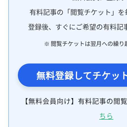
有料記事の「閲覧チケット」を
登録後、すぐにご希望の有料記
※ 閲覧チケットは翌月への繰り
無料登録してチケッ
【無料会員向け】有料記事の閲
ちら