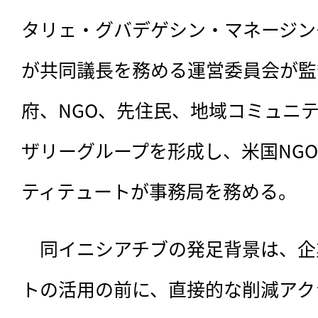
タリェ・グバデゲシン・マネージン
が共同議長を務める運営委員会が監
府、NGO、先住民、地域コミュニ
ザリーグループを形成し、米国NG
ティテュートが事務局を務める。
　同イニシアチブの発足背景は、企
トの活用の前に、直接的な削減アク