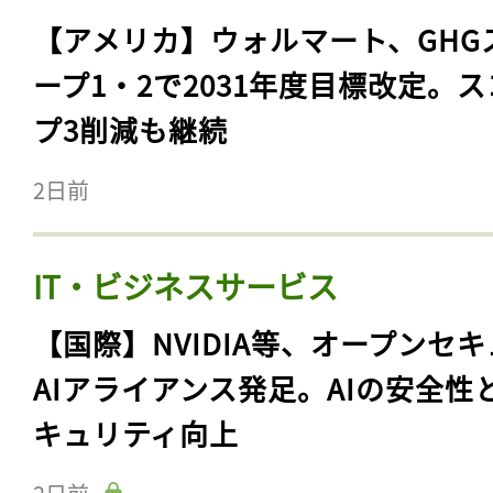
【アメリカ】ウォルマート、GHG
ープ1・2で2031年度目標改定。
プ3削減も継続
2日前
IT・ビジネスサービス
【国際】NVIDIA等、オープンセ
AIアライアンス発足。AIの安全性
キュリティ向上