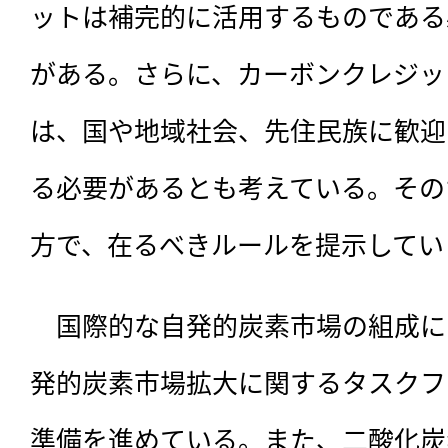
ットは補完的に活用するものである
がある。さらに、カーボンクレジッ
は、国や地域社会、先住民族に歓迎
る必要があるとも考えている。その
方で、在るべきルールを提示してい
　国際的な自発的炭素市場の組成に
発的炭素市場拡大に関するタスクフォ
準備を進めている。また、二酸化炭