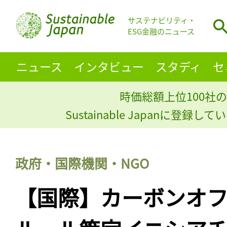
サステナビリティ・
ESG金融のニュース
ニュース
インタビュー
スタディ
セ
時価総額上位100社の
Sustainable Japanに登録
政府・国際機関・NGO
【国際】カーボンオ