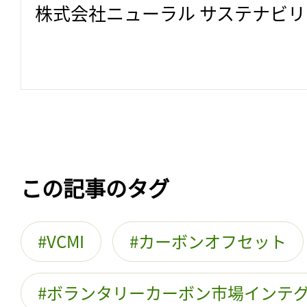
株式会社ニューラル サステナビ
この記事のタグ
VCMI
カーボンオフセット
ボランタリーカーボン市場インテ