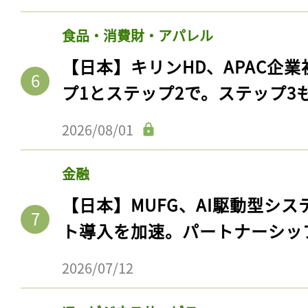
食品・消費財・アパレル
【日本】キリンHD、APAC企業
プ1とステップ2で。ステップ3
2026/08/01
金融
【日本】MUFG、AI駆動型シス
ト導入を加速。パートナーシッ
2026/07/12