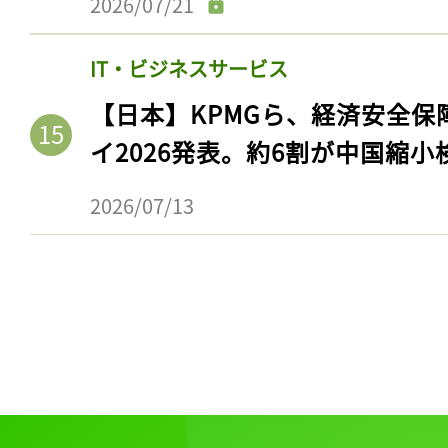
2026/07/21
IT・ビジネスサービス
【日本】KPMGら、経済安全
イ2026発表。約6割が中国縮小
2026/07/13