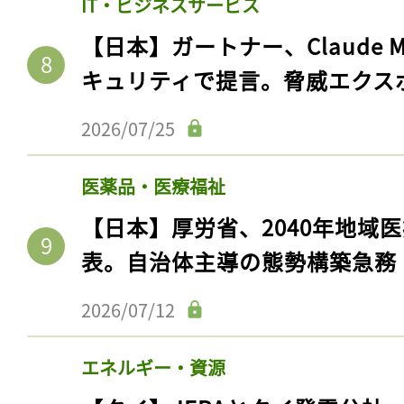
IT・ビジネスサービス
【日本】ガートナー、Claude 
キュリティで提言。脅威エクス
2026/07/25
医薬品・医療福祉
【日本】厚労省、2040年地域
表。自治体主導の態勢構築急務
記事をお気に入りに
2026/07/12
ログインが必
エネルギー・資源