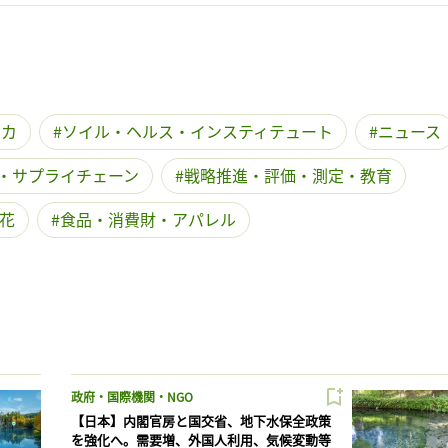
リカ
ソイル・ヘルス・インスティテュート
ニュース
・サプライチェーン
戦略推進・評価・測定・教育
花
食品・消費財・アパレル
政府・国際機関・NGO
【日本】内閣官房と国交省、地下水保全政策
を強化へ。需要増、外国人利用、気候変動等