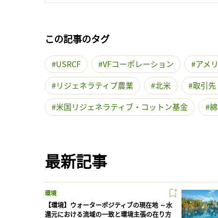
この記事のタグ
USRCF
VFコーポレーション
アメ
リジェネラティブ農業
北米
取引先
米国リジェネラティブ・コットン基金
綿
最新記事
環境
【環境】ウォーターポジティブの現在地 ～水
還元における流域の一致と環境主張の在り方