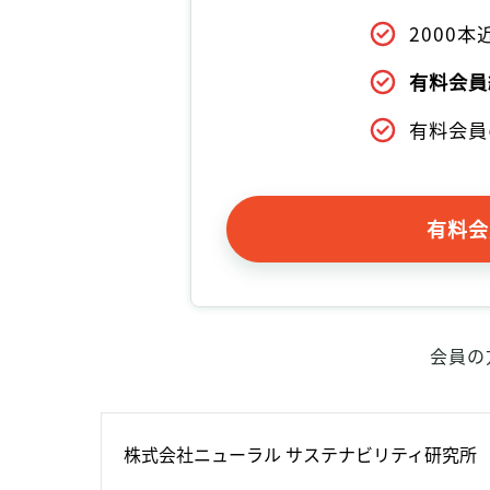
2000
有料会員
有料会員
有料会
会員の
株式会社ニューラル サステナビリティ研究所