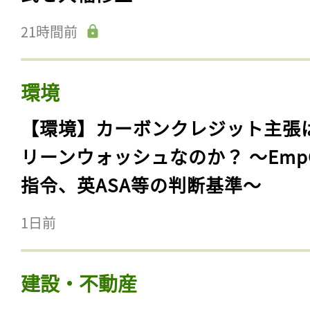
21時間前
環境
【環境】カーボンクレジット主張
リーンウォッシュなのか？ 〜Emp
指令、英ASA等の判断基準〜
1日前
建設・不動産