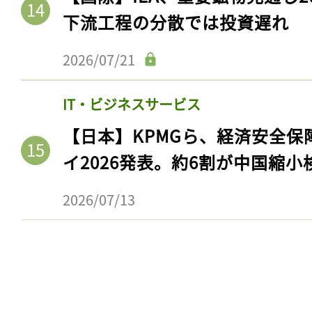
下流工程の分散では投資遅れ
2026/07/21
IT・ビジネスサービス
【日本】KPMGら、経済安全
イ2026発表。約6割が中国縮小
2026/07/13