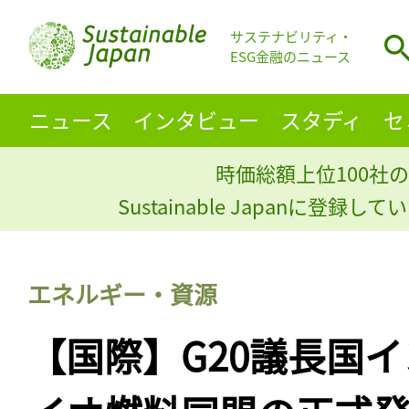
サステナビリティ・
ESG金融のニュース
ニュース
インタビュー
スタディ
セ
時価総額上位100社の
Sustainable Japanに登録
エネルギー・資源
【国際】G20議長国