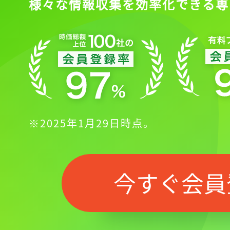
様々な情報収集を効率化できる専
※2025年1月29日時点。
今すぐ会員