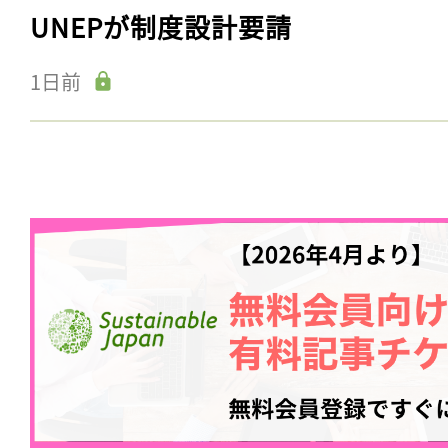
UNEPが制度設計要請
1日前