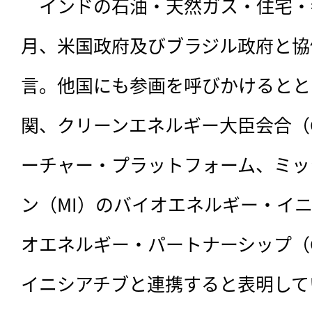
　インドの石油・天然ガス・住宅・都
月、
米国政府及びブラジル政府と協
言。他国にも参画を呼びかけるとと
関、クリーンエネルギー大臣会合（
ーチャー・プラットフォーム、ミッ
ン（MI）のバイオエネルギー・イ
オエネルギー・パートナーシップ（
イニシアチブと連携すると表明して