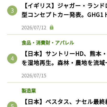
【イギリス】ジャガー・ランド
型コンセプトカー発表。GHG1
2026/07/12
食品・消費財・アパレル
【日本】サントリーHD、熊本
を湿地再生。森林・農地を流域
2026/07/15
製造業
【日本】ベスタス、ナセル最終