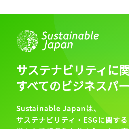
サステナビリティに
すべてのビジネスパ
Sustainable Japanは、
サステナビリティ・ESGに関する