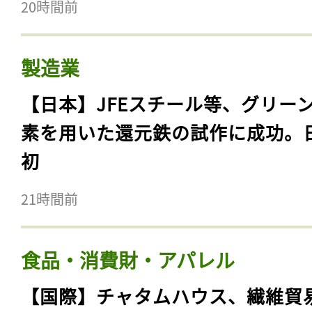
20時間前
製造業
【日本】JFEスチール等、グリー
素を用いた還元鉄の試作に成功。
初
21時間前
食品・消費財・アパレル
【国際】チャタムハウス、繊維貿