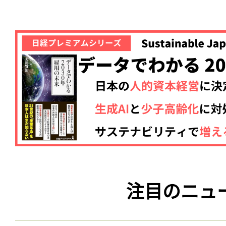
注目のニュ