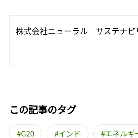
株式会社ニューラル　サステナビ
この記事のタグ
G20
インド
エネルギ