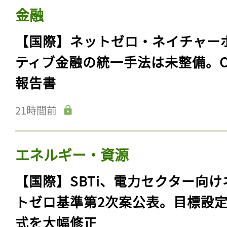
金融
【国際】ネットゼロ・ネイチャー
ティブ金融の統一手法は未整備。C
報告書
21時間前
エネルギー・資源
【国際】SBTi、電力セクター向け
トゼロ基準第2次案公表。目標設
式を大幅修正