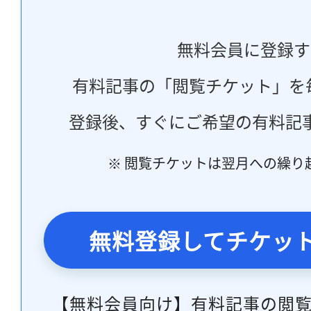
無料会員に登録す
有料記事の「閲覧チケット」を
登録後、すぐにご希望の有料記
※ 閲覧チケットは翌月への繰り
無料登録してチケッ
【無料会員向け】有料記事の閲