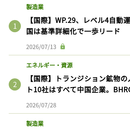
製造業
【国際】WP.29、レベル4自
国は基準詳細化で一歩リード
2026/07/13
エネルギー・資源
【国際】トランジション鉱物の
ト10社はすべて中国企業。BHR
2026/07/28
製造業