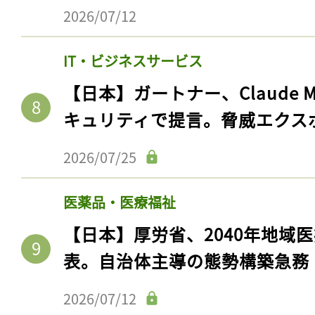
2026/07/12
IT・ビジネスサービス
【日本】ガートナー、Claude 
キュリティで提言。脅威エクス
2026/07/25
医薬品・医療福祉
【日本】厚労省、2040年地域
表。自治体主導の態勢構築急務
2026/07/12