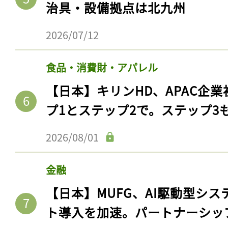
治具・設備拠点は北九州
2026/07/12
食品・消費財・アパレル
【日本】キリンHD、APAC企業
プ1とステップ2で。ステップ3
2026/08/01
金融
【日本】MUFG、AI駆動型シス
ト導入を加速。パートナーシッ