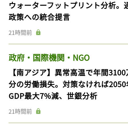
ウォーターフットプリント分析。
政策への統合提言
21時間前
政府・国際機関・NGO
【南アジア】異常高温で年間3100
分の労働損失。対策なければ2050
GDP最大7%減、世銀分析
21時間前