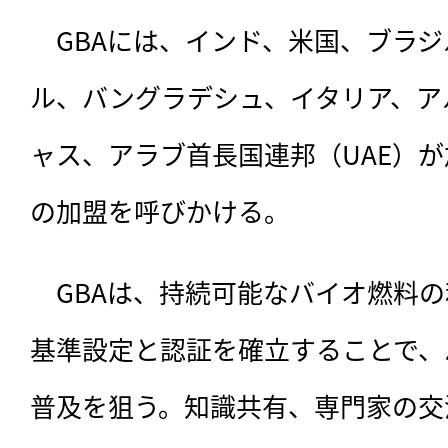
　GBAには、インド、米国、ブラ
ル、バングラデシュ、イタリア、ア
ャス、アラブ首長国連邦（UAE）
の加盟を呼びかける。
　GBAは、持続可能なバイオ燃料
基準設定と認証を確立することで、
普及を狙う。知識共有、専門家の交