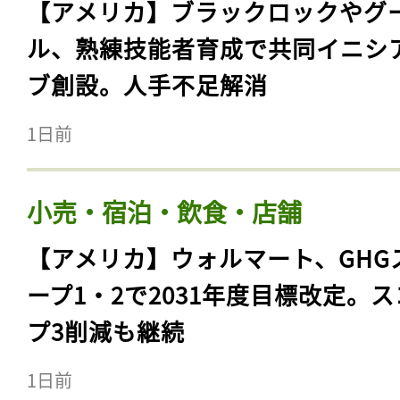
【アメリカ】ブラックロックやグ
ル、熟練技能者育成で共同イニシ
ブ創設。人手不足解消
1日前
小売・宿泊・飲食・店舗
【アメリカ】ウォルマート、GHG
ープ1・2で2031年度目標改定。
プ3削減も継続
1日前