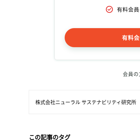
有料会員
有料会
会員の
株式会社ニューラル サステナビリティ研究所
この記事のタグ