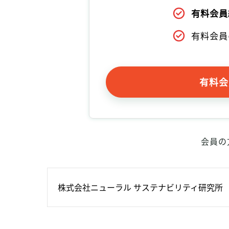
有料会員
有料会員
有料会
会員の
株式会社ニューラル サステナビリティ研究所