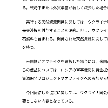
る。戦時下または外貨準備が著しく減少した場合
　実行する天然資源開発に関しては、ウクライナ
先交渉権を付与することを確約。但し、ウクライ
石燃料も含まれる。開発された天然資源に関して
を持つ。
　米国側がオフテイクを選択した場合には、米国
らの便益については、ロシアの軍事機関に資金提
資源開発プロジェクトやオフテイクへの参加から
　今回締結した協定に関しては、ウクライナ国会
要としない内容となっている。