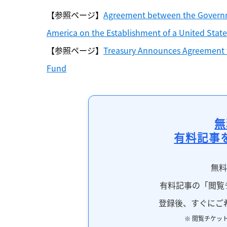
【参照ページ】
Agreement between the Governme
America on the Establishment of a United Stat
【参照ページ】
Treasury Announces Agreement to
Fund
無
有料記事
無
有料記事の「閲覧
登録後、すぐにご
※ 閲覧チケッ