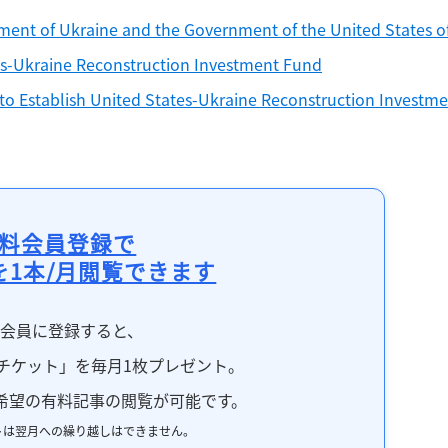
nt of Ukraine and the Government of the United States of
es-Ukraine Reconstruction Investment Fund
 Establish United States-Ukraine Reconstruction Investme
料会員登録で
を1本/月閲覧できます
料会員に登録すると、
チケット」を毎月1枚プレゼント。
希望の有料記事の閲覧が可能です。
トは翌月への繰り越しはできません。