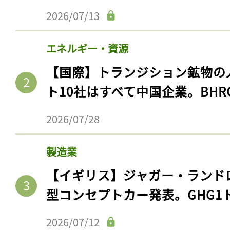
2026/07/13
エネルギー・資源
【国際】トランジション鉱物の
ト10社はすべて中国企業。BHR
2026/07/28
製造業
【イギリス】ジャガー・ランド
型コンセプトカー発表。GHG1
2026/07/12