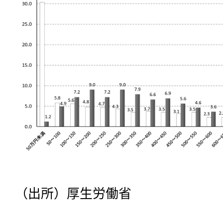
（出所）厚生労働省