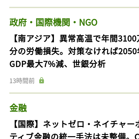
政府・国際機関・NGO
【南アジア】異常高温で年間3100
分の労働損失。対策なければ2050
GDP最大7%減、世銀分析
13時間前
金融
【国際】ネットゼロ・ネイチャー
ティブ金融の統一手法は未整備。C