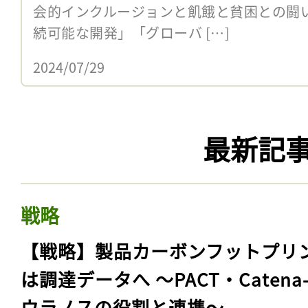
会的インクルージョンと飢餓と貧困との闘
続可能な開発」「グローバ […]
2024/07/29
最新記
戦略
【戦略】製品カーボンフットプリ
は調達データへ 〜PACT・Catena
ウラノスの役割と連携〜