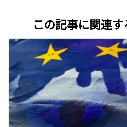
この記事に関連す