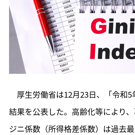
　厚生労働省は12月23日、「令和
結果を公表した。高齢化等により、
ジニ係数（所得格差係数）は過去最多