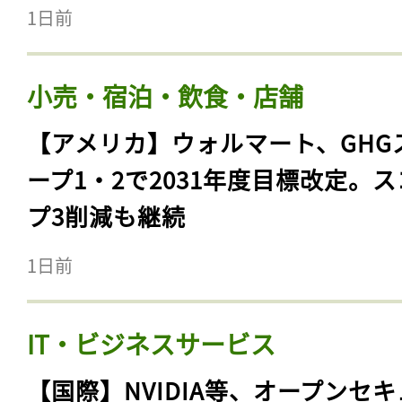
1日前
小売・宿泊・飲食・店舗
【アメリカ】ウォルマート、GHG
ープ1・2で2031年度目標改定。
プ3削減も継続
1日前
記事をお気に入りに
ログインが必
IT・ビジネスサービス
【国際】NVIDIA等、オープンセ