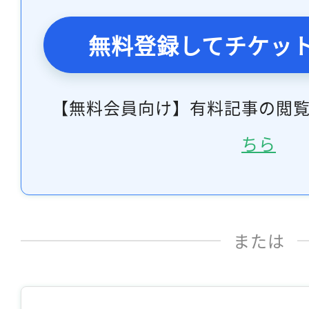
無料登録してチケッ
【無料会員向け】有料記事の閲
ちら
または