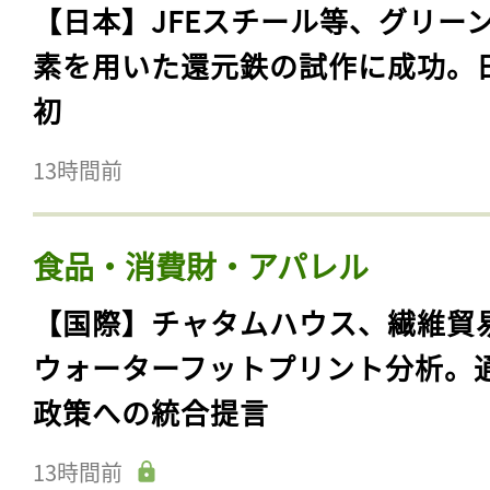
【日本】JFEスチール等、グリー
素を用いた還元鉄の試作に成功。
初
13時間前
食品・消費財・アパレル
【国際】チャタムハウス、繊維貿
ウォーターフットプリント分析。
政策への統合提言
13時間前