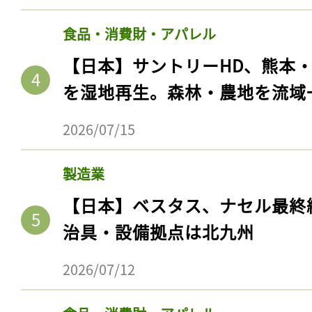
食品・消費財・アパレル
【日本】サントリーHD、熊本
を湿地再生。森林・農地を流域
2026/07/15
製造業
【日本】ベスタス、ナセル最終
治具・設備拠点は北九州
2026/07/12