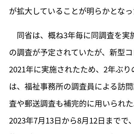
が拡大していることが明らかとなっ
　同省は、概ね3年毎に同調査を実施
の調査が予定されていたが、新型コ
2021年に実施されたため、2年ぶ
は、福祉事務所の調査員による訪問
査や郵送調査も補完的に用いられた
2023年7月13日から8月12日までで