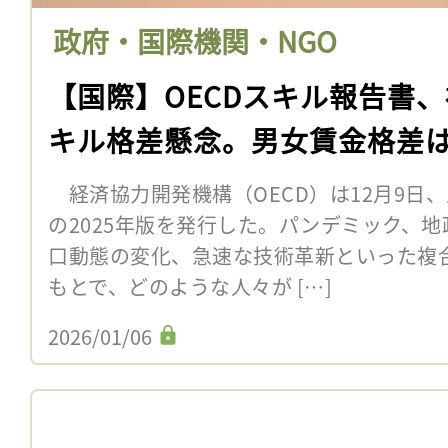
政府・国際機関・NGO
【国際】OECDスキル報告書
キル格差懸念。男女賃金格差
経済協力開発機構（OECD）は12月9日
の2025年版を発行した。パンデミック、
口動態の変化、急速な技術革新といった複
もとで、どのような人々が […]
2026/01/06