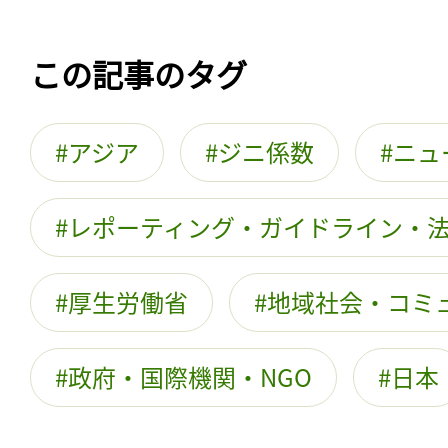
この記事のタグ
アジア
ジニ係数
ニュ
レポーティング・ガイドライン・
厚生労働省
地域社会・コミ
政府・国際機関・NGO
日本