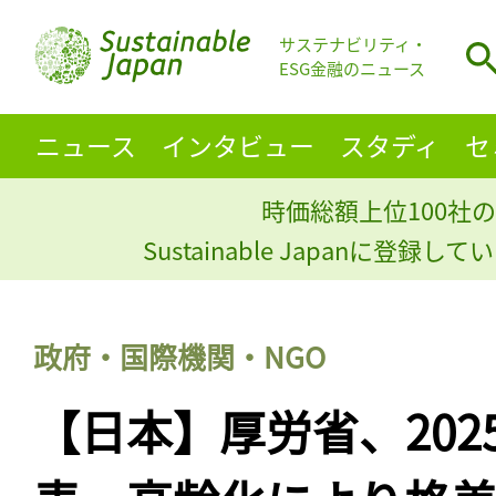
サステナビリティ・
ESG金融のニュース
ニュース
インタビュー
スタディ
セ
時価総額上位100社の
Sustainable Japanに登録
政府・国際機関・NGO
【日本】厚労省、202