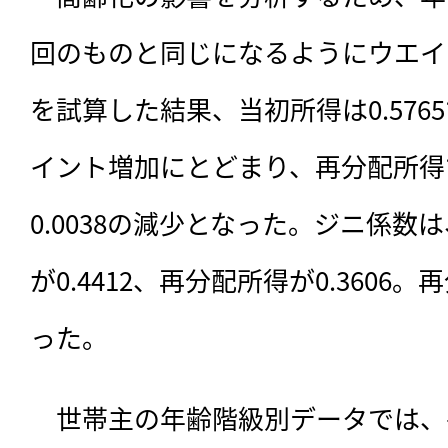
回のものと同じになるようにウエイ
を試算した結果、当初所得は0.5765で
イント増加にとどまり、再分配所得では
0.0038の減少となった。ジニ係数は
が0.4412、再分配所得が0.3606。
った。
　世帯主の年齢階級別データでは、