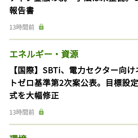
報告書
13時間前
エネルギー・資源
【国際】SBTi、電力セクター向け
トゼロ基準第2次案公表。目標設
式を大幅修正
13時間前