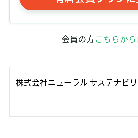
会員の方
こちらから
株式会社ニューラル サステナビ