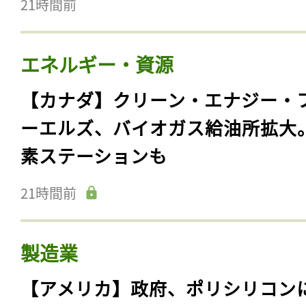
21時間前
エネルギー・資源
【カナダ】クリーン・エナジー・
ーエルズ、バイオガス給油所拡大
素ステーションも
21時間前
製造業
【アメリカ】政府、ポリシリコン