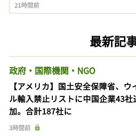
21時間前
最新記
政府・国際機関・NGO
【アメリカ】国土安全保障省、ウ
ル輸入禁止リストに中国企業43社
加。合計187社に
3時間前