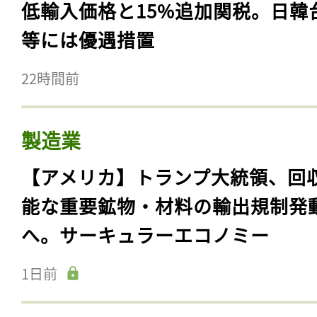
低輸入価格と15%追加関税。日韓
等には優遇措置
22時間前
製造業
【アメリカ】トランプ大統領、回
能な重要鉱物・材料の輸出規制発
へ。サーキュラーエコノミー
1日前