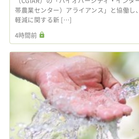
（CGIAR）の「バイオバーシティ・インター
帯農業センター）アライアンス」と協働し
軽減に関する新 […]
4時間前