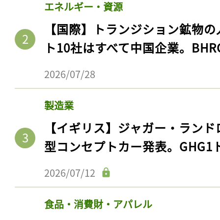
エネルギー・資源
【国際】トランジション鉱物の
ト10社はすべて中国企業。BHR
2026/07/28
製造業
【イギリス】ジャガー・ランド
型コンセプトカー発表。GHG1
2026/07/12
食品・消費財・アパレル