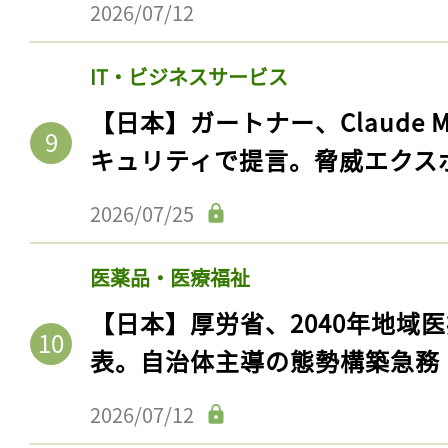
2026/07/12
ログイン
IT・ビジネスサービス
【日本】ガートナー、Claude 
会員登録
キュリティで提言。脅威エクス
2026/07/25
医薬品・医療福祉
【日本】厚労省、2040年地域
表。自治体主導の態勢構築急務
2026/07/12