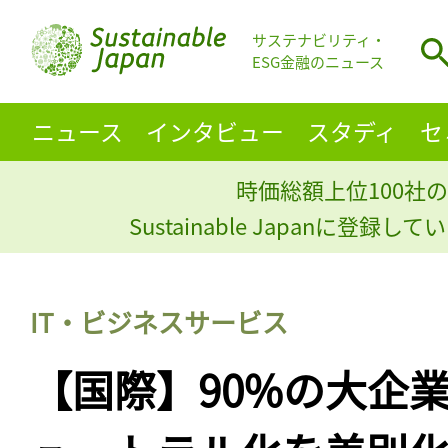
サステナビリティ・
ESG金融のニュース
ニュース
インタビュー
スタディ
セ
時価総額上位100社の
Sustainable Japanに登録
IT・ビジネスサービス
【国際】90%の大企