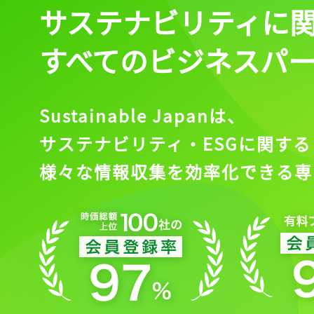
サステナビリティに
すべてのビジネスパ
Sustainable Japanは、
サステナビリティ・ESGに関する
様々な情報収集を効率化できる専