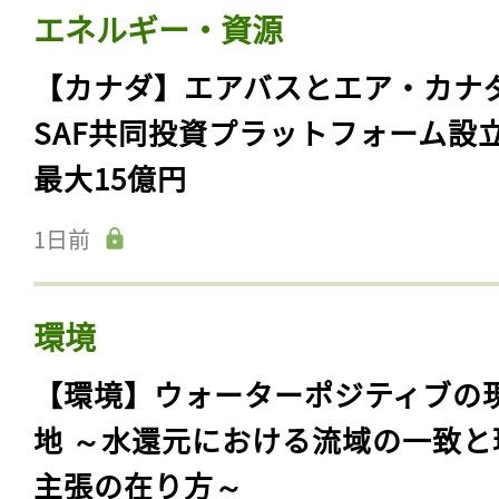
エネルギー・資源
【カナダ】エアバスとエア・カナ
SAF共同投資プラットフォーム設
最大15億円
1日前
環境
【環境】ウォーターポジティブの
地 ～水還元における流域の一致と
主張の在り方～