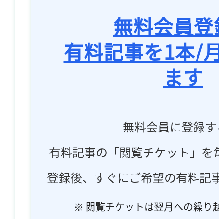
無料会員登
有料記事を1本/
ます
無料会員に登録す
有料記事の「閲覧チケット」を
登録後、すぐにご希望の有料記
※ 閲覧チケットは翌月への繰り