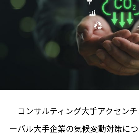
　コンサルティング大手アクセンチュ
ーバル大手企業の気候変動対策につ