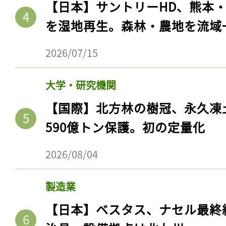
【日本】サントリーHD、熊本
を湿地再生。森林・農地を流域
2026/07/15
大学・研究機関
【国際】北方林の樹冠、永久凍
590億トン保護。初の定量化
2026/08/04
製造業
【日本】ベスタス、ナセル最終