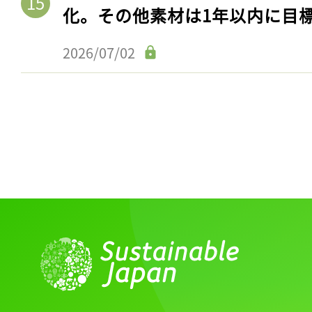
化。その他素材は1年以内に目
2026/07/02