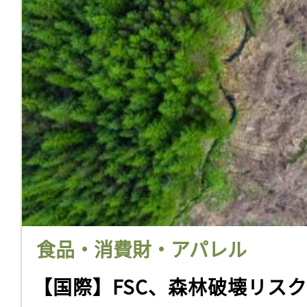
食品・消費財・アパレル
【国際】FSC、森林破壊リス