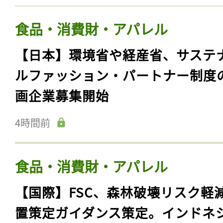
食品・消費財・アパレル
【日本】環境省や経産省、サステ
ルファッション・パートナー制度
画企業募集開始
4時間前
食品・消費財・アパレル
【国際】FSC、森林破壊リスク軽
置策定ガイダンス策定。インドネ