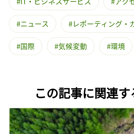
IT・ビジネスサービス
アク
ニュース
レポーティング・
国際
気候変動
環境
この記事に関連す