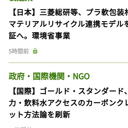
【日本】三菱総研等、プラ軟包装
マテリアルリサイクル連携モデル
証へ。環境省事業
5時間前
政府・国際機関・NGO
【国際】ゴールド・スタンダード
力・飲料水アクセスのカーボンク
ット方法論を刷新