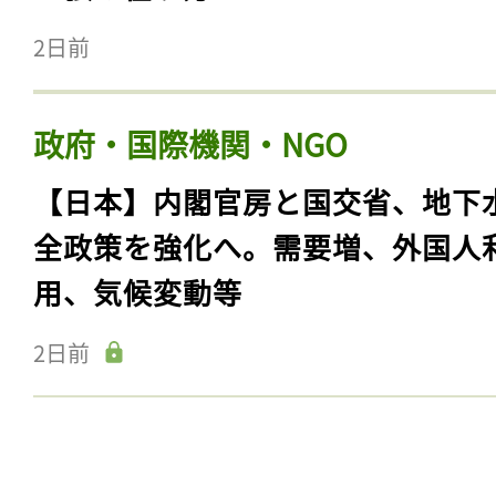
2日前
政府・国際機関・NGO
【日本】内閣官房と国交省、地下
全政策を強化へ。需要増、外国人
用、気候変動等
2日前