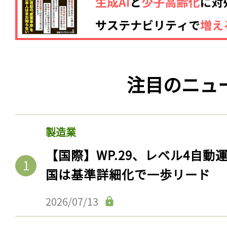
注目のニュ
製造業
【国際】WP.29、レベル4自
国は基準詳細化で一歩リード
2026/07/13