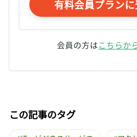
有料会員プランに
会員の方は
こちらか
この記事のタグ