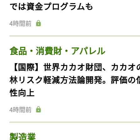
では資金プログラムも
4時間前
食品・消費財・アパレル
【国際】世界カカオ財団、カカオ
林リスク軽減方法論開発。評価の
性向上
4時間前
製造業