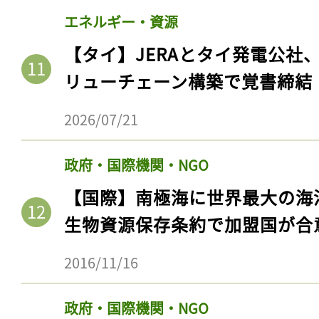
エネルギー・資源
【タイ】JERAとタイ発電公社
リューチェーン構築で覚書締結
2026/07/21
政府・国際機関・NGO
【国際】南極海に世界最大の海
生物資源保存条約で加盟国が合
2016/11/16
政府・国際機関・NGO