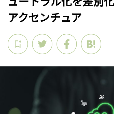
ュートラル化を差別
アクセンチュア