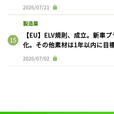
2026/07/21
製造業
【EU】ELV規則、成立。新車プ
化。その他素材は1年以内に目
2026/07/02