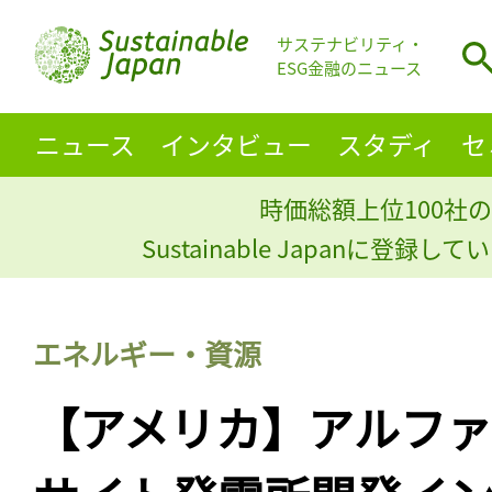
サステナビリティ・
ESG金融のニュース
ニュース
インタビュー
スタディ
セ
時価総額上位100社の
Sustainable Japanに登録
エネルギー・資源
【アメリカ】アルフ