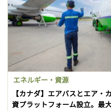
エネルギー・資源
【カナダ】エアバスとエア・カ
資プラットフォーム設立。最大