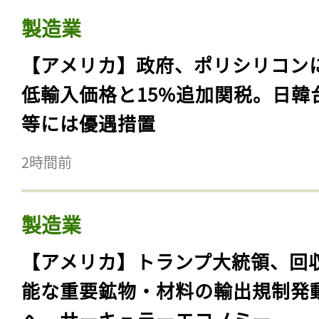
製造業
【アメリカ】政府、ポリシリコン
低輸入価格と15%追加関税。日韓
等には優遇措置
2時間前
製造業
【アメリカ】トランプ大統領、回
能な重要鉱物・材料の輸出規制発