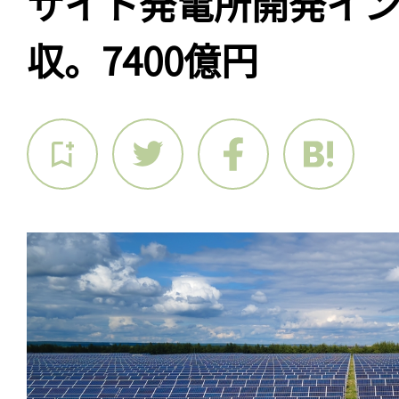
サイト発電所開発イ
収。7400億円