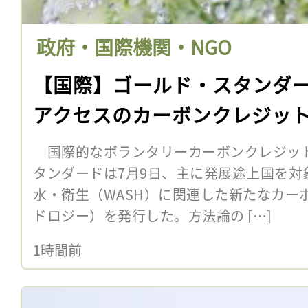
政府・国際機関・NGO
【国際】ゴールド・スタンダ
アクセスのカーボンクレジッ
国際的なボランタリーカーボンクレジッ
タンダードは7月9日、主に発展途上国を対
水・衛生（WASH）に関連した新たなカー
ドロジー）を発行した。方法論の […]
1時間前