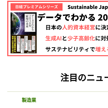
注目のニュ
製造業