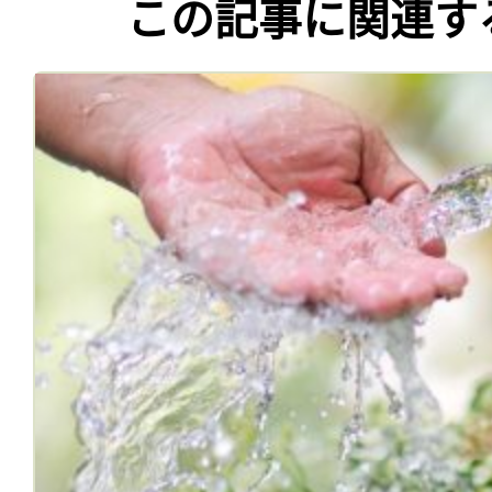
この記事に関連す