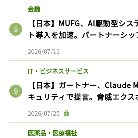
ログイン
金融
【日本】MUFG、AI駆動型シス
ト導入を加速。パートナーシッ
会員登録
2026/07/12
IT・ビジネスサービス
【日本】ガートナー、Claude 
キュリティで提言。脅威エクス
2026/07/25
医薬品・医療福祉