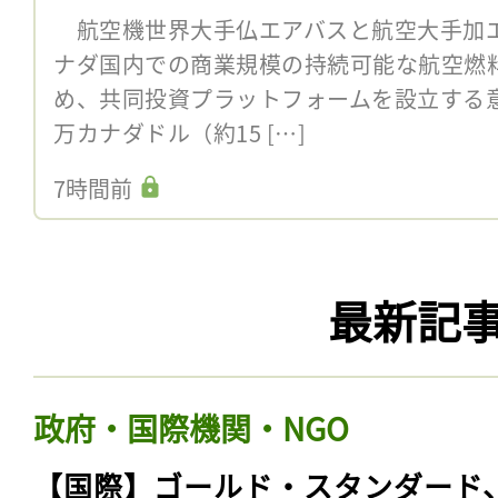
航空機世界大手仏エアバスと航空大手加エ
ナダ国内での商業規模の持続可能な航空燃料
め、共同投資プラットフォームを設立する意向
万カナダドル（約15 […]
7時間前
最新記
政府・国際機関・NGO
【国際】ゴールド・スタンダード