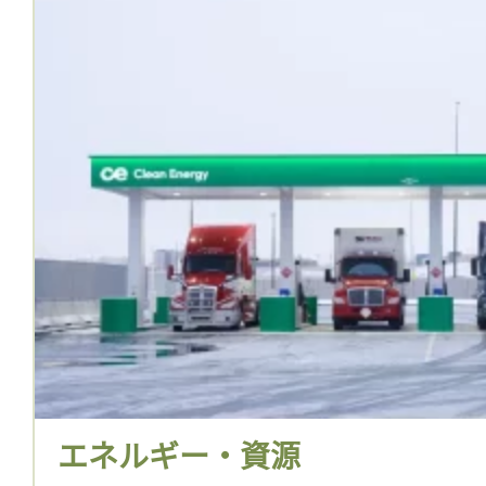
エネルギー・資源