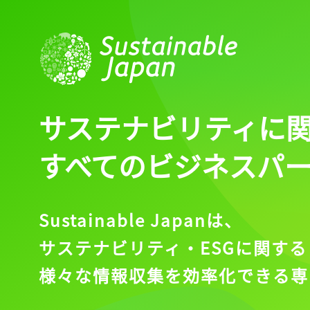
サステナビリティに
すべてのビジネスパ
Sustainable Japanは、
サステナビリティ・ESGに関する
様々な情報収集を効率化できる専