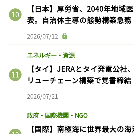
【日本】厚労省、2040年地域
表。自治体主導の態勢構築急務
2026/07/12
エネルギー・資源
【タイ】JERAとタイ発電公社
リューチェーン構築で覚書締結
2026/07/21
政府・国際機関・NGO
【国際】南極海に世界最大の海