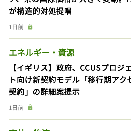
が構造的対処提唱
1日前
エネルギー・資源
【イギリス】政府、CCUSプロジ
ト向け新契約モデル「移行期アク
契約」の詳細案提示
1日前