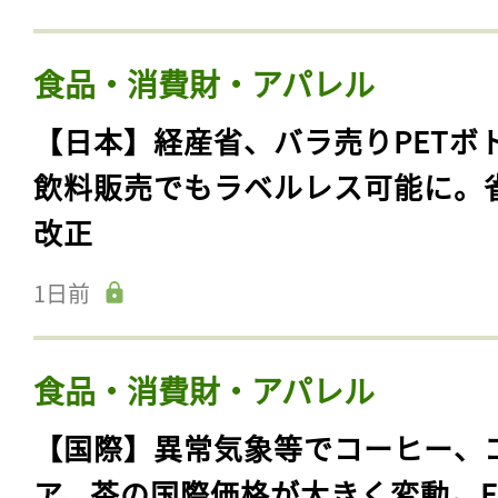
食品・消費財・アパレル
【日本】経産省、バラ売りPETボ
飲料販売でもラベルレス可能に。
改正
1日前
食品・消費財・アパレル
【国際】異常気象等でコーヒー、
ア、茶の国際価格が大きく変動。F