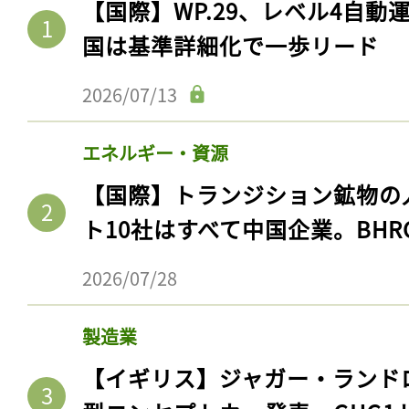
【国際】WP.29、レベル4自
国は基準詳細化で一歩リード
2026/07/13
エネルギー・資源
【国際】トランジション鉱物の
ト10社はすべて中国企業。BHR
2026/07/28
製造業
【イギリス】ジャガー・ランド