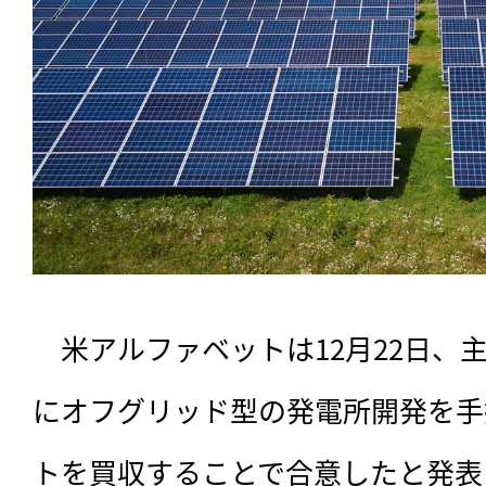
　米アルファベットは12月22日、
にオフグリッド型の発電所開発を手
トを買収することで合意したと発表し