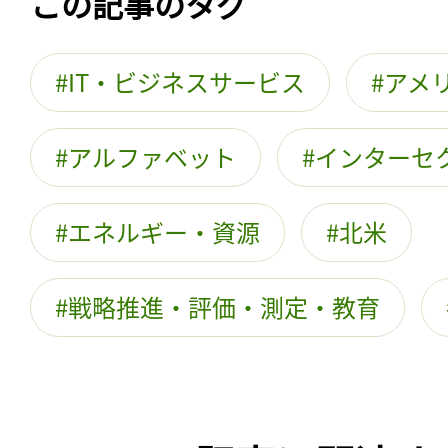
この記事のタグ
IT・ビジネスサービス
アメ
アルファベット
インターセ
エネルギー・資源
北米
戦略推進・評価・測定・教育