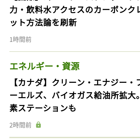
力・飲料水アクセスのカーボンク
ット方法論を刷新
1時間前
エネルギー・資源
【カナダ】クリーン・エナジー・
ーエルズ、バイオガス給油所拡大
素ステーションも
2時間前