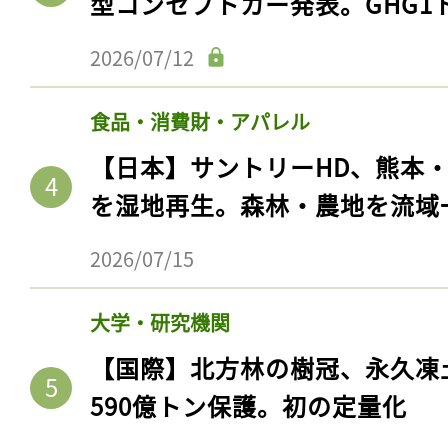
型コンセプトカー発表。GHG1
2026/07/12
食品・消費財・アパレル
【日本】サントリーHD、熊本
を湿地再生。森林・農地を流域
2026/07/15
大学・研究機関
【国際】北方林の樹冠、永久凍
590億トン保護。初の定量化