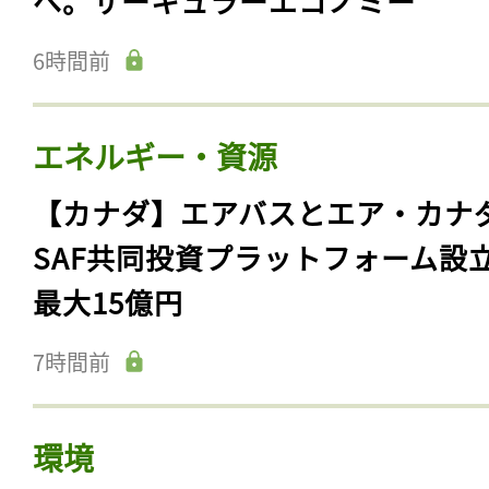
へ。サーキュラーエコノミー
6時間前
エネルギー・資源
【カナダ】エアバスとエア・カナ
SAF共同投資プラットフォーム設
最大15億円
7時間前
環境