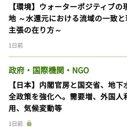
【環境】ウォーターポジティブの
地 ～水還元における流域の一致と
主張の在り方～
1日前
政府・国際機関・NGO
【日本】内閣官房と国交省、地下
全政策を強化へ。需要増、外国人
用、気候変動等
1日前