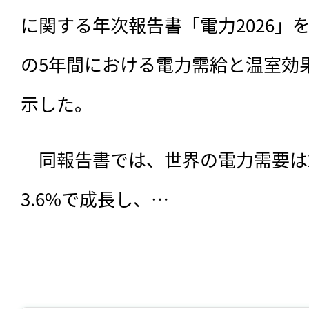
に関する年次報告書「電力2026」を
の5年間における電力需給と温室効
示した。
　同報告書では、世界の電力需要は2
3.6%で成長し、…
