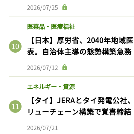
2026/07/25
医薬品・医療福祉
【日本】厚労省、2040年地域
表。自治体主導の態勢構築急務
2026/07/12
エネルギー・資源
【タイ】JERAとタイ発電公社
リューチェーン構築で覚書締結
2026/07/21