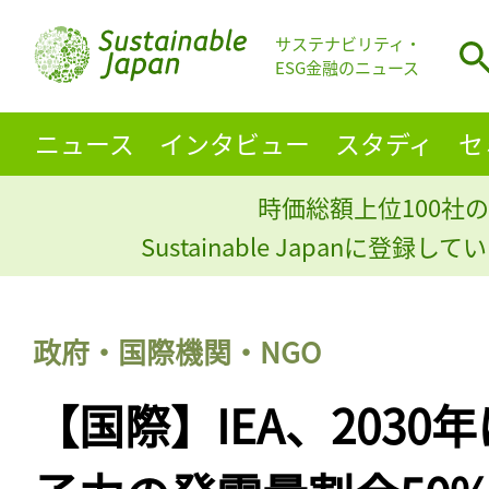
サステナビリティ・
ESG金融のニュース
ニュース
インタビュー
スタディ
セ
時価総額上位100社の
Sustainable Japanに登録
政府・国際機関・NGO
【国際】IEA、2030