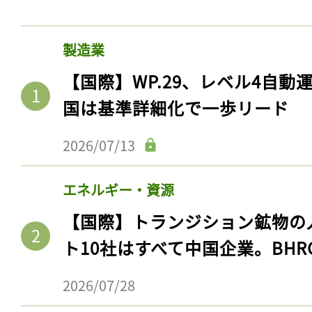
製造業
【国際】WP.29、レベル4自
国は基準詳細化で一歩リード
2026/07/13
エネルギー・資源
【国際】トランジション鉱物の
ト10社はすべて中国企業。BHR
2026/07/28