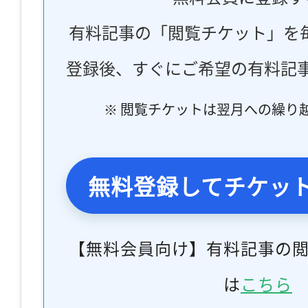
有料記事の「閲覧チケット」を
登録後、すぐにご希望の有料記
※ 閲覧チケットは翌月への繰り
無料登録してチケッ
【無料会員向け】有料記事の
は
こちら