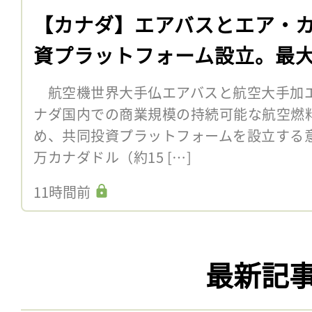
【カナダ】エアバスとエア・カ
資プラットフォーム設立。最大
航空機世界大手仏エアバスと航空大手加エ
ナダ国内での商業規模の持続可能な航空燃料
め、共同投資プラットフォームを設立する意向
万カナダドル（約15 […]
11時間前
最新記