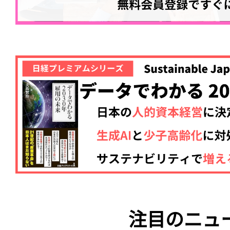
注目のニュ