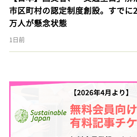
市区町村の認定制度創設。すでに23
万人が懸念状態
1日前