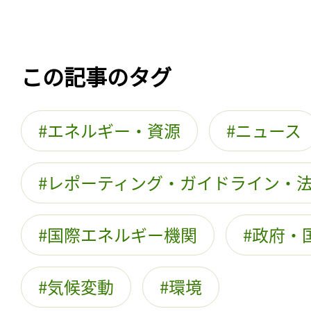
この記事のタグ
エネルギー・資源
ニュース
レポーティング・ガイドライン・
国際エネルギー機関
政府・
気候変動
環境