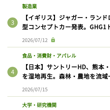
製造業
【イギリス】ジャガー・ランド
型コンセプトカー発表。GHG1
2026/07/12
食品・消費財・アパレル
【日本】サントリーHD、熊本
を湿地再生。森林・農地を流域
2026/07/15
大学・研究機関