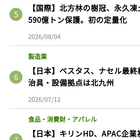
【国際】北方林の樹冠、永久凍
590億トン保護。初の定量化
2026/08/04
製造業
【日本】ベスタス、ナセル最終
治具・設備拠点は北九州
記事をお気に入りに
2026/07/12
ログインが必
食品・消費財・アパレル
【日本】キリンHD、APAC企業