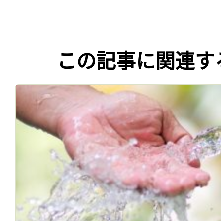
この記事に関連す