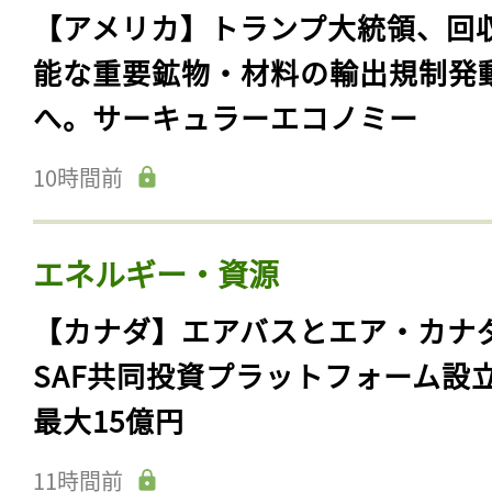
【アメリカ】トランプ大統領、回
能な重要鉱物・材料の輸出規制発
へ。サーキュラーエコノミー
10時間前
エネルギー・資源
【カナダ】エアバスとエア・カナ
SAF共同投資プラットフォーム設
最大15億円
11時間前