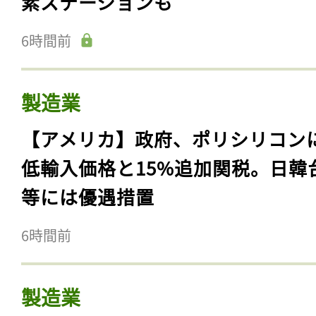
素ステーションも
6時間前
製造業
【アメリカ】政府、ポリシリコン
低輸入価格と15%追加関税。日韓
等には優遇措置
6時間前
製造業