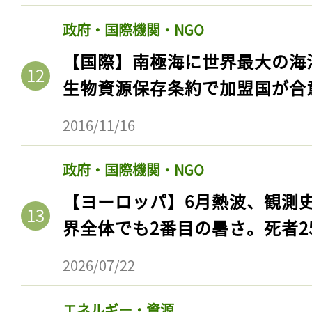
政府・国際機関・NGO
【国際】南極海に世界最大の海
生物資源保存条約で加盟国が合
2016/11/16
政府・国際機関・NGO
【ヨーロッパ】6月熱波、観測
界全体でも2番目の暑さ。死者25
2026/07/22
エネルギー・資源