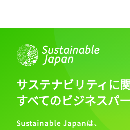
サステナビリティに
すべてのビジネスパ
Sustainable Japanは、