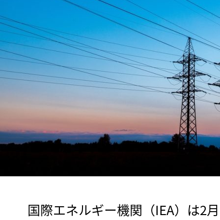
　国際エネルギー機関（IEA）は2