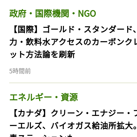
政府・国際機関・NGO
【国際】ゴールド・スタンダード
力・飲料水アクセスのカーボンク
ット方法論を刷新
5時間前
エネルギー・資源
【カナダ】クリーン・エナジー・
ーエルズ、バイオガス給油所拡大