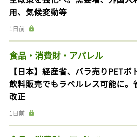
用、気候変動等
1日前
食品・消費財・アパレル
【日本】経産省、バラ売りPETボ
飲料販売でもラベルレス可能に。
改正
1日前