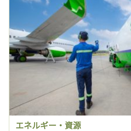
エネルギー・資源