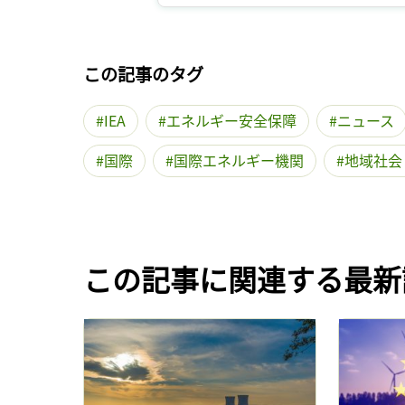
この記事のタグ
IEA
エネルギー安全保障
ニュース
国際
国際エネルギー機関
地域社会
この記事に関連する最新