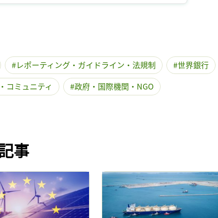
記事をお気に入りに保存するには
ログインが必要です
ログイン
会員登録
レポーティング・ガイドライン・法規制
世界銀行
・コミュニティ
政府・国際機関・NGO
記事