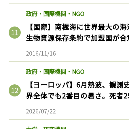
政府・国際機関・NGO
【国際】南極海に世界最大の海
生物資源保存条約で加盟国が合
2016/11/16
政府・国際機関・NGO
【ヨーロッパ】6月熱波、観測
界全体でも2番目の暑さ。死者25
2026/07/22