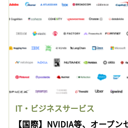
IT・ビジネスサービス
【国際】NVIDIA等、オープン