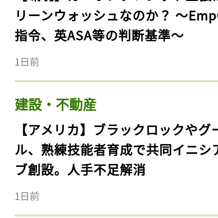
リーンウォッシュなのか？ 〜Emp
指令、英ASA等の判断基準〜
1日前
建設・不動産
【アメリカ】ブラックロックやグ
ル、熟練技能者育成で共同イニシ
ブ創設。人手不足解消
1日前