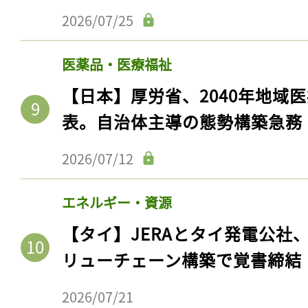
2026/07/25
医薬品・医療福祉
【日本】厚労省、2040年地域
表。自治体主導の態勢構築急務
2026/07/12
エネルギー・資源
【タイ】JERAとタイ発電公社
リューチェーン構築で覚書締結
2026/07/21