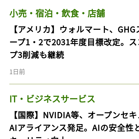
小売・宿泊・飲食・店舗
【アメリカ】ウォルマート、GHG
ープ1・2で2031年度目標改定。
プ3削減も継続
1日前
IT・ビジネスサービス
【国際】NVIDIA等、オープンセ
AIアライアンス発足。AIの安全性