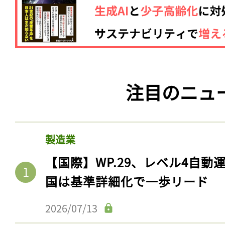
注目のニュ
製造業
【国際】WP.29、レベル4自
国は基準詳細化で一歩リード
2026/07/13