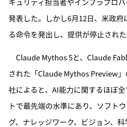
キュリティ担当者やインフラプロバ
発表した。しかし6月12日、米政
る命令を発出し、提供が停止された
　Claude Mythos 5と、Claude 
された「Claude Mythos Prev
社によると、AI能力に関するほぼ
トで最先端の水準にあり、ソフトウ
グ、ナレッジワーク、ビジョン、科