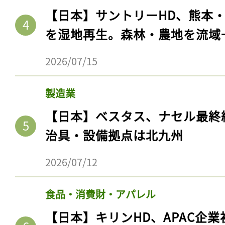
【日本】サントリーHD、熊本
を湿地再生。森林・農地を流域
2026/07/15
製造業
【日本】ベスタス、ナセル最終
治具・設備拠点は北九州
記事をお気に入りに
2026/07/12
ログインが必
食品・消費財・アパレル
【日本】キリンHD、APAC企業