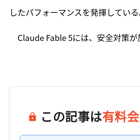
したパフォーマンスを発揮している
　Claude Fable 5には、安全対
この記事は
有料会