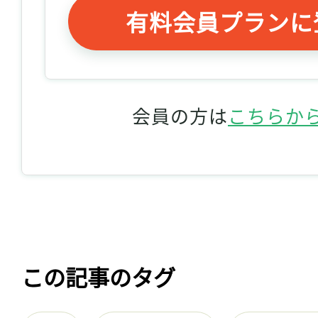
有料会員プランに
会員の方は
こちらか
この記事のタグ