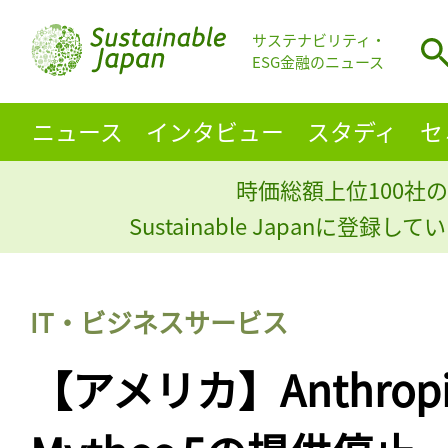
サステナビリティ・
ESG金融のニュース
ニュース
インタビュー
スタディ
セ
時価総額上位100社の
Sustainable Japanに登録
IT・ビジネスサービス
【アメリカ】Anthropic