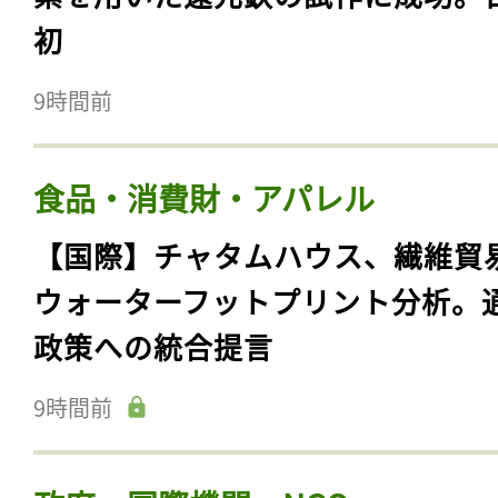
初
9時間前
食品・消費財・アパレル
【国際】チャタムハウス、繊維貿
ウォーターフットプリント分析。
政策への統合提言
9時間前