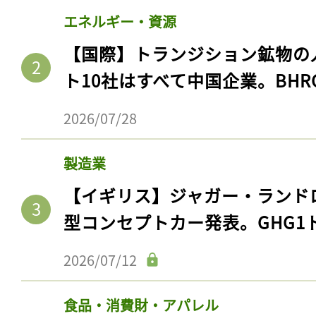
エネルギー・資源
【国際】トランジション鉱物の
ト10社はすべて中国企業。BHR
2026/07/28
製造業
【イギリス】ジャガー・ランド
型コンセプトカー発表。GHG1
2026/07/12
食品・消費財・アパレル