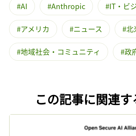
AI
Anthropic
IT・ビ
アメリカ
ニュース
北
地域社会・コミュニティ
政
この記事に関連す