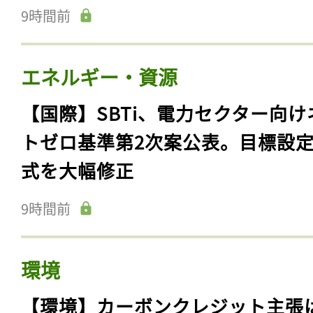
9時間前
エネルギー・資源
【国際】SBTi、電力セクター向け
トゼロ基準第2次案公表。目標設
式を大幅修正
9時間前
環境
【環境】カーボンクレジット主張