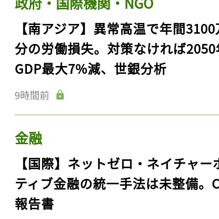
政府・国際機関・NGO
【南アジア】異常高温で年間3100
分の労働損失。対策なければ2050
GDP最大7%減、世銀分析
9時間前
金融
【国際】ネットゼロ・ネイチャー
ティブ金融の統一手法は未整備。C
報告書