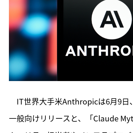
　IT世界大手米Anthropicは6月9日、「
一般向けリリースと、「Claude My