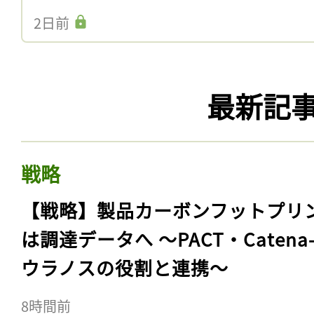
2日前
最新記
戦略
【戦略】製品カーボンフットプリ
は調達データへ 〜PACT・Catena
ウラノスの役割と連携〜
8時間前