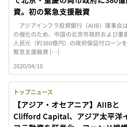
資。初の緊急支援融資
アジアインフラ投資銀行（AIIB）理事会
の強化のため、中国の北京市政府および重慶
人民元（約380億円）の政府保証付ローンを
緊急支援融資 […]
2020/04/10
トップニュース
【アジア・オセアニア】AIIBと
Clifford Capital、アジア太平