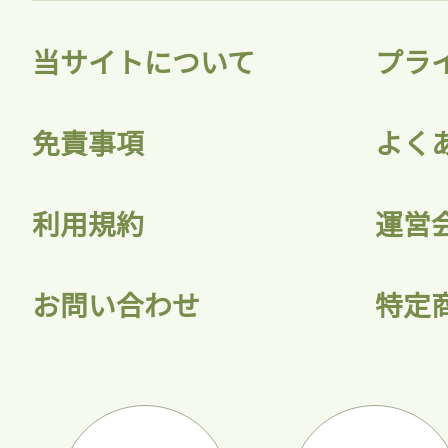
当サイトについて
プラ
免責事項
よく
利用規約
運営
お問い合わせ
特定