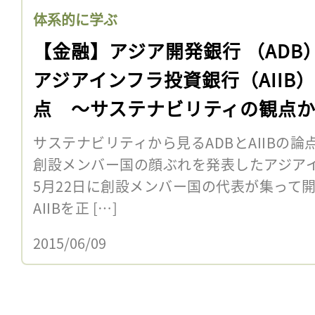
体系的に学ぶ
【金融】アジア開発銀行 （ADB
アジアインフラ投資銀行（AIIB
点 〜サステナビリティの観点
サステナビリティから見るADBとAIIBの論
創設メンバー国の顔ぶれを発表したアジアイ
5月22日に創設メンバー国の代表が集って
AIIBを正 […]
2015/06/09