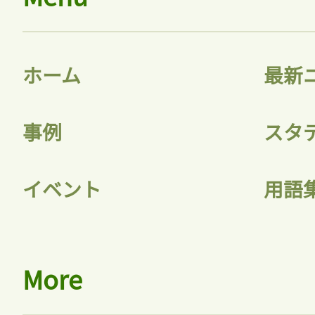
ホーム
最新
事例
スタ
イベント
用語
More