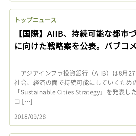
トップニュース
【国際】AIIB、持続可能な都市
に向けた戦略案を公表。パブコ
アジアインフラ投資銀行（AIIB）は8月2
社会、経済の面で持続可能にしていくため
「Sustainable Cities Strategy」
コ […]
2018/09/28