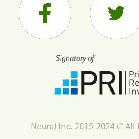
Neural Inc. 2015-2024 © All