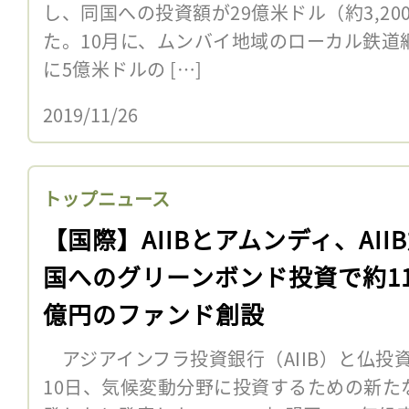
し、同国への投資額が29億米ドル（約3,2
た。10月に、ムンバイ地域のローカル鉄道
に5億米ドルの […]
2019/11/26
トップニュース
【国際】AIIBとアムンディ、AII
国へのグリーンボンド投資で約11
億円のファンド創設
アジアインフラ投資銀行（AIIB）と仏投
10日、気候変動分野に投資するための新た