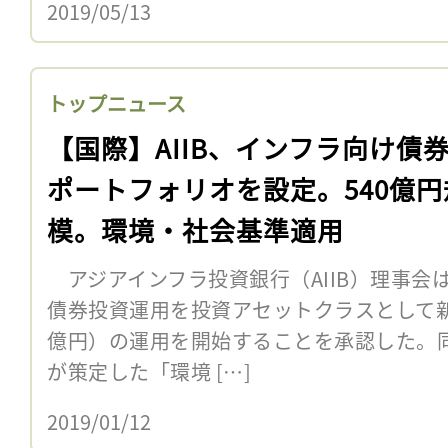
2019/05/13
トップニュース
【国際】AIIB、インフラ向け債
ポートフォリオを設定。540億円
模。環境・社会基準適用
アジアインフラ投資銀行（AIIB）理事会
債券投資運用を投資アセットクラスとして新
億円）の運用を開始することを承認した。同
が策定した「環境 […]
2019/01/12