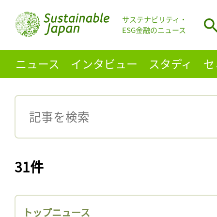
サステナビリティ・
ESG金融のニュース
ニュース
インタビュー
スタディ
セ
31件
トップニュース