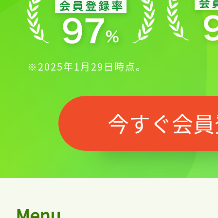
記事をお気に入りに
ログインが必
※2025年1月29日時点。
ログイン
今すぐ会員
会員登録
Menu