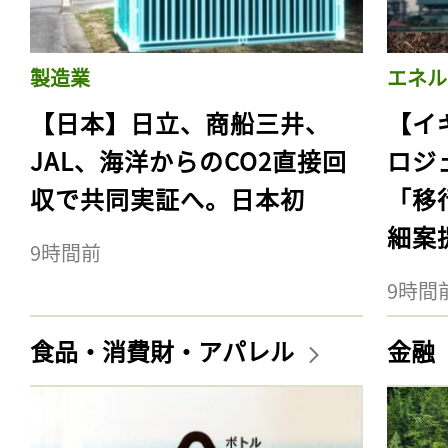
製造業
エネル
【日本】日立、商船三井、
【イ
JAL、海洋からのCO2直接回
ロジ
収で共同実証へ。日本初
「移
細案
9時間前
9時間
食品・消費財・アパレル
金融