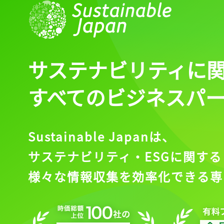
サステナビリティに
すべてのビジネスパ
Sustainable Japanは、
サステナビリティ・ESGに関する
様々な情報収集を効率化できる専