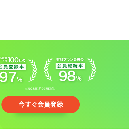
※2025年1月29日時点。
今すぐ会員登録