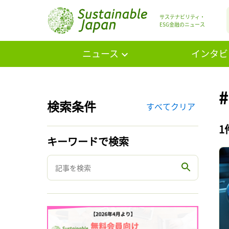
サステナビリティ・
ESG金融のニュース
ニュース
インタビ
検索条件
すべてクリア
1
キーワードで検索