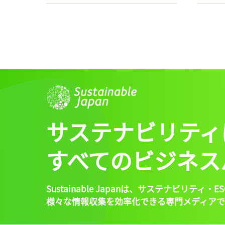
サステナビリティ
すべてのビジネス
Sustainable Japanは、
サステナビリティ・ES
様々な情報収集を効率化できる専門メディアで