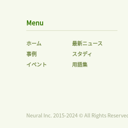
Menu
ホーム
最新ニュース
事例
スタディ
イベント
用語集
Neural Inc. 2015-2024 © All Rights Reserve