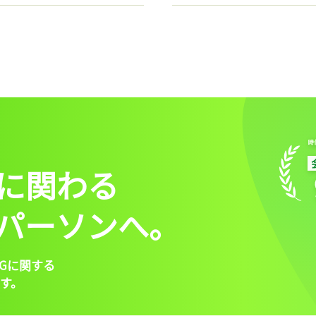
に関わる
パーソンへ。
Gに関する
す。