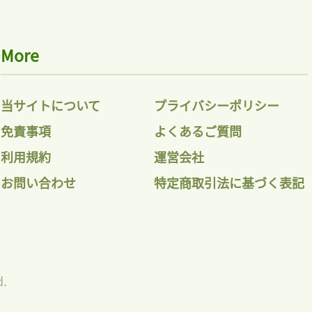
More
当サイトについて
プライバシーポリシー
免責事項
よくあるご質問
利用規約
運営会社
お問い合わせ
特定商取引法に基づく表記
d.