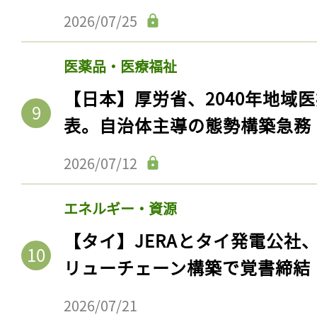
2026/07/25
医薬品・医療福祉
【日本】厚労省、2040年地域
表。自治体主導の態勢構築急務
2026/07/12
エネルギー・資源
【タイ】JERAとタイ発電公社
リューチェーン構築で覚書締結
2026/07/21