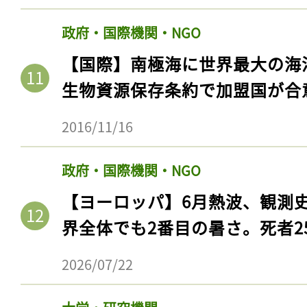
政府・国際機関・NGO
【国際】南極海に世界最大の海
生物資源保存条約で加盟国が合
2016/11/16
政府・国際機関・NGO
【ヨーロッパ】6月熱波、観測
界全体でも2番目の暑さ。死者25
2026/07/22