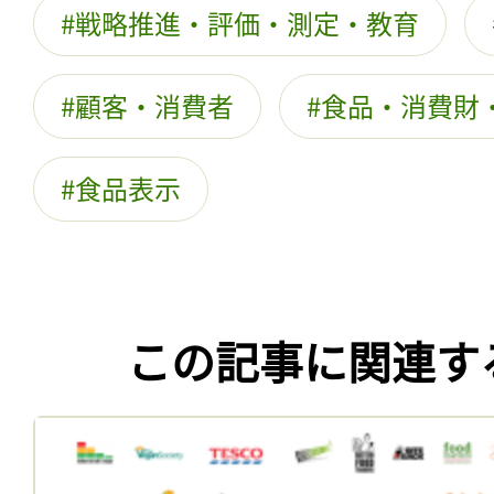
戦略推進・評価・測定・教育
顧客・消費者
食品・消費財
食品表示
この記事に関連す