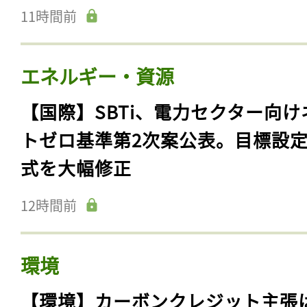
11時間前
エネルギー・資源
【国際】SBTi、電力セクター向け
トゼロ基準第2次案公表。目標設
式を大幅修正
12時間前
環境
【環境】カーボンクレジット主張