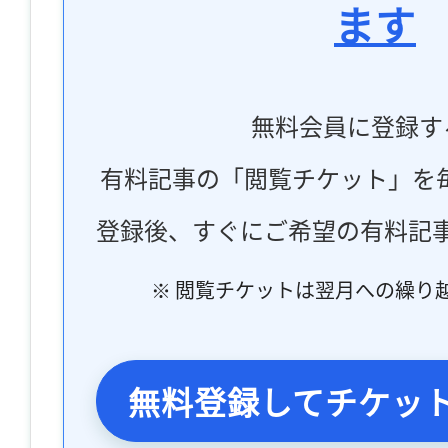
ます
無料会員に登録す
有料記事の「閲覧チケット」を
登録後、すぐにご希望の有料記
※ 閲覧チケットは翌月への繰り
無料登録してチケッ