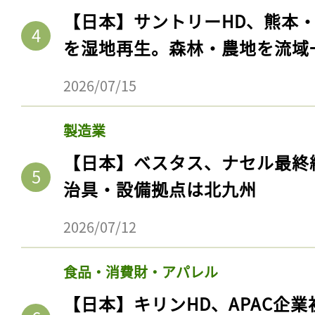
【日本】サントリーHD、熊本
を湿地再生。森林・農地を流域
2026/07/15
製造業
【日本】ベスタス、ナセル最終
治具・設備拠点は北九州
記事をお気に入りに
2026/07/12
ログインが必
食品・消費財・アパレル
【日本】キリンHD、APAC企業