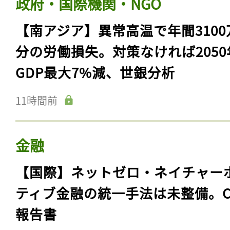
政府・国際機関・NGO
【南アジア】異常高温で年間3100
分の労働損失。対策なければ2050
GDP最大7%減、世銀分析
11時間前
金融
【国際】ネットゼロ・ネイチャー
ティブ金融の統一手法は未整備。C
報告書