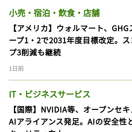
小売・宿泊・飲食・店舗
【アメリカ】ウォルマート、GHG
ープ1・2で2031年度目標改定。
プ3削減も継続
1日前
IT・ビジネスサービス
【国際】NVIDIA等、オープンセ
AIアライアンス発足。AIの安全性