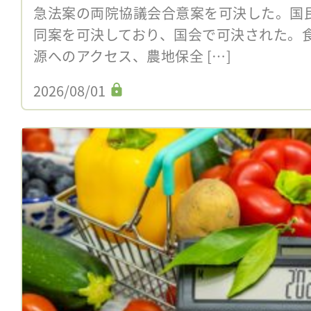
急法案の両院協議会合意案を可決した。国民
同案を可決しており、国会で可決された。
源へのアクセス、農地保全 […]
2026/08/01