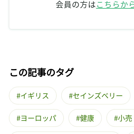
会員の方は
こちらか
この記事のタグ
イギリス
セインズベリー
ヨーロッパ
健康
小売