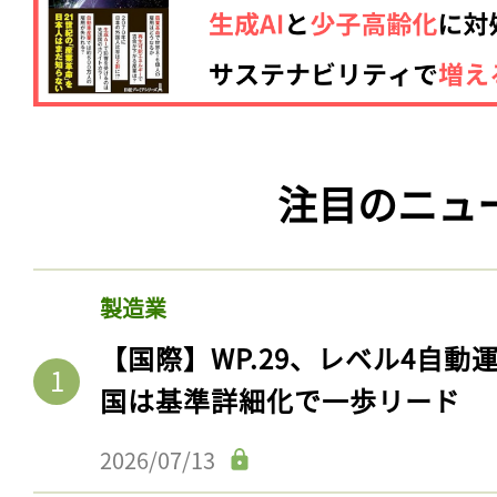
注目のニュ
製造業
【国際】WP.29、レベル4自
国は基準詳細化で一歩リード
2026/07/13