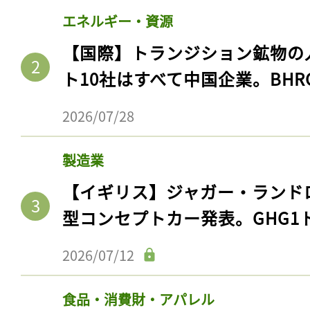
エネルギー・資源
【国際】トランジション鉱物の
ト10社はすべて中国企業。BHR
2026/07/28
製造業
【イギリス】ジャガー・ランド
型コンセプトカー発表。GHG1
2026/07/12
食品・消費財・アパレル