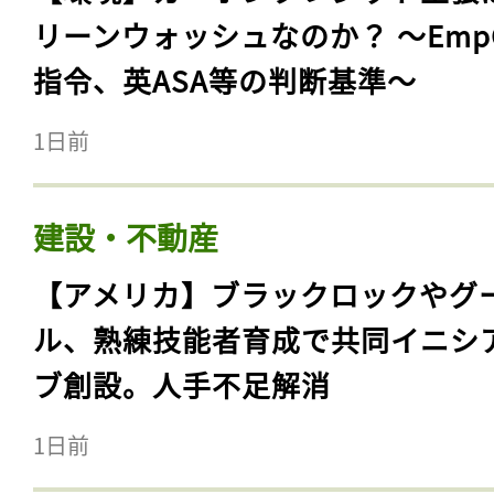
リーンウォッシュなのか？ 〜Emp
指令、英ASA等の判断基準〜
1日前
建設・不動産
【アメリカ】ブラックロックやグ
ル、熟練技能者育成で共同イニシ
ブ創設。人手不足解消
1日前