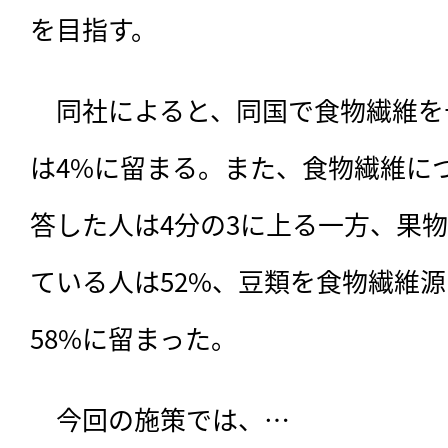
を目指す。
　同社によると、同国で食物繊維を
は4%に留まる。また、食物繊維に
答した人は4分の3に上る一方、果
ている人は52%、豆類を食物繊維
58%に留まった。
　今回の施策では、…
