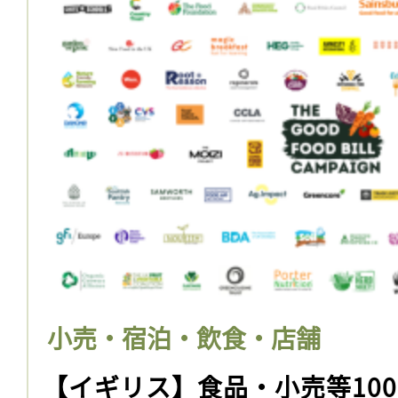
小売・宿泊・飲食・店舗
【イギリス】食品・小売等10