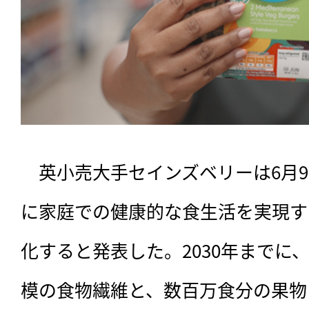
　英小売大手セインズベリーは6月
に家庭での健康的な食生活を実現す
化すると発表した。2030年までに
模の食物繊維と、数百万食分の果物