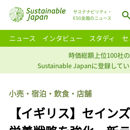
サステナビリティ・
ESG金融のニュース
ニュース
インタビュー
スタディ
セ
時価総額上位100社の
Sustainable Japanに登録
小売・宿泊・飲食・店舗
【イギリス】セイン