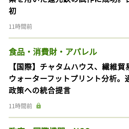
初
11時間前
食品・消費財・アパレル
【国際】チャタムハウス、繊維貿
ウォーターフットプリント分析。
政策への統合提言
11時間前