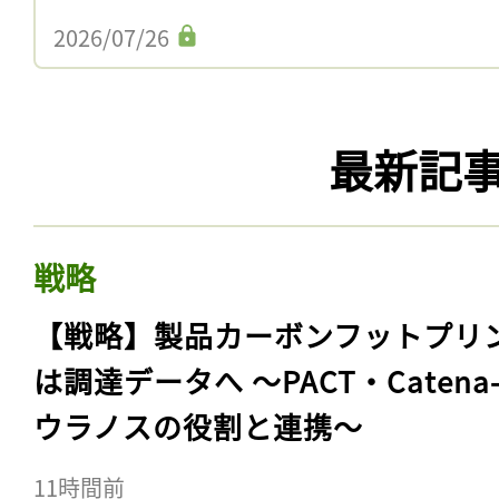
2026/07/26
最新記
戦略
【戦略】製品カーボンフットプリ
は調達データへ 〜PACT・Catena
ウラノスの役割と連携〜
11時間前