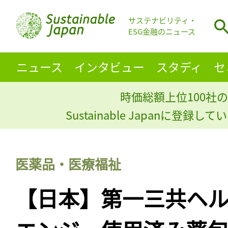
サステナビリティ・
ESG金融のニュース
ニュース
インタビュー
スタディ
セ
時価総額上位100社の
Sustainable Japanに登録
医薬品・医療福祉
【日本】第一三共ヘル