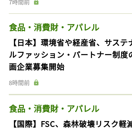
7時間前
食品・消費財・アパレル
【日本】環境省や経産省、サステ
ルファッション・パートナー制度
画企業募集開始
8時間前
食品・消費財・アパレル
【国際】FSC、森林破壊リスク軽