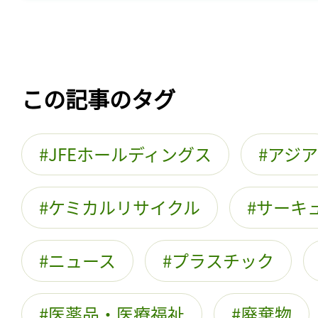
この記事のタグ
JFEホールディングス
アジア
ケミカルリサイクル
サーキ
ニュース
プラスチック
医薬品・医療福祉
廃棄物