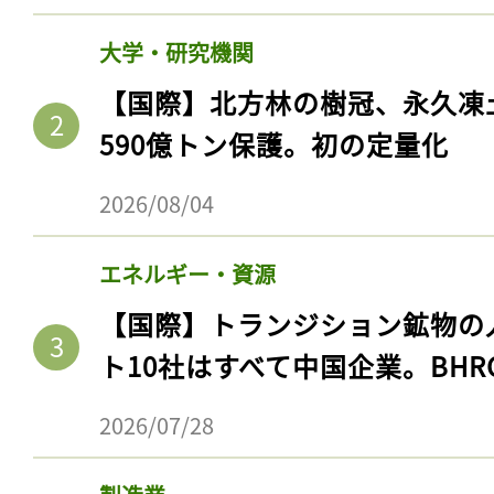
大学・研究機関
【国際】北方林の樹冠、永久凍
590億トン保護。初の定量化
2026/08/04
エネルギー・資源
【国際】トランジション鉱物の
ト10社はすべて中国企業。BHR
2026/07/28