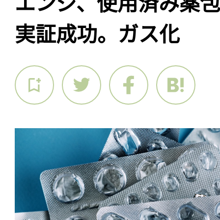
エンジ、使用済み薬
実証成功。ガス化