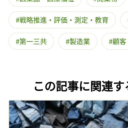
戦略推進・評価・測定・教育
第一三共
製造業
顧客
この記事に関連す