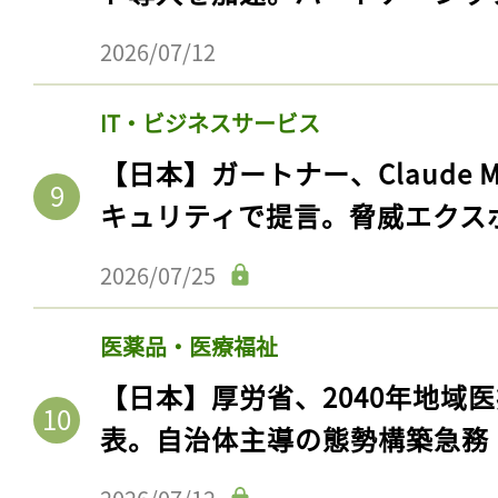
2026/07/12
IT・ビジネスサービス
【日本】ガートナー、Claude 
キュリティで提言。脅威エクス
2026/07/25
医薬品・医療福祉
【日本】厚労省、2040年地域
表。自治体主導の態勢構築急務