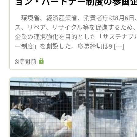
ョン・パートナー制度の参画
環境省、経済産業省、消費者庁は8月6日
ス、リペア、リサイクル等を促進するため
企業の連携強化を目的とした「サステナブ
ー制度」を創設した。応募締切は9 […]
8時間前