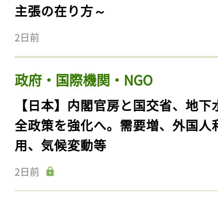
主張の在り方～
2日前
政府・国際機関・NGO
【日本】内閣官房と国交省、地下
全政策を強化へ。需要増、外国人
用、気候変動等
2日前