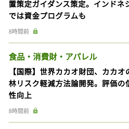
置策定ガイダンス策定。インドネ
では資金プログラムも
8時間前
食品・消費財・アパレル
【国際】世界カカオ財団、カカオ
林リスク軽減方法論開発。評価の
性向上
8時間前