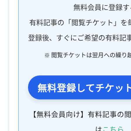
無料会員に登録す
有料記事の「閲覧チケット」を
登録後、すぐにご希望の有料記
※ 閲覧チケットは翌月への繰り
無料登録してチケッ
【無料会員向け】有料記事の
は
こちら