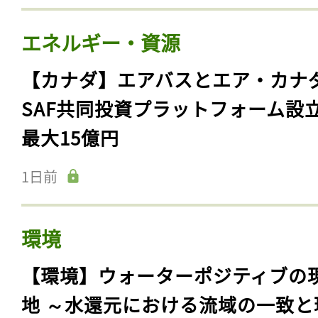
エネルギー・資源
【カナダ】エアバスとエア・カナ
SAF共同投資プラットフォーム設
最大15億円
1日前
環境
【環境】ウォーターポジティブの
地 ～水還元における流域の一致と