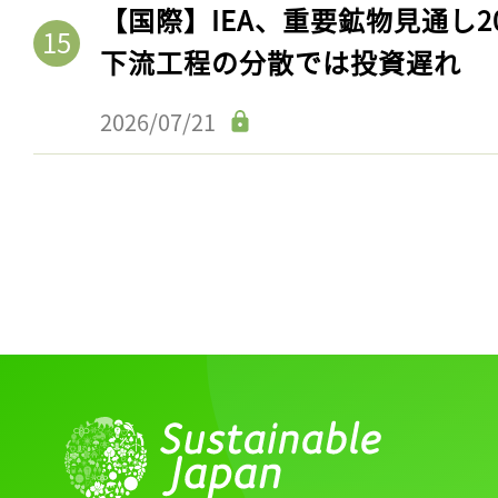
【国際】IEA、重要鉱物見通し2
下流工程の分散では投資遅れ
2026/07/21