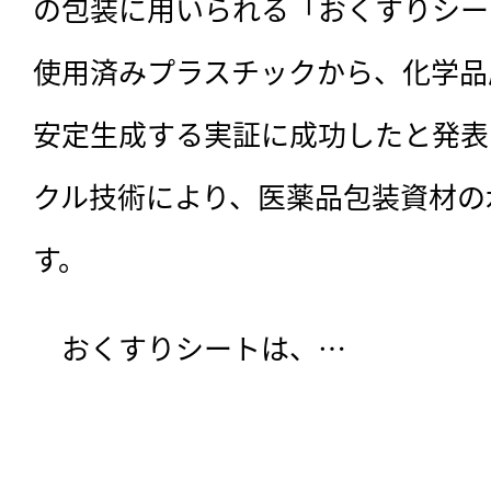
の包装に用いられる「おくすりシー
使用済みプラスチックから、化学品
安定生成する実証に成功したと発表
クル技術により、医薬品包装資材の
す。
　おくすりシートは、…
