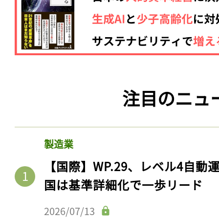
注目のニュ
製造業
【国際】WP.29、レベル4自
国は基準詳細化で一歩リード
2026/07/13