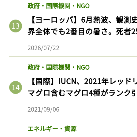
政府・国際機関・NGO
【ヨーロッパ】6月熱波、観測
界全体でも2番目の暑さ。死者25
2026/07/22
政府・国際機関・NGO
【国際】IUCN、2021年レッ
マグロ含むマグロ4種がランク
2021/09/06
エネルギー・資源