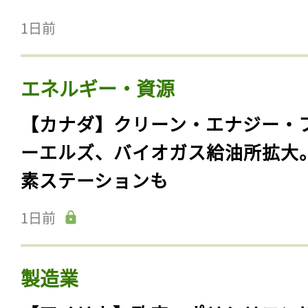
1日前
エネルギー・資源
【カナダ】クリーン・エナジー・
ーエルズ、バイオガス給油所拡大
素ステーションも
1日前
製造業