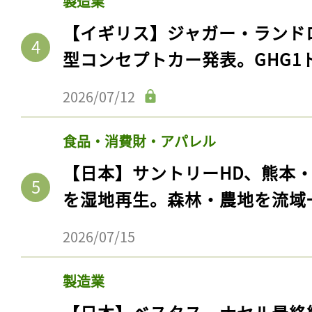
製造業
【イギリス】ジャガー・ランド
型コンセプトカー発表。GHG1
2026/07/12
食品・消費財・アパレル
【日本】サントリーHD、熊本
を湿地再生。森林・農地を流域
記事をお気に入りに
2026/07/15
ログインが必
製造業