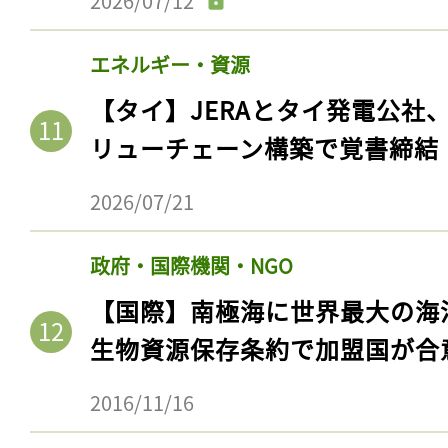
2026/07/12
エネルギー・資源
【タイ】JERAとタイ発電公社
リューチェーン構築で覚書締結
2026/07/21
政府・国際機関・NGO
【国際】南極海に世界最大の海
生物資源保存条約で加盟国が合
2016/11/16