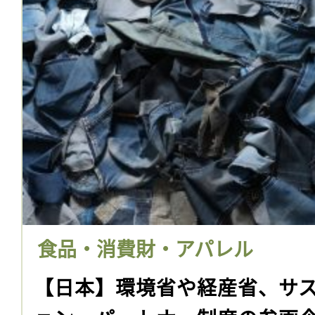
食品・消費財・アパレル
【日本】環境省や経産省、サ