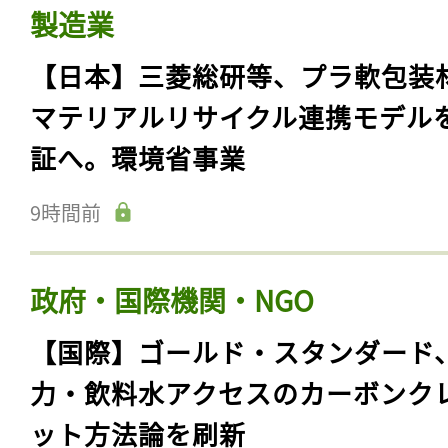
製造業
【日本】三菱総研等、プラ軟包装
マテリアルリサイクル連携モデル
証へ。環境省事業
9時間前
政府・国際機関・NGO
【国際】ゴールド・スタンダード
力・飲料水アクセスのカーボンク
ット方法論を刷新