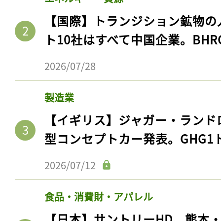
【国際】トランジション鉱物の
ト10社はすべて中国企業。BHR
2026/07/28
製造業
【イギリス】ジャガー・ランド
型コンセプトカー発表。GHG1
2026/07/12
食品・消費財・アパレル
【日本】サントリーHD、熊本