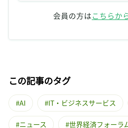
会員の方は
こちらか
この記事のタグ
AI
IT・ビジネスサービス
ニュース
世界経済フォーラ