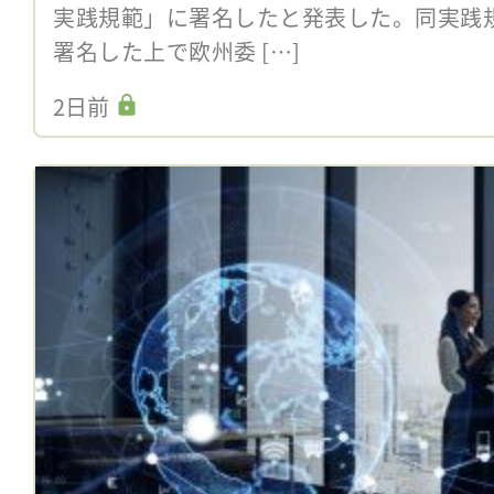
実践規範」に署名したと発表した。同実践
署名した上で欧州委 […]
2日前