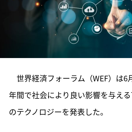
　世界経済フォーラム（WEF）は6月
年間で社会により良い影響を与える
のテクノロジーを発表した。