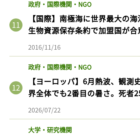
政府・国際機関・NGO
【国際】南極海に世界最大の海
生物資源保存条約で加盟国が合
2016/11/16
政府・国際機関・NGO
【ヨーロッパ】6月熱波、観測
界全体でも2番目の暑さ。死者25
2026/07/22
大学・研究機関