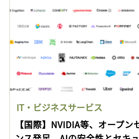
IT・ビジネスサービス
【国際】NVIDIA等、オープン
ンス発足。AIの安全性とセキ