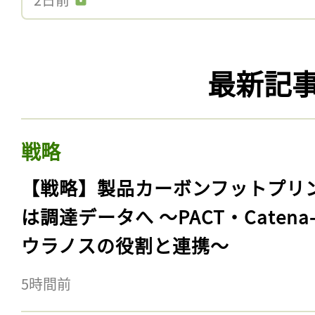
最新記
戦略
【戦略】製品カーボンフットプリ
は調達データへ 〜PACT・Catena
ウラノスの役割と連携〜
5時間前