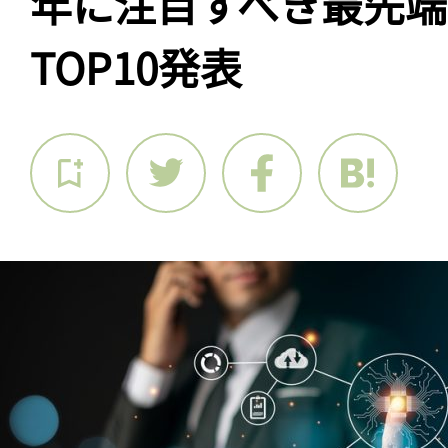
年に注目すべき最先端
TOP10発表