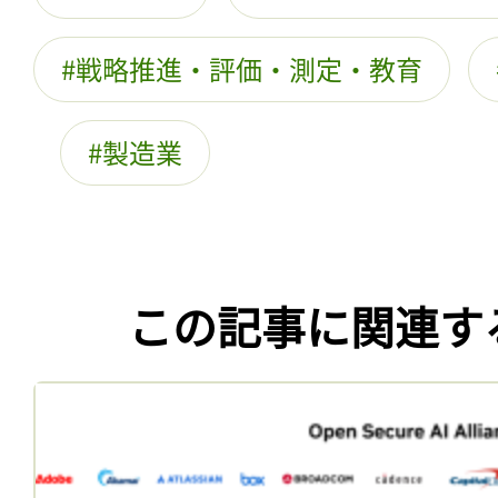
戦略推進・評価・測定・教育
製造業
この記事に関連す