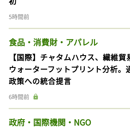
初
5時間前
食品・消費財・アパレル
【国際】チャタムハウス、繊維貿
ウォーターフットプリント分析。
政策への統合提言
6時間前
政府・国際機関・NGO