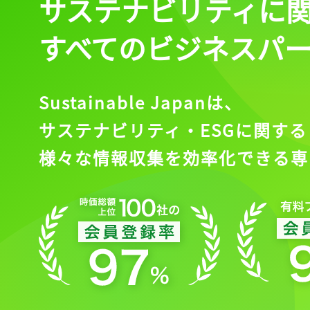
サステナビリティに
すべてのビジネスパ
Sustainable Japanは、
サステナビリティ・ESGに関する
様々な情報収集を効率化できる専