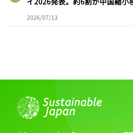
イ2026発表。約6割が中国縮小
2026/07/13