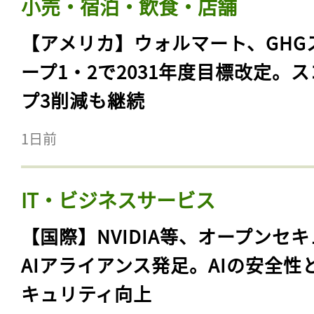
小売・宿泊・飲食・店舗
【アメリカ】ウォルマート、GHG
ープ1・2で2031年度目標改定。
プ3削減も継続
1日前
IT・ビジネスサービス
【国際】NVIDIA等、オープンセ
AIアライアンス発足。AIの安全性
キュリティ向上