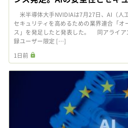
米半導体大手NVIDIAは7月27日、AI（
セキュリティを高めるための業界連合「オー
ス」を発足したと発表した。 同アライア
録ユーザー限定 […]
1日前