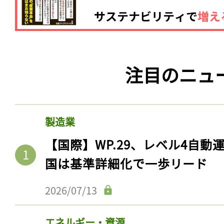
注目のニュ
製造業
【国際】WP.29、レベル4自
国は基準詳細化で一歩リード
2026/07/13
エネルギー・資源