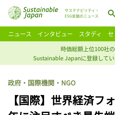
サステナビリティ・
ESG金融のニュース
ニュース
インタビュー
スタディ
セ
時価総額上位100社の
Sustainable Japanに登録
政府・国際機関・NGO
【国際】世界経済フォー