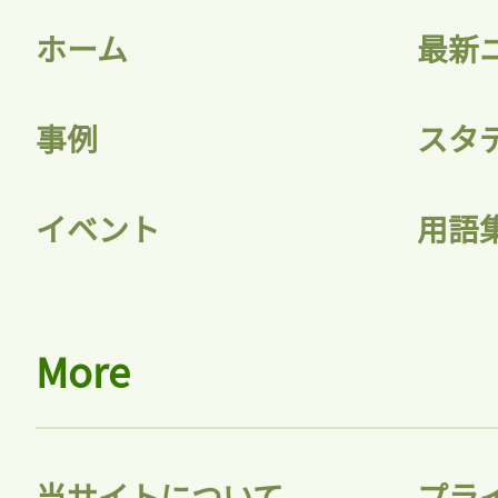
ホーム
最新
事例
スタ
記事をお気に入りに
イベント
用語
ログインが必
More
ログイン
当サイトについて
プラ