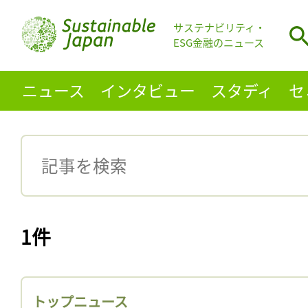
サステナビリティ・
ESG金融のニュース
ニュース
インタビュー
スタディ
セ
1件
トップニュース