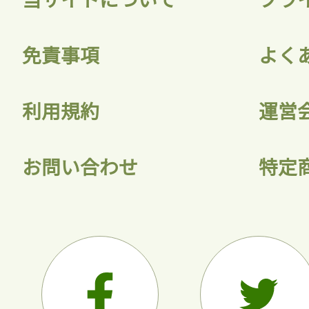
会員登録
免責事項
よく
利用規約
運営
お問い合わせ
特定