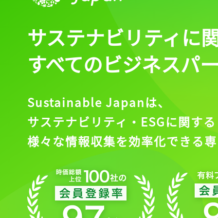
サステナビリティに
すべてのビジネスパ
Sustainable Japanは、
サステナビリティ・ESGに関する
様々な情報収集を効率化できる専