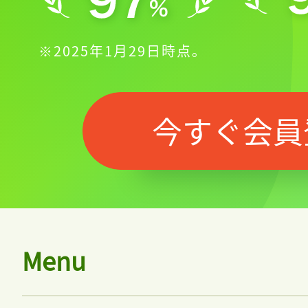
※2025年1月29日時点。
今すぐ会員
Menu