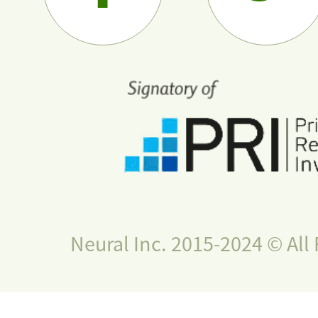
Neural Inc. 2015-2024 © All