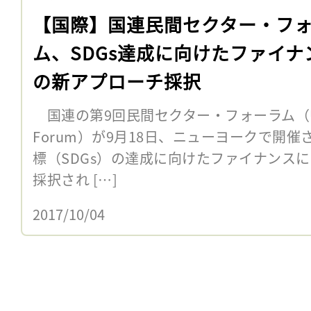
【国際】国連民間セクター・フ
ム、SDGs達成に向けたファイナ
の新アプローチ採択
国連の第9回民間セクター・フォーラム（UN Pri
Forum）が9月18日、ニューヨークで開
標（SDGs）の達成に向けたファイナンス
採択され […]
2017/10/04