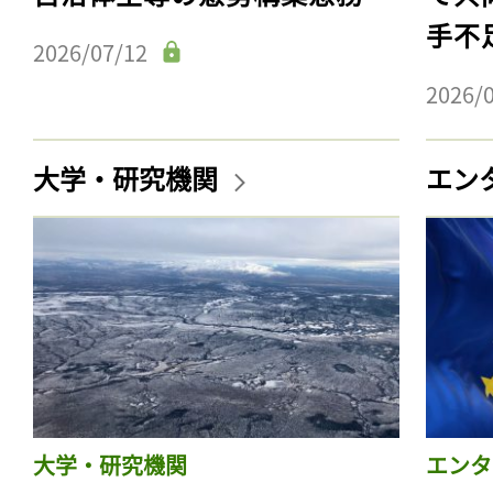
手不
2026/07/12
2026/
大学・研究機関
エン
大学・研究機関
エンタ