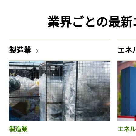
業界ごとの最新
製造業
エネ
製造業
エネル