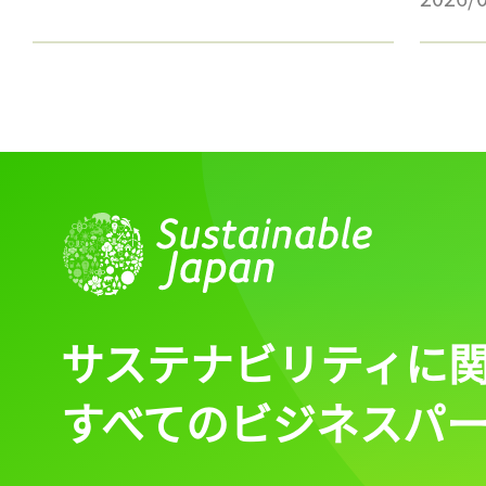
サステナビリティに
すべてのビジネスパ