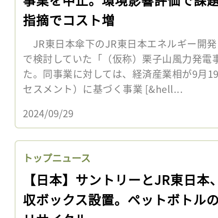
指摘でコスト増
JR東日本傘下のJR東日本エネルギー開発
で検討していた「（仮称）栗子山風力発電
た。同事業に対しては、経済産業相が9月1
セスメント）に基づく事業 [&hell...
2024/09/29
トップニュース
【日本】サントリーとJR東日本
収ボックス設置。ペットボトル