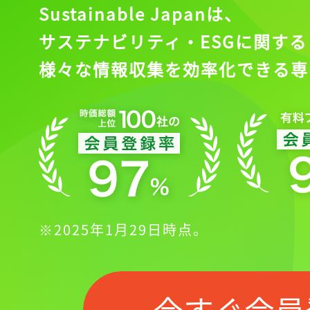
Sustainable Japanは、
サステナビリティ・ESGに関する
様々な情報収集を効率化できる専
※2025年1月29日時点。
今すぐ会員