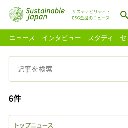
サステナビリティ・
ESG金融のニュース
ニュース
インタビュー
スタディ
セ
6件
トップニュース