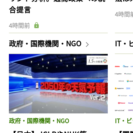
合提言
4時間
4時間前
政府・国際機関・NGO
IT
政府・国際機関・NGO
IT・