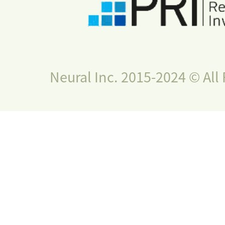
Neural Inc. 2015-2024 © All