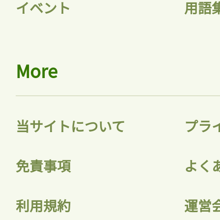
イベント
用語
More
当サイトについて
プラ
免責事項
よく
利用規約
運営