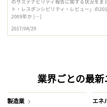
のサステナビリティ報告に関する状況をま
ト・レスポンシビリティ・レビュー」の20
2009年か […]
2017/04/29
業界ごとの最新
製造業
エネ