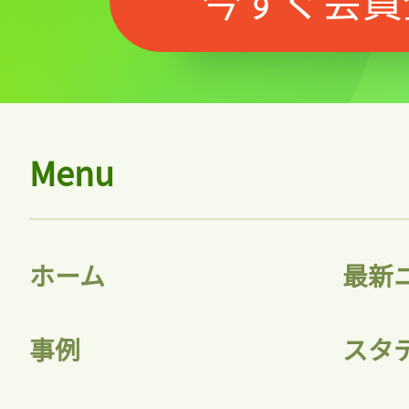
記事をお気に入りに
ログインが必
Menu
ログイン
ホーム
最新
会員登録
事例
スタ