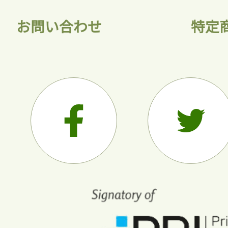
お問い合わせ
特定