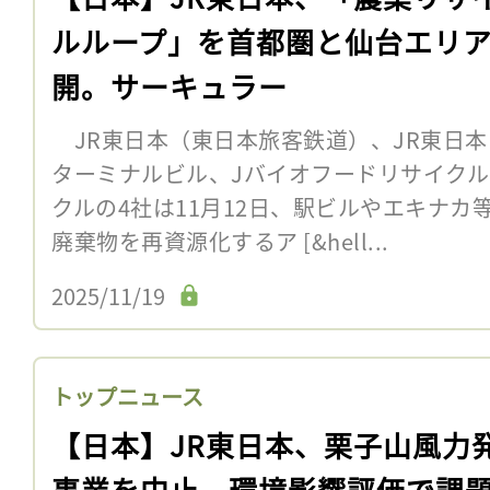
ルループ」を首都圏と仙台エリ
開。サーキュラー
JR東日本（東日本旅客鉄道）、JR東日
ターミナルビル、Jバイオフードリサイク
クルの4社は11月12日、駅ビルやエキナ
廃棄物を再資源化するア [&hell...
2025/11/19
トップニュース
【日本】JR東日本、栗子山風力
事業を中止。環境影響評価で課