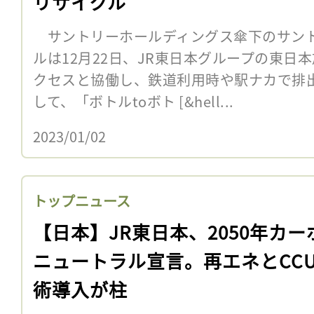
リサイクル
サントリーホールディングス傘下のサン
ルは12月22日、JR東日本グループの東日
クセスと協働し、鉄道利用時や駅ナカで排
して、「ボトルtoボト [&hell...
2023/01/02
トップニュース
【日本】JR東日本、2050年カー
ニュートラル宣言。再エネとCCU
術導入が柱