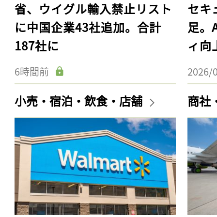
省、ウイグル輸入禁止リスト
セキ
に中国企業43社追加。合計
足。
187社に
ィ向
6時間前
2026/
小売・宿泊・飲食・店舗
商社