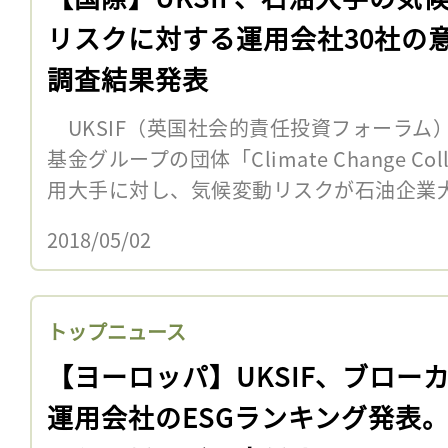
リスクに対する運用会社30社の
調査結果発表
UKSIF（英国社会的責任投資フォーラム
基金グループの団体「Climate Change Col
用大手に対し、気候変動リスクが石油企業大
2018/05/02
トップニュース
【ヨーロッパ】UKSIF、ブロー
運用会社のESGランキング発表