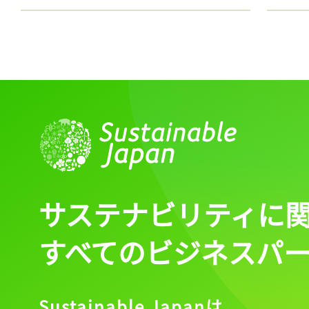
サステナビリティに
すべてのビジネスパ
Sustainable Japanは、