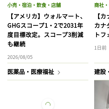
小売・宿泊・飲食・店舗
商社・
【アメリカ】ウォルマート、
【カ
GHGスコープ1・2で2031年
カナ
度目標改定。スコープ3削減
トフ
も継続
1日前
2026/08/05
医薬品・医療福祉
建設