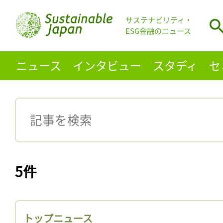
サステナビリティ・
ESG金融のニュース
ニュース
インタビュー
スタディ
セ
5件
トップニュース