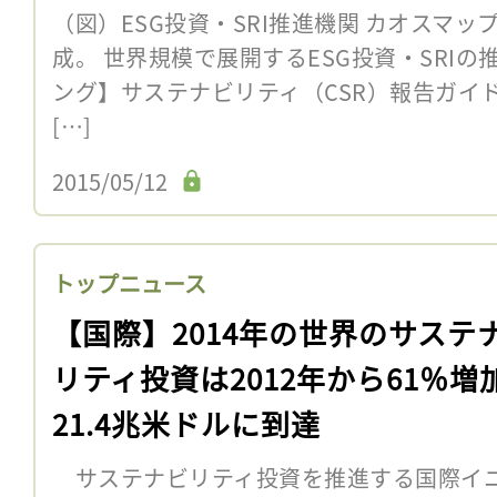
（図）ESG投資・SRI推進機関 カオスマップ。Sus
成。 世界規模で展開するESG投資・SRI
ング】サステナビリティ（CSR）報告ガイ
[…]
2015/05/12
トップニュース
【国際】2014年の世界のサステ
リティ投資は2012年から61％増
21.4兆米ドルに到達
サステナビリティ投資を推進する国際イニシ