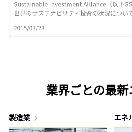
Sustainable Investment Alliance（
世界のサステナビリティ投資の状況についてま
2015/03/23
業界ごとの最新
製造業
エネ