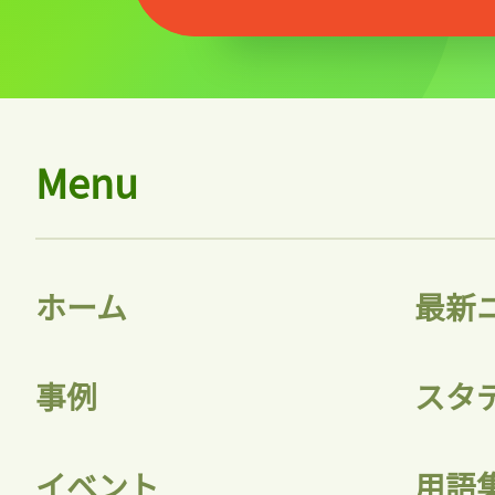
記事をお気に入りに
Menu
ログインが必
ホーム
最新
ログイン
事例
スタ
会員登録
イベント
用語