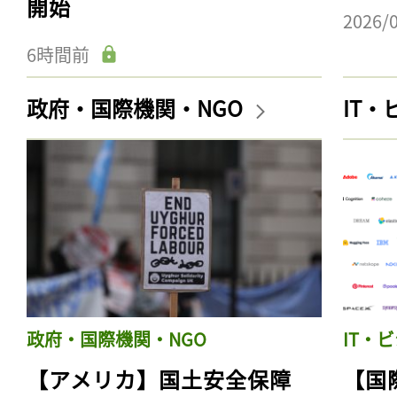
開始
2026/
6時間前
政府・国際機関・NGO
IT
政府・国際機関・NGO
IT・
【アメリカ】国土安全保障
【国