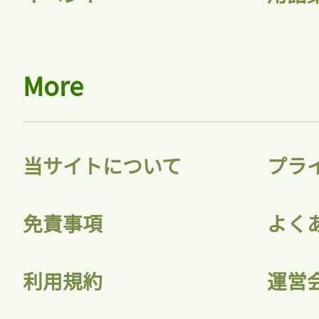
More
当サイトについて
プラ
免責事項
よく
利用規約
運営