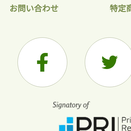
お問い合わせ
特定