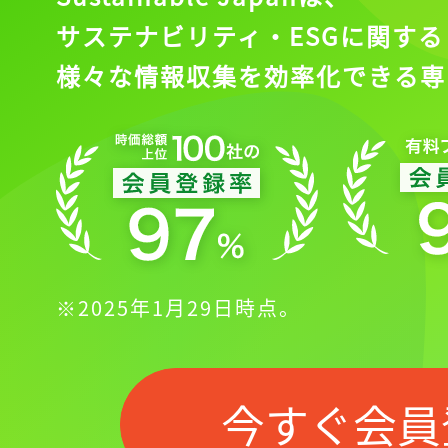
サステナビリティ・ESGに関する
様々な情報収集を効率化できる専
※2025年1月29日時点。
今すぐ会員