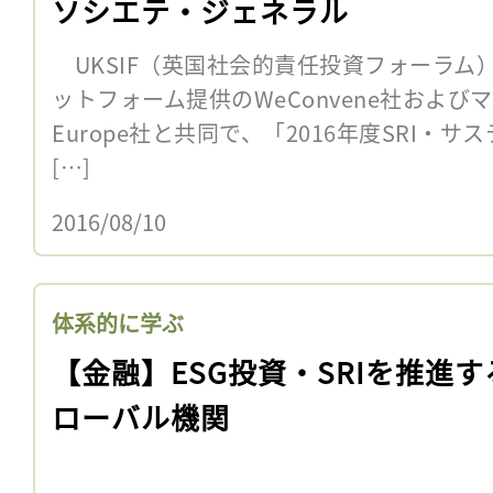
ソシエテ・ジェネラル
UKSIF（英国社会的責任投資フォーラム）
ットフォーム提供のWeConvene社およびマ
Europe社と共同で、「2016年度SRI・
[…]
2016/08/10
体系的に学ぶ
【金融】ESG投資・SRIを推進す
ローバル機関