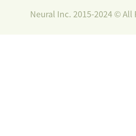
Neural Inc. 2015-2024 © All