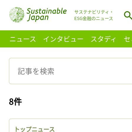
サステナビリティ・
ESG金融のニュース
ニュース
インタビュー
スタディ
セ
8件
トップニュース