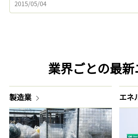
2015/05/04
業界ごとの最新
製造業
エネ