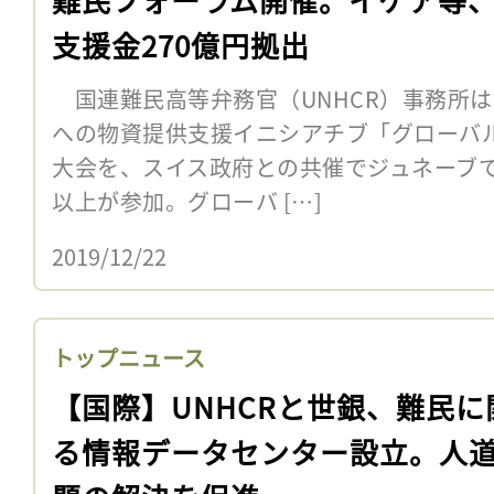
支援金270億円拠出
国連難民高等弁務官（UNHCR）事務所は
への物資提供支援イニシアチブ「グローバ
大会を、スイス政府との共催でジュネーブで
以上が参加。グローバ […]
2019/12/22
トップニュース
【国際】UNHCRと世銀、難民に
る情報データセンター設立。人