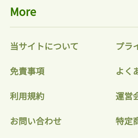
More
当サイトについて
プラ
免責事項
よく
利用規約
運営
お問い合わせ
特定