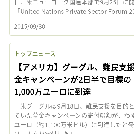
日、米ニューヨーク国連本部で9月25日に
「United Nations Private Sector Forum
2015/09/30
トップニュース
【アメリカ】グーグル、難民支
金キャンペーンが2日半で目標の
1,000万ユーロに到達
米グーグルは9月18日、難民支援を目的と
ていた募金キャンペーンの寄付総額が、わずか
ユーロ（約1,100万米ドル）に到達したと
は、人々が寄付した […]