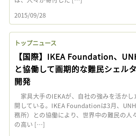
2015/09/28
トップニュース
【国際】IKEA Foundation、UN
と協働して画期的な難民シェル
開発
家具大手のIEKAが、自社の強みを活かし
開している。IKEA Foundationは3月、
務所）との協働により、世界中の難民の人
の高い […]