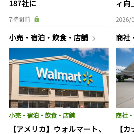
187社に
ィ向
7時間前
2026/
小売・宿泊・飲食・店舗
商社
小売・宿泊・飲食・店舗
商社・
【アメリカ】ウォルマート、
【カ