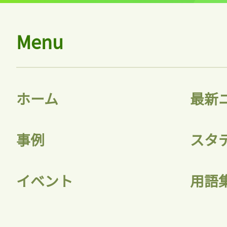
ログイン
Menu
会員登録
ホーム
最新
事例
スタ
イベント
用語