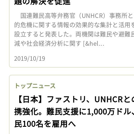
題の解決を促進
国連難民高等弁務官（UNHCR）事務所と
的危機に関する情報の効果的な集計と活用
設立すると発表した。両機関は難民や避難
減や社会経済分析に関す [&hel...
2019/10/19
トップニュース
【日本】ファストリ、UNHCRと
携強化。難民支援に1,000万ドル
民100名を雇用へ