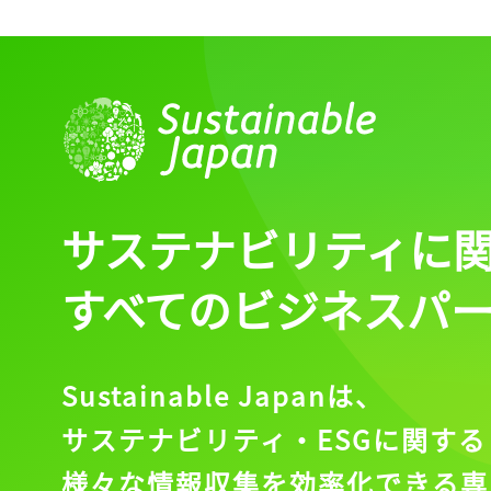
サステナビリティに
すべてのビジネスパ
Sustainable Japanは、
サステナビリティ・ESGに関する
様々な情報収集を効率化できる専