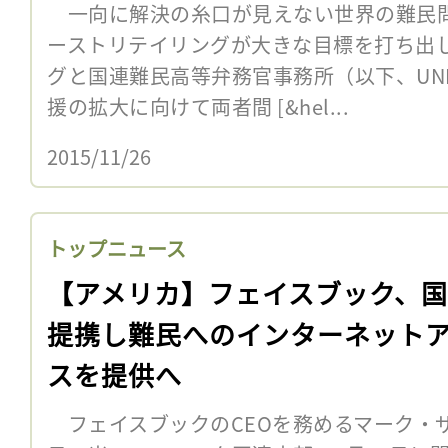
一向に解決の糸口が見えない世界の難民
ーストリテイリングが大きな目標を打ち出
グと国連難民高等弁務官事務所（以下、UNH
援の拡大に向けて両者間 [&hel...
2015/11/26
トップニュース
【アメリカ】フェイスブック、
提携し難民へのインターネット
スを提供へ
フェイスブックのCEOを務めるマーク・ザ