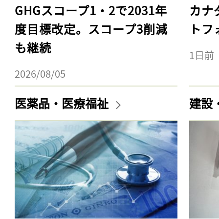
GHGスコープ1・2で2031年
カナ
度目標改定。スコープ3削減
トフ
も継続
1日前
2026/08/05
医薬品・医療福祉
建設