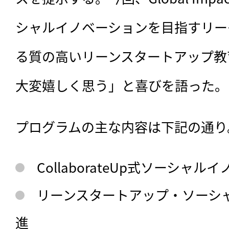
シャルイノベーションを目指すリー
る質の高いリーンスタートアップ教
大変嬉しく思う」と喜びを語った。
プログラムの主な内容は下記の通り
CollaborateUp式ソーシャ
リーンスタートアップ・ソーシ
進