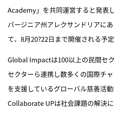
Academy」を共同運営すると発
バージニア州アレクサンドリアにあるGl
て、8月20?22日まで開催される予
Global Impactは100以上の民
セクターら連携し数多くの国際チャ
を支援しているグローバル慈善活動
Collaborate UPは社会課題の