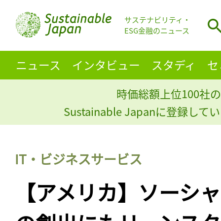
サステナビリティ・
ESG金融のニュース
ニュース
インタビュー
スタディ
セ
時価総額上位100社の
Sustainable Japanに登録
IT・ビジネスサービス
【アメリカ】ソーシ