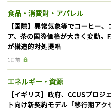
食品・消費財・アパレル
【国際】異常気象等でコーヒー、
ア、茶の国際価格が大きく変動。F
が構造的対処提唱
1日前
エネルギー・資源
【イギリス】政府、CCUSプロジ
ト向け新契約モデル「移行期アク