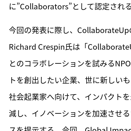
に”Collaborators”として認定され
今回の発表に際し、CollaborateU
Richard Crespin氏は「Collabor
とのコラボレーションを試みるNP
トを創出したい企業、世に新しいも
社会起業家へ向けて、インパクトを
減し、イノベーションを加速させる
スを提示する。今回、Global Im