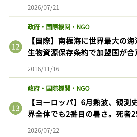
2026/07/21
政府・国際機関・NGO
【国際】南極海に世界最大の海
生物資源保存条約で加盟国が合
2016/11/16
政府・国際機関・NGO
【ヨーロッパ】6月熱波、観測
界全体でも2番目の暑さ。死者25
2026/07/22