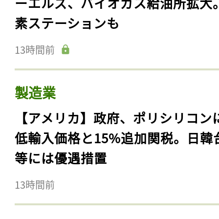
ーエルズ、バイオガス給油所拡大
素ステーションも
13時間前
製造業
【アメリカ】政府、ポリシリコン
低輸入価格と15%追加関税。日韓
等には優遇措置
13時間前