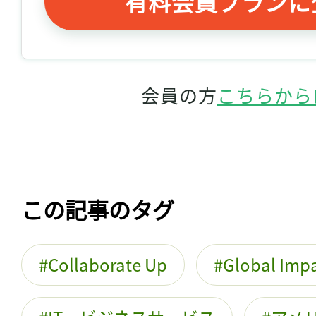
有料会員プランに
会員の方
こちらから
この記事のタグ
Collaborate Up
Global Imp