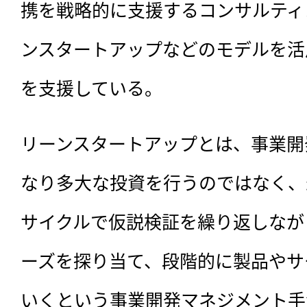
携を戦略的に支援するコンサルティ
ンスタートアップなどのモデルを活
を支援している。
リーンスタートアップとは、事業開
なり多大な投資を行うのではなく、
サイクルで仮説検証を繰り返しなが
ーズを探り当て、段階的に製品やサ
いくという事業開発マネジメント手