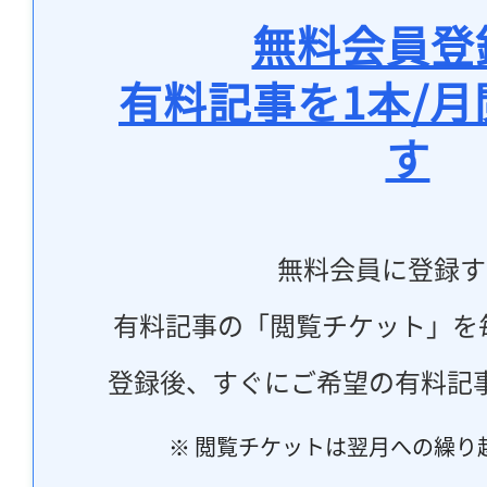
無料会員登
有料記事を1本/
す
無料会員に登録す
有料記事の「閲覧チケット」を
登録後、すぐにご希望の有料記
※ 閲覧チケットは翌月への繰り