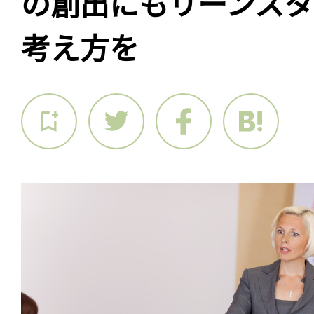
の創出にもリーンス
考え方を