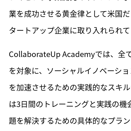
業を成功させる黄金律として米国だ
タートアップ企業に取り入れられて
CollaborateUp Academyで
を対象に、ソーシャルイノベーショ
を加速させるための実践的なスキル
は3日間のトレーニングと実践の機
題を解決するための具体的なプラン