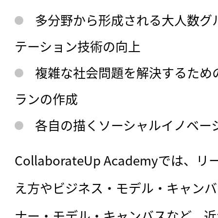
多分野から形成される大人数グ
テーション技術の向上
複雑な社会問題を解決するため
ランの作成
各自の描くソーシャルイノベー
CollaborateUp Academyで
え方やビジネス・モデル・キャンバ
ナー・モデル・キャンバスなど、近