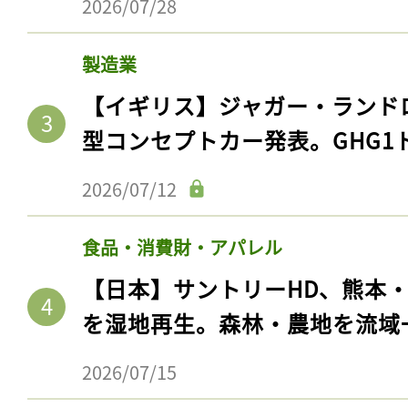
2026/07/28
製造業
【イギリス】ジャガー・ランド
型コンセプトカー発表。GHG1
2026/07/12
食品・消費財・アパレル
記事をお気に入りに
【日本】サントリーHD、熊本
ログインが必
を湿地再生。森林・農地を流域
2026/07/15