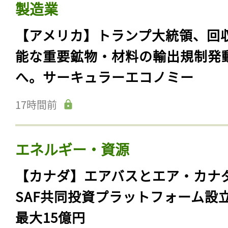
製造業
【アメリカ】トランプ大統領、回
能な重要鉱物・材料の輸出規制発
へ。サーキュラーエコノミー
17時間前
エネルギー・資源
【カナダ】エアバスとエア・カナ
SAF共同投資プラットフォーム設
最大15億円