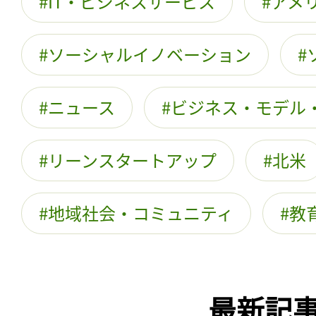
IT・ビジネスサービス
アメ
ソーシャルイノベーション
ニュース
ビジネス・モデル
リーンスタートアップ
北米
地域社会・コミュニティ
教
最新記