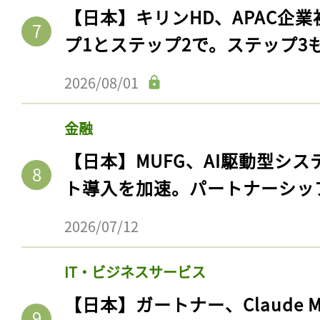
【日本】キリンHD、APAC企業
プ1とステップ2で。ステップ3
2026/08/01
金融
【日本】MUFG、AI駆動型シス
ト導入を加速。パートナーシッ
2026/07/12
IT・ビジネスサービス
【日本】ガートナー、Claude 