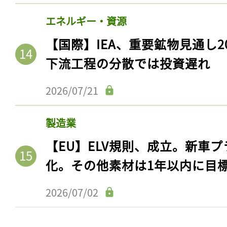
エネルギー・資源
【国際】IEA、重要鉱物見通し2
下流工程の分散では投資遅れ
2026/07/21
製造業
【EU】ELV規則、成立。新車プ
化。その他素材は1年以内に目
2026/07/02