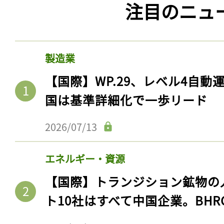
注目のニュ
製造業
【国際】WP.29、レベル4自
国は基準詳細化で一歩リード
2026/07/13
エネルギー・資源
【国際】トランジション鉱物の
ト10社はすべて中国企業。BHR