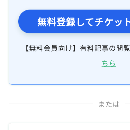
無料登録してチケッ
【無料会員向け】有料記事の閲
ちら
または