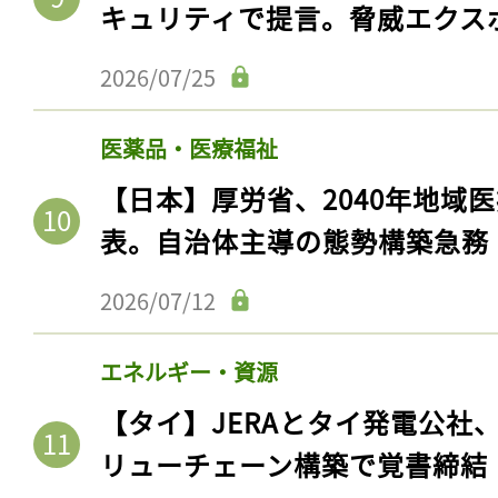
キュリティで提言。脅威エクス
2026/07/25
医薬品・医療福祉
【日本】厚労省、2040年地域
表。自治体主導の態勢構築急務
2026/07/12
エネルギー・資源
【タイ】JERAとタイ発電公社
リューチェーン構築で覚書締結