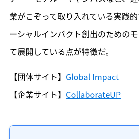
業がこぞって取り入れている実践的
ーシャルインパクト創出のためのモ
て展開している点が特徴だ。
【団体サイト】
Global Impact
【企業サイト】
CollaborateUP