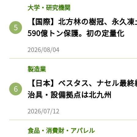
ログイン
大学・研究機関
【国際】北方林の樹冠、永久凍
590億トン保護。初の定量化
会員登録
2026/08/04
製造業
【日本】ベスタス、ナセル最終
治具・設備拠点は北九州
2026/07/12
食品・消費財・アパレル