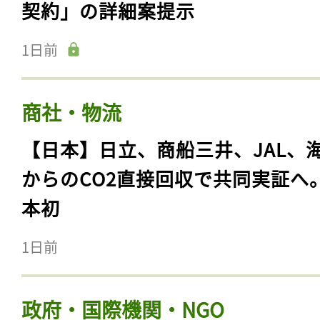
契約」の詳細案提示
1日前
商社・物流
【日本】日立、商船三井、JAL、
からのCO2直接回収で共同実証へ
本初
1日前
政府・国際機関・NGO