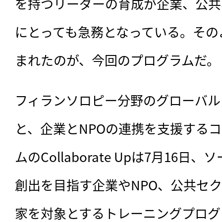
を持つリーダーの育成が企業、公共
にとっても急務となっている。その
まれたのが、今回のプログラムだ。
フィランソロピー分野のグローバルリーダ
と、企業とNPOの連携を支援する
ムのCollaborate Upは7月16
創出を目指す企業やNPO、公共セ
家を対象とするトレーニングプログラム「C