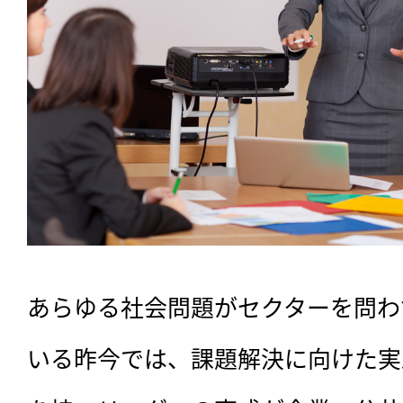
あらゆる社会問題がセクターを問わ
いる昨今では、課題解決に向けた実