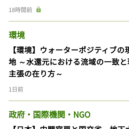
18時間前
環境
【環境】ウォーターポジティブの
地 ～水還元における流域の一致と
主張の在り方～
1日前
政府・国際機関・NGO