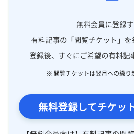
無料会員に登録す
有料記事の「閲覧チケット」を
登録後、すぐにご希望の有料記
※ 閲覧チケットは翌月への繰り
無料登録してチケッ
【無料会員向け】有料記事の閲