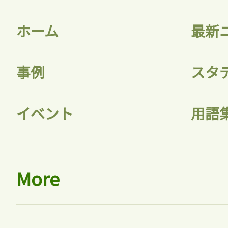
ホーム
最新
事例
スタ
イベント
用語
More