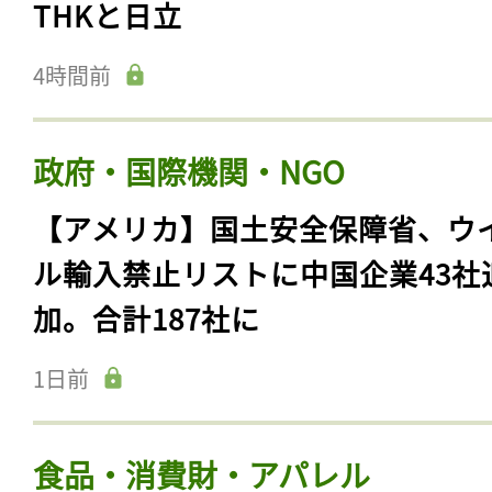
THKと日立
4時間前
政府・国際機関・NGO
【アメリカ】国土安全保障省、ウ
ル輸入禁止リストに中国企業43社
加。合計187社に
1日前
食品・消費財・アパレル