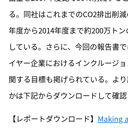
る。同社はこれまでのCO2排出削減
年度から2014年度まで約200万ト
している。さらに、今回の報告書で
イヤー企業におけるインクルージョ
関する目標も掲げられている。より
かは下記からダウンロードして確認
【レポートダウンロード】
Making a