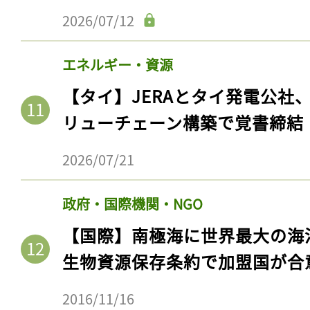
2026/07/12
エネルギー・資源
【タイ】JERAとタイ発電公社
リューチェーン構築で覚書締結
2026/07/21
政府・国際機関・NGO
記事をお気に入りに
【国際】南極海に世界最大の海
ログインが必
生物資源保存条約で加盟国が合
2016/11/16