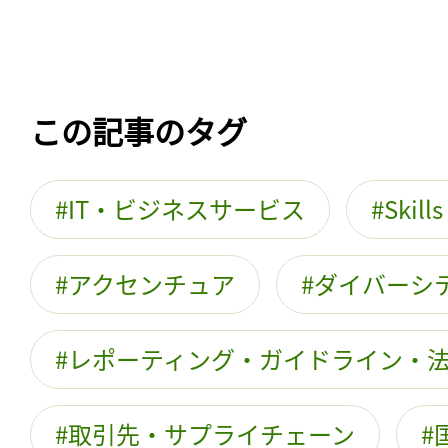
この記事のタグ
IT・ビジネスサービス
Skill
アクセンチュア
ダイバーシ
レポーティング・ガイドライン・
取引先・サプライチェーン