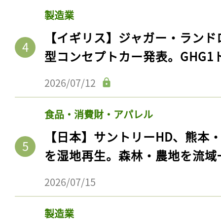
製造業
【イギリス】ジャガー・ランド
型コンセプトカー発表。GHG1
2026/07/12
食品・消費財・アパレル
【日本】サントリーHD、熊本
を湿地再生。森林・農地を流域
2026/07/15
製造業