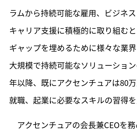
ラムから持続可能な雇用、ビジネス
キャリア支援に積極的に取り組むと
ギャップを埋めるために様々な業界
大規模で持続可能なソリューションの
年以降、既にアクセンチュアは80
就職、起業に必要なスキルの習得を
　アクセンチュアの会長兼CEOを務めるPi