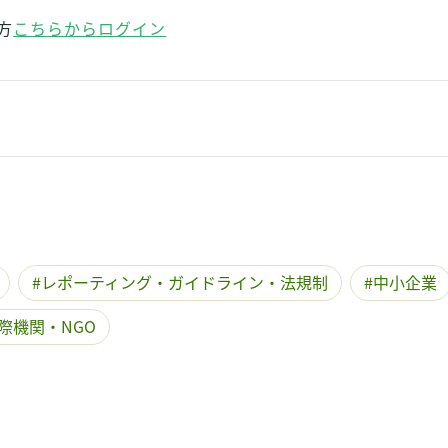
方
こちらからログイン
レポーティング・ガイドライン・法規制
中小企業
際機関・NGO