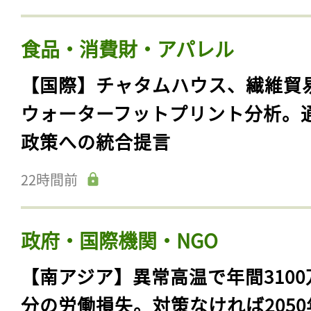
食品・消費財・アパレル
【国際】チャタムハウス、繊維貿
ウォーターフットプリント分析。
政策への統合提言
22時間前
政府・国際機関・NGO
【南アジア】異常高温で年間3100
分の労働損失。対策なければ2050