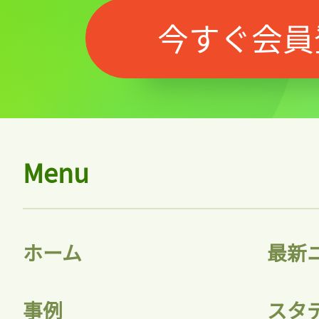
今すぐ会員
Menu
ホーム
最新
事例
スタ