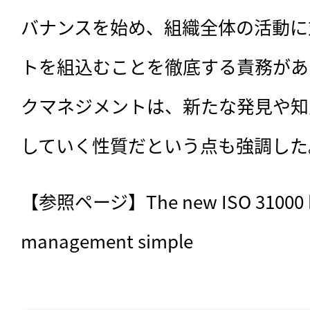
バナンスを始め、組織全体の活動に
トを組込むことを徹底する責務があ
クマネジメントは、新たな発見や知
していく性質だという点も強調した
【参照ページ】The new ISO 31000 kee
management simple