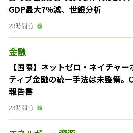
GDP最大7%減、世銀分析
23時間前
金融
【国際】ネットゼロ・ネイチャー
ティブ金融の統一手法は未整備。C
報告書
23時間前