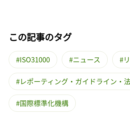
この記事のタグ
ISO31000
ニュース
レポーティング・ガイドライン・
国際標準化機構