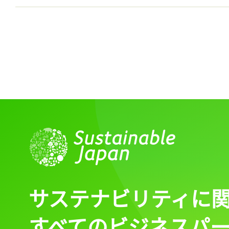
記事をお気に入りに
ログインが必
ログイン
サステナビリティに
すべてのビジネスパ
会員登録