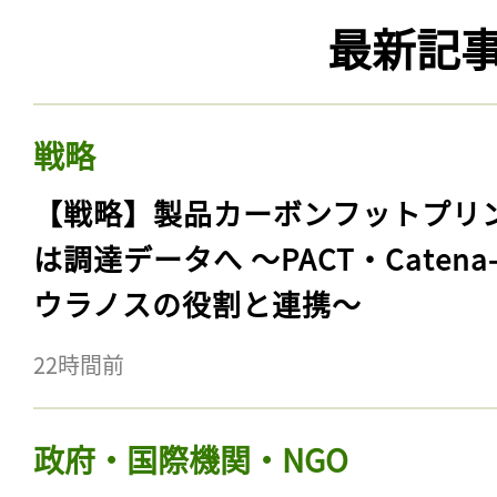
最新記
戦略
【戦略】製品カーボンフットプリ
は調達データへ 〜PACT・Catena
ウラノスの役割と連携〜
22時間前
政府・国際機関・NGO