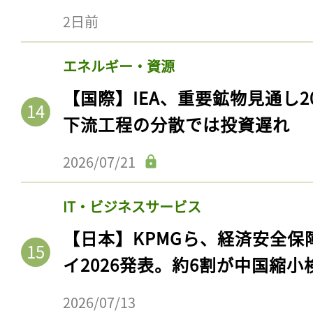
2日前
エネルギー・資源
【国際】IEA、重要鉱物見通し2
下流工程の分散では投資遅れ
2026/07/21
IT・ビジネスサービス
【日本】KPMGら、経済安全
イ2026発表。約6割が中国縮小
2026/07/13