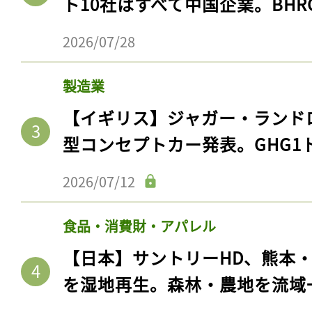
ト10社はすべて中国企業。BHR
2026/07/28
製造業
【イギリス】ジャガー・ランド
型コンセプトカー発表。GHG1
2026/07/12
食品・消費財・アパレル
【日本】サントリーHD、熊本
を湿地再生。森林・農地を流域