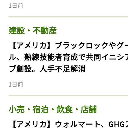
1日前
建設・不動産
【アメリカ】ブラックロックやグ
ル、熟練技能者育成で共同イニシ
ブ創設。人手不足解消
1日前
小売・宿泊・飲食・店舗
【アメリカ】ウォルマート、GHG