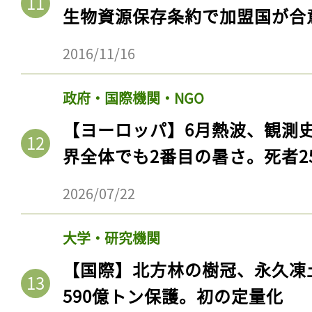
生物資源保存条約で加盟国が合
2016/11/16
政府・国際機関・NGO
【ヨーロッパ】6月熱波、観測
界全体でも2番目の暑さ。死者25
2026/07/22
大学・研究機関
【国際】北方林の樹冠、永久凍
590億トン保護。初の定量化