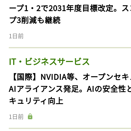
ープ1・2で2031年度目標改定。
プ3削減も継続
1日前
IT・ビジネスサービス
【国際】NVIDIA等、オープンセ
AIアライアンス発足。AIの安全性
キュリティ向上
1日前