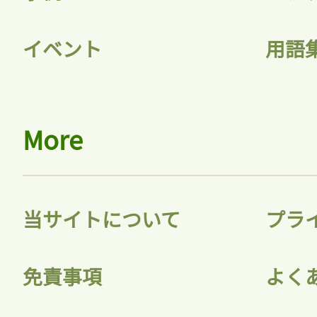
イベント
用語
More
当サイトについて
プラ
免責事項
よく