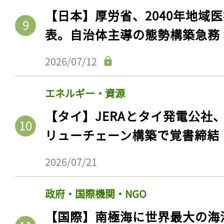
【日本】厚労省、2040年地域
表。自治体主導の態勢構築急務
2026/07/12
エネルギー・資源
【タイ】JERAとタイ発電公社
リューチェーン構築で覚書締結
2026/07/21
政府・国際機関・NGO
【国際】南極海に世界最大の海