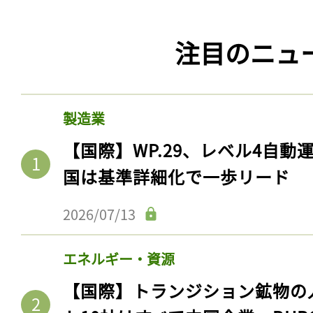
注目のニュ
製造業
【国際】WP.29、レベル4自
国は基準詳細化で一歩リード
2026/07/13
エネルギー・資源
【国際】トランジション鉱物の