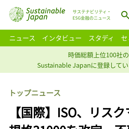
サステナビリティ・
ESG金融のニュース
ニュース
インタビュー
スタディ
セ
時価総額上位100社の
Sustainable Japanに登録
トップニュース
【国際】ISO、リス