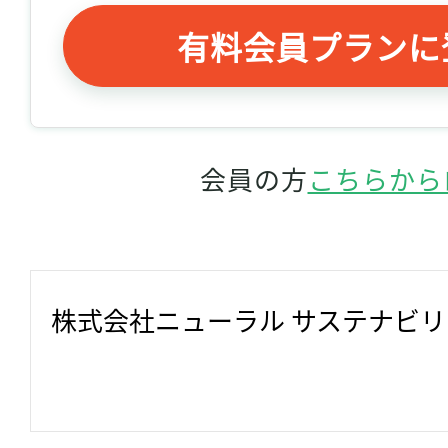
有料会員プランに
会員の方
こちらから
株式会社ニューラル サステナビ