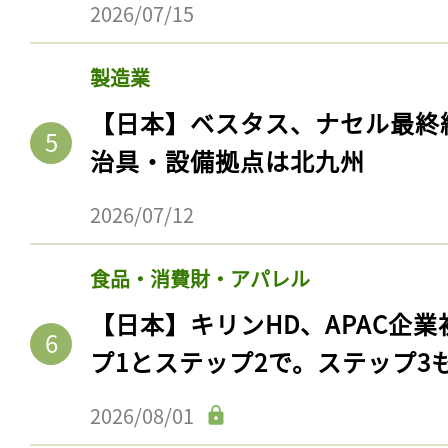
2026/07/15
製造業
【日本】ベスタス、ナセル最終
治具・設備拠点は北九州
2026/07/12
食品・消費財・アパレル
【日本】キリンHD、APAC企業
プ1とステップ2で。ステップ3
2026/08/01