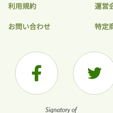
利用規約
運営
お問い合わせ
特定