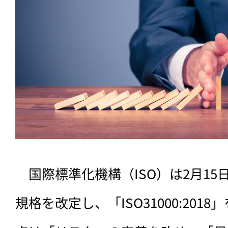
　国際標準化機構（ISO）は2月1
規格を改定し、「ISO31000:20