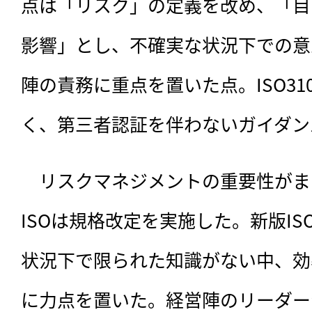
点は「リスク」の定義を改め、「目
影響」とし、不確実な状況下での意
陣の責務に重点を置いた点。ISO31
く、第三者認証を伴わないガイダン
　リスクマネジメントの重要性がま
ISOは規格改定を実施した。新版ISO
状況下で限られた知識がない中、効
に力点を置いた。経営陣のリーダー