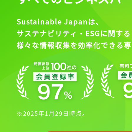
Sustainable Japanは、
サステナビリティ・ESGに関する
様々な情報収集を効率化できる専
※2025年1月29日時点。