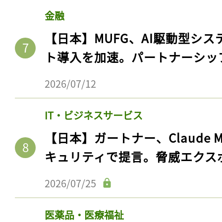
金融
【日本】MUFG、AI駆動型シス
ト導入を加速。パートナーシッ
2026/07/12
IT・ビジネスサービス
【日本】ガートナー、Claude 
キュリティで提言。脅威エクス
2026/07/25
医薬品・医療福祉