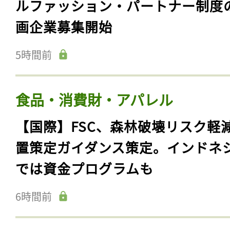
ルファッション・パートナー制度
画企業募集開始
5時間前
食品・消費財・アパレル
【国際】FSC、森林破壊リスク軽
置策定ガイダンス策定。インドネ
では資金プログラムも
6時間前