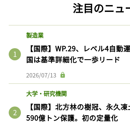
注目のニュ
製造業
【国際】WP.29、レベル4自
国は基準詳細化で一歩リード
2026/07/13
大学・研究機関
【国際】北方林の樹冠、永久凍
590億トン保護。初の定量化