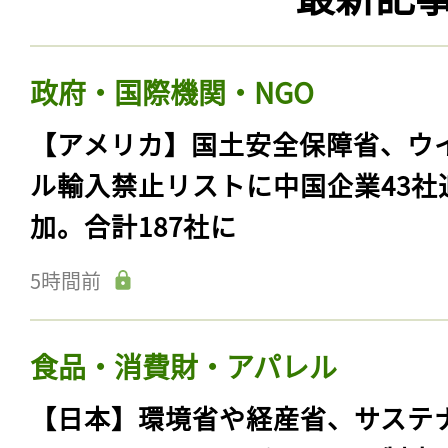
政府・国際機関・NGO
【アメリカ】国土安全保障省、ウ
ル輸入禁止リストに中国企業43社
加。合計187社に
5時間前
食品・消費財・アパレル
【日本】環境省や経産省、サステ