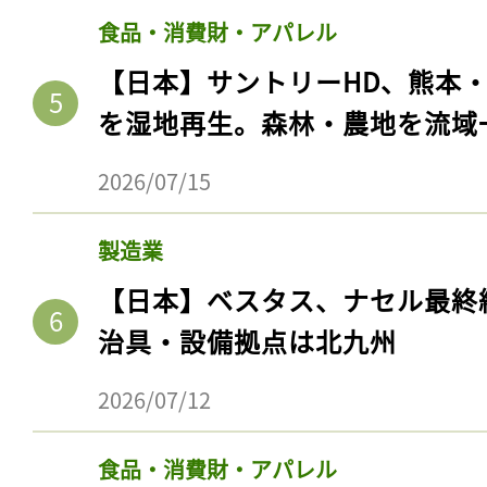
食品・消費財・アパレル
【日本】サントリーHD、熊本
を湿地再生。森林・農地を流域
2026/07/15
製造業
【日本】ベスタス、ナセル最終
治具・設備拠点は北九州
2026/07/12
食品・消費財・アパレル