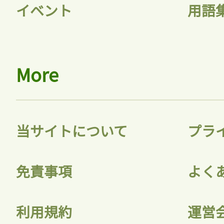
イベント
用語
More
当サイトについて
プラ
免責事項
よく
利用規約
運営