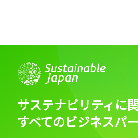
サステナビリティに
すべてのビジネスパ