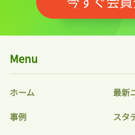
今すぐ会員
Menu
ホーム
最新
事例
スタ