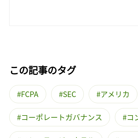
この記事のタグ
FCPA
SEC
アメリカ
コーポレートガバナンス
コ