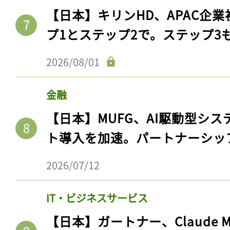
【日本】キリンHD、APAC企業
プ1とステップ2で。ステップ3
2026/08/01
金融
【日本】MUFG、AI駆動型シス
ト導入を加速。パートナーシッ
2026/07/12
IT・ビジネスサービス
【日本】ガートナー、Claude 