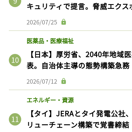
キュリティで提言。脅威エクス
2026/07/25
医薬品・医療福祉
【日本】厚労省、2040年地域
表。自治体主導の態勢構築急務
2026/07/12
エネルギー・資源
【タイ】JERAとタイ発電公社
リューチェーン構築で覚書締結