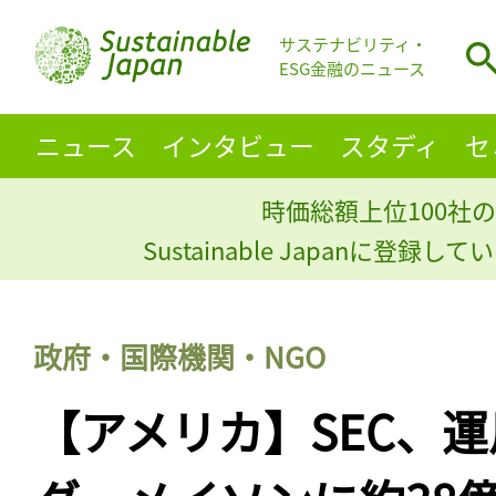
サステナビリティ・
ESG金融のニュース
ニュース
インタビュー
スタディ
セ
時価総額上位100社の
Sustainable Japanに登録
政府・国際機関・NGO
【アメリカ】SEC、