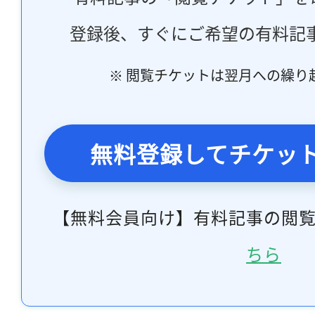
登録後、すぐにご希望の有料記
※ 閲覧チケットは翌月への繰り
無料登録してチケッ
【無料会員向け】有料記事の閲
ちら