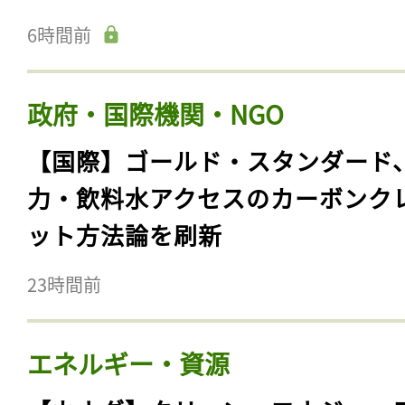
6時間前
政府・国際機関・NGO
【国際】ゴールド・スタンダード
力・飲料水アクセスのカーボンク
ット方法論を刷新
23時間前
エネルギー・資源