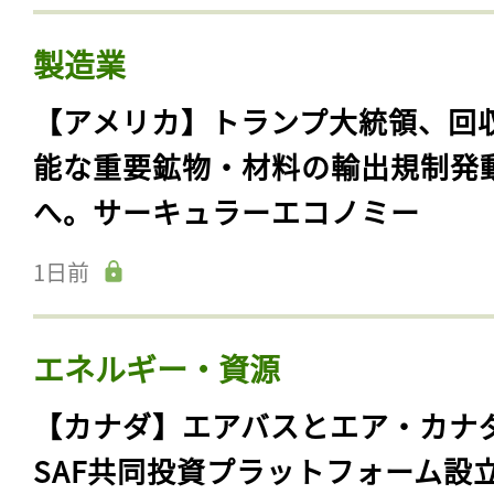
製造業
【アメリカ】トランプ大統領、回
能な重要鉱物・材料の輸出規制発
へ。サーキュラーエコノミー
1日前
エネルギー・資源
【カナダ】エアバスとエア・カナ
SAF共同投資プラットフォーム設