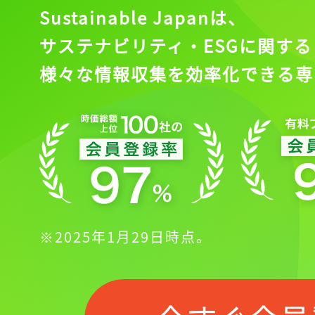
Sustainable Japanは、
サステナビリティ・ESGに関する
様々な情報収集を効率化できる専
※2025年1月29日時点。