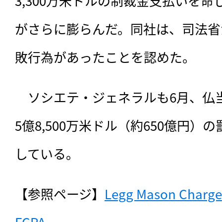
3,300万米ドルの制裁金支払いを
がさらに膨らんだ。同社は、司法省
敗行為があったことを認めた。
　ソシエテ・ジェネラルも6月、仏
5億8,500万米ドル（約650億円
している。
【参照ページ】
Legg Mason Charged
FCPA