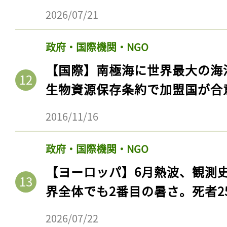
2026/07/21
政府・国際機関・NGO
【国際】南極海に世界最大の海
生物資源保存条約で加盟国が合
2016/11/16
政府・国際機関・NGO
記事をお気に入りに
【ヨーロッパ】6月熱波、観測
ログインが必
界全体でも2番目の暑さ。死者25
2026/07/22