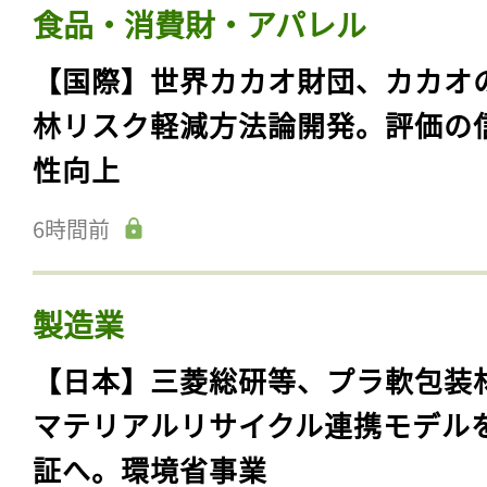
食品・消費財・アパレル
【国際】世界カカオ財団、カカオ
林リスク軽減方法論開発。評価の
性向上
6時間前
製造業
【日本】三菱総研等、プラ軟包装
マテリアルリサイクル連携モデル
証へ。環境省事業