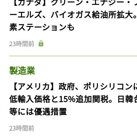
【カナダ】クリーン・エナジー・
ーエルズ、バイオガス給油所拡大
素ステーションも
23時間前
製造業
【アメリカ】政府、ポリシリコン
低輸入価格と15%追加関税。日韓
等には優遇措置
23時間前