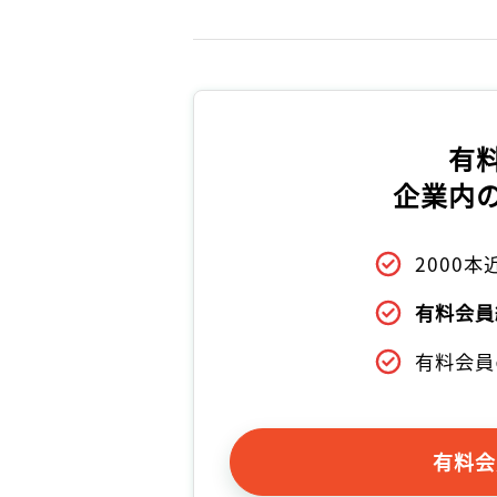
有
企業内
2000
有料会員
有料会員
有料会