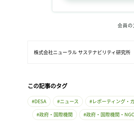
会員の
株式会社ニューラル サステナビリティ研究所
この記事のタグ
DESA
ニュース
レポーティング・
政府・国際機関
政府・国際機関・NG