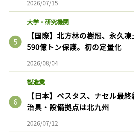
2026/07/15
大学・研究機関
【国際】北方林の樹冠、永久凍
590億トン保護。初の定量化
2026/08/04
製造業
【日本】ベスタス、ナセル最終
治具・設備拠点は北九州
2026/07/12