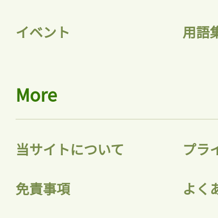
イベント
用語
More
当サイトについて
プラ
免責事項
よく