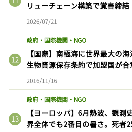
リューチェーン構築で覚書締結
2026/07/21
政府・国際機関・NGO
【国際】南極海に世界最大の海
生物資源保存条約で加盟国が合
2016/11/16
政府・国際機関・NGO
【ヨーロッパ】6月熱波、観測
界全体でも2番目の暑さ。死者25