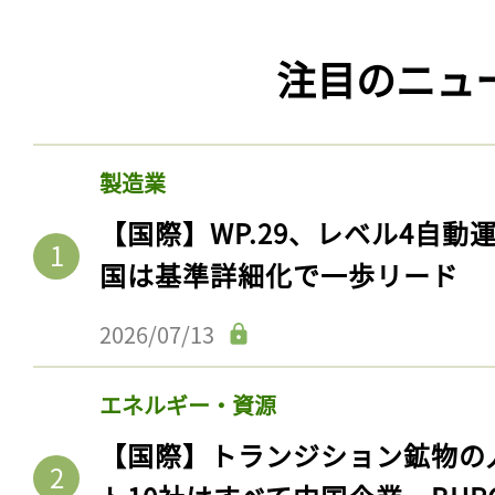
注目のニュ
製造業
【国際】WP.29、レベル4自
国は基準詳細化で一歩リード
2026/07/13
エネルギー・資源
【国際】トランジション鉱物の