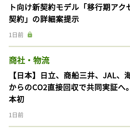
ト向け新契約モデル「移行期アク
契約」の詳細案提示
1日前
商社・物流
【日本】日立、商船三井、JAL、
からのCO2直接回収で共同実証へ
本初
1日前