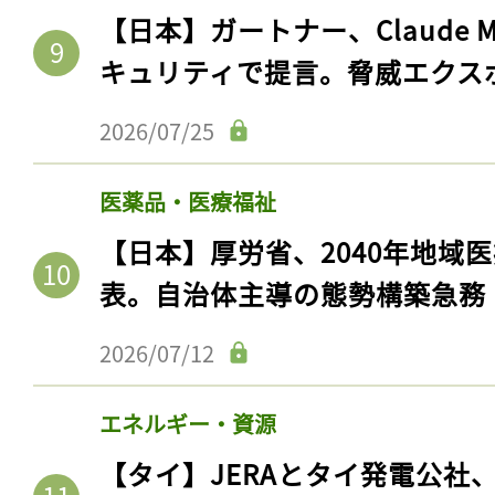
【日本】ガートナー、Claude 
キュリティで提言。脅威エクス
2026/07/25
医薬品・医療福祉
【日本】厚労省、2040年地域
表。自治体主導の態勢構築急務
2026/07/12
エネルギー・資源
【タイ】JERAとタイ発電公社