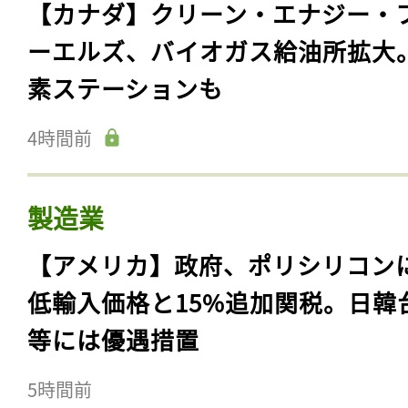
【カナダ】クリーン・エナジー・
ーエルズ、バイオガス給油所拡大
素ステーションも
4時間前
製造業
【アメリカ】政府、ポリシリコン
低輸入価格と15%追加関税。日韓
等には優遇措置
5時間前