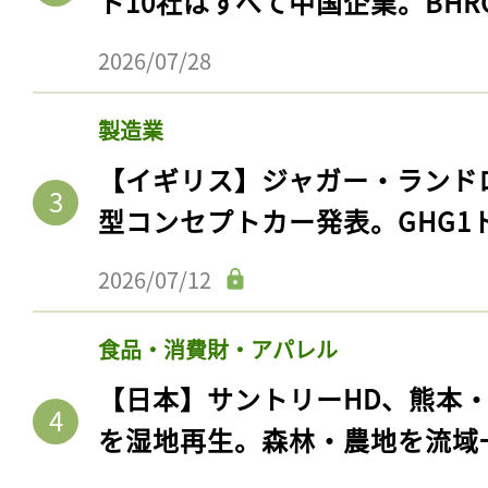
ト10社はすべて中国企業。BHR
2026/07/28
製造業
【イギリス】ジャガー・ランド
型コンセプトカー発表。GHG1
2026/07/12
食品・消費財・アパレル
【日本】サントリーHD、熊本
を湿地再生。森林・農地を流域