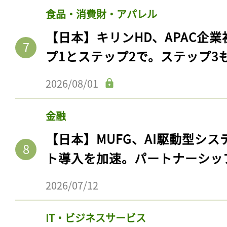
食品・消費財・アパレル
【日本】キリンHD、APAC企業
プ1とステップ2で。ステップ3
2026/08/01
金融
【日本】MUFG、AI駆動型シス
ト導入を加速。パートナーシッ
2026/07/12
IT・ビジネスサービス