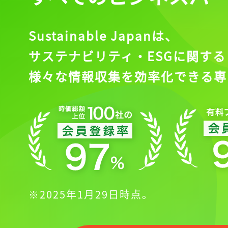
Sustainable Japanは、
サステナビリティ・ESGに関する
様々な情報収集を効率化できる専
※2025年1月29日時点。