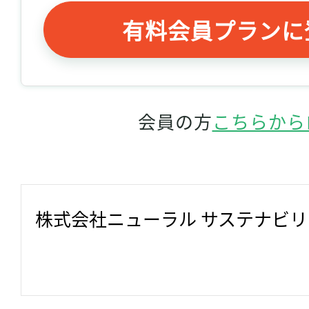
有料会員プランに
会員の方
こちらから
株式会社ニューラル サステナビ