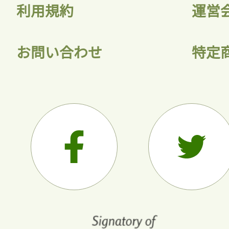
利用規約
運営
お問い合わせ
特定