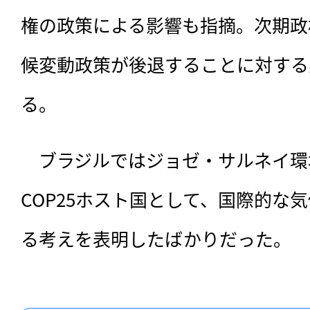
権の政策による影響も指摘。次期政
候変動政策が後退することに対する
る。
　ブラジルではジョゼ・サルネイ環
COP25ホスト国として、国際的な
る考えを表明したばかりだった。