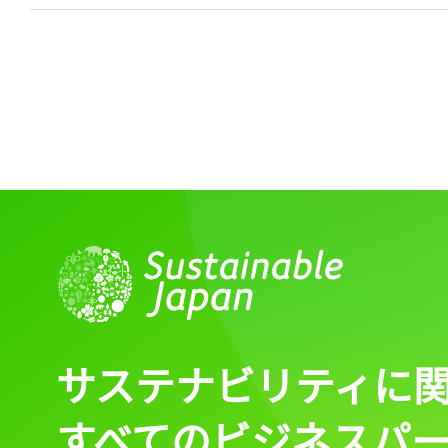
記事をお気に入りに
ログインが必
ログイン
サステナビリティに
すべてのビジネスパ
会員登録