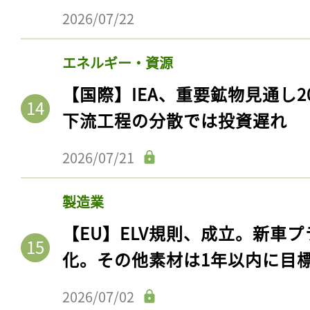
2026/07/22
エネルギー・資源
【国際】IEA、重要鉱物見通し2
下流工程の分散では投資遅れ
2026/07/21
製造業
【EU】ELV規則、成立。新車プ
化。その他素材は1年以内に目
2026/07/02