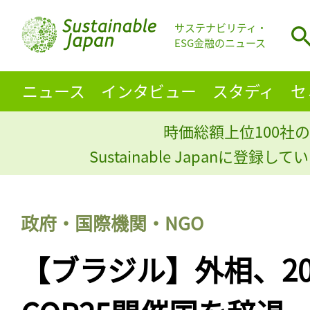
サステナビリティ・
ESG金融のニュース
ニュース
インタビュー
スタディ
セ
時価総額上位100社の
Sustainable Japanに登録
政府・国際機関・NGO
【ブラジル】外相、20