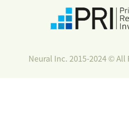
Neural Inc. 2015-2024 © All