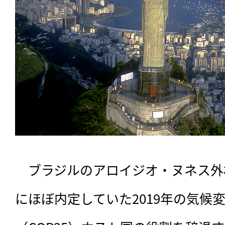
　ブラジルのアロイジオ・ヌネス外
にほぼ内定していた2019年の気候