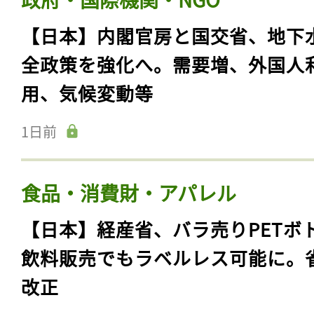
【日本】内閣官房と国交省、地下
全政策を強化へ。需要増、外国人
用、気候変動等
1日前
食品・消費財・アパレル
【日本】経産省、バラ売りPETボ
飲料販売でもラベルレス可能に。
改正