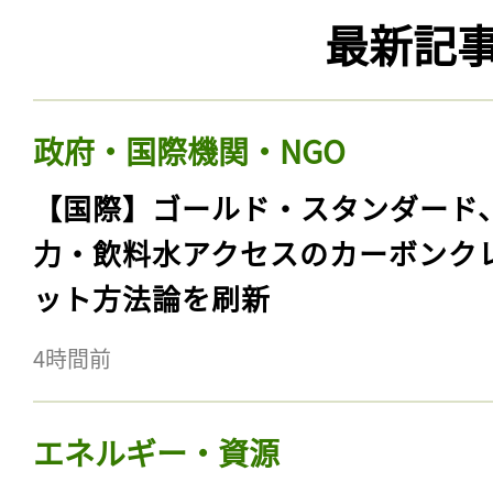
最新記
政府・国際機関・NGO
【国際】ゴールド・スタンダード
力・飲料水アクセスのカーボンク
ット方法論を刷新
4時間前
エネルギー・資源