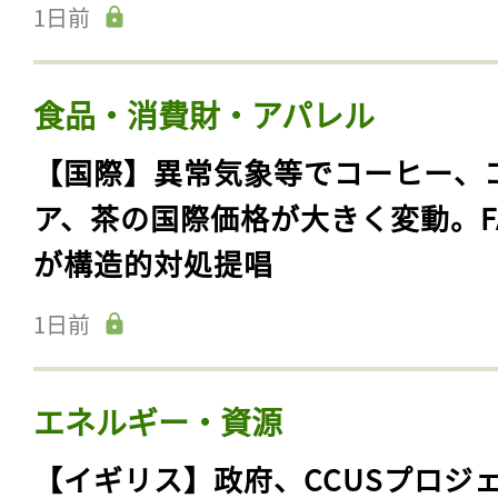
1日前
食品・消費財・アパレル
【国際】異常気象等でコーヒー、
ア、茶の国際価格が大きく変動。F
が構造的対処提唱
1日前
エネルギー・資源
【イギリス】政府、CCUSプロジ