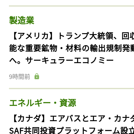
製造業
【アメリカ】トランプ大統領、回
能な重要鉱物・材料の輸出規制発
へ。サーキュラーエコノミー
9時間前
エネルギー・資源
【カナダ】エアバスとエア・カナ
SAF共同投資プラットフォーム設