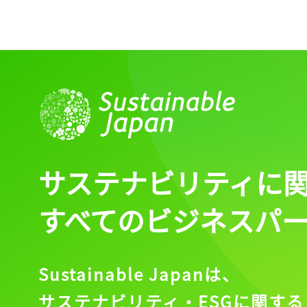
ログイン
会員登録
サステナビリティに
すべてのビジネスパ
Sustainable Japanは、
サステナビリティ・ESGに関する