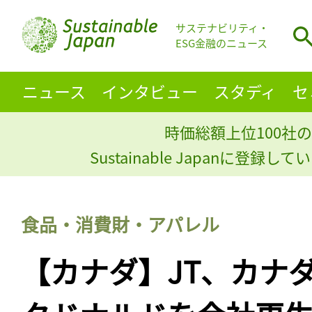
サステナビリティ・
ESG金融のニュース
ニュース
インタビュー
スタディ
セ
時価総額上位100社の
Sustainable Japanに登録
食品・消費財・アパレル
【カナダ】JT、カナダ