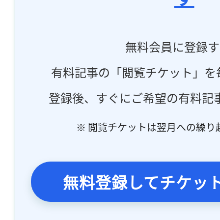
無料会員に登録す
有料記事の「閲覧チケット」を
登録後、すぐにご希望の有料記
※ 閲覧チケットは翌月への繰り
無料登録してチケッ