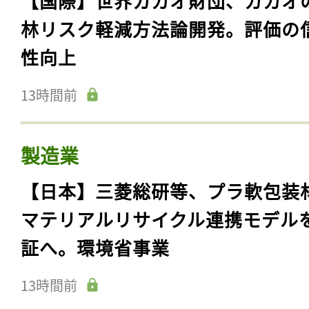
【国際】世界カカオ財団、カカオ
林リスク軽減方法論開発。評価の
性向上
13時間前
製造業
【日本】三菱総研等、プラ軟包装
マテリアルリサイクル連携モデル
証へ。環境省事業
13時間前