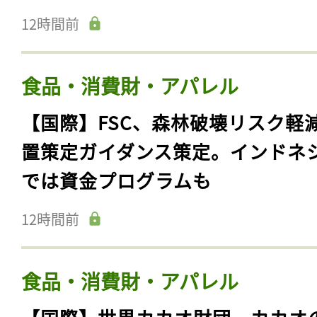
12時間前
食品・消費財・アパレル
【国際】FSC、森林破壊リスク軽
置策定ガイダンス策定。インドネ
では資金プログラムも
12時間前
食品・消費財・アパレル