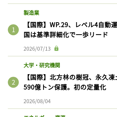
製造業
【国際】WP.29、レベル4自
国は基準詳細化で一歩リード
2026/07/13
大学・研究機関
【国際】北方林の樹冠、永久凍
590億トン保護。初の定量化
2026/08/04