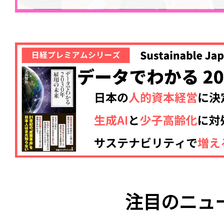
注目のニュ