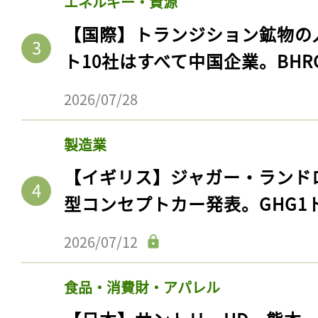
エネルギー・資源
【国際】トランジション鉱物の
ト10社はすべて中国企業。BHR
2026/07/28
製造業
【イギリス】ジャガー・ランド
型コンセプトカー発表。GHG1
2026/07/12
食品・消費財・アパレル