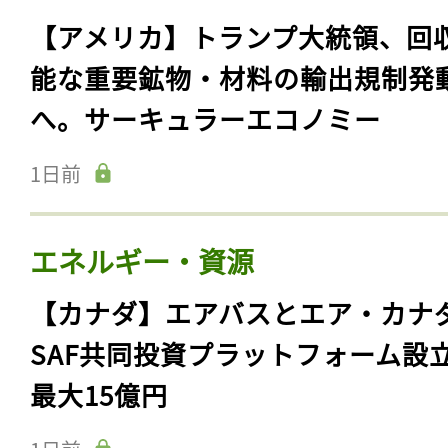
【アメリカ】トランプ大統領、回
能な重要鉱物・材料の輸出規制発
へ。サーキュラーエコノミー
1日前
エネルギー・資源
【カナダ】エアバスとエア・カナ
SAF共同投資プラットフォーム設
最大15億円