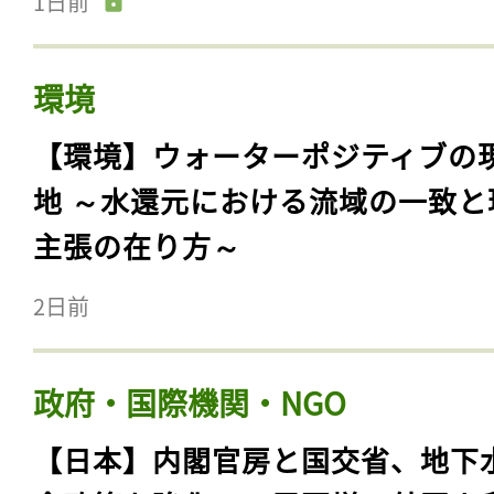
1日前
環境
【環境】ウォーターポジティブの
地 ～水還元における流域の一致と
主張の在り方～
2日前
政府・国際機関・NGO
【日本】内閣官房と国交省、地下