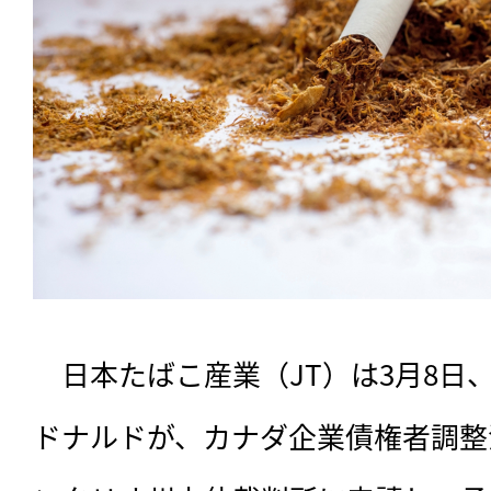
　日本たばこ産業（JT）は3月8日、
ドナルドが、カナダ企業債権者調整法