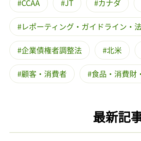
CCAA
JT
カナダ
レポーティング・ガイドライン・
企業債権者調整法
北米
顧客・消費者
食品・消費財
最新記