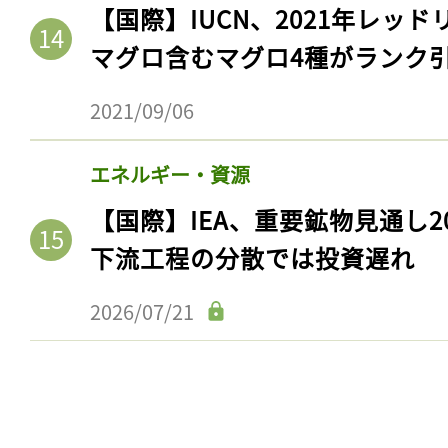
【国際】IUCN、2021年レッ
マグロ含むマグロ4種がランク
2021/09/06
エネルギー・資源
【国際】IEA、重要鉱物見通し2
下流工程の分散では投資遅れ
記事をお気に入りに
2026/07/21
ログインが必