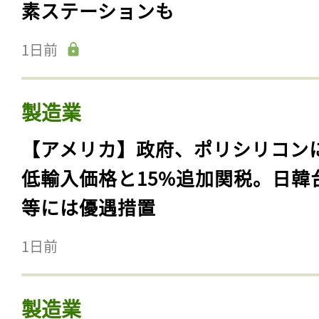
素ステーションも
1日前
製造業
【アメリカ】政府、ポリシリコン
低輸入価格と15%追加関税。日韓
等には優遇措置
1日前
製造業