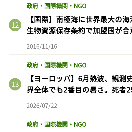
政府・国際機関・NGO
【国際】南極海に世界最大の海
生物資源保存条約で加盟国が合
2016/11/16
政府・国際機関・NGO
【ヨーロッパ】6月熱波、観測
界全体でも2番目の暑さ。死者25
2026/07/22
政府・国際機関・NGO