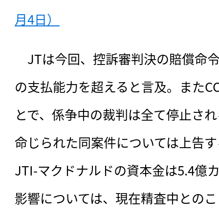
月4日）
　JTは今回、控訴審判決の賠償命令
の支払能力を超えると言及。またCC
とで、係争中の裁判は全て停止され
命じられた同案件については上告す
JTI-マクドナルドの資本金は5.4
影響については、現在精査中とのこ