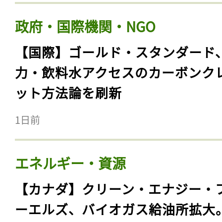
政府・国際機関・NGO
【国際】ゴールド・スタンダード
力・飲料水アクセスのカーボンク
ット方法論を刷新
1日前
エネルギー・資源
【カナダ】クリーン・エナジー・
ーエルズ、バイオガス給油所拡大