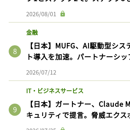
2026/08/01
金融
【日本】MUFG、AI駆動型シス
ト導入を加速。パートナーシッ
2026/07/12
IT・ビジネスサービス
【日本】ガートナー、Claude 
キュリティで提言。脅威エクス