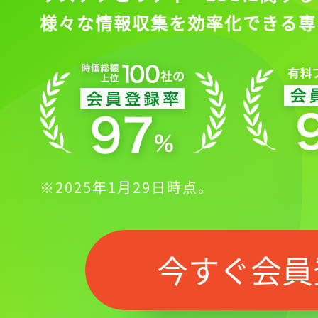
様々な情報収集を効率化できる専
※2025年1月29日時点。
今すぐ会員