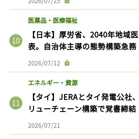
2026/07/25
医薬品・医療福祉
【日本】厚労省、2040年地域
表。自治体主導の態勢構築急務
2026/07/12
エネルギー・資源
【タイ】JERAとタイ発電公社
リューチェーン構築で覚書締結
2026/07/21