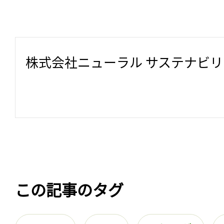
株式会社ニューラル サステナビ
この記事のタグ