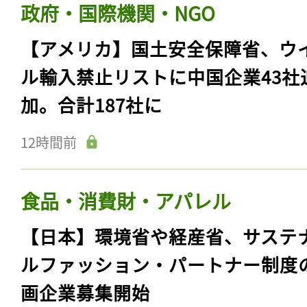
政府・国際機関・NGO
【アメリカ】国土安全保障省、ウ
ル輸入禁止リストに中国企業43社
加。合計187社に
12時間前
食品・消費財・アパレル
【日本】環境省や経産省、サステ
ルファッション・パートナー制度
画企業募集開始