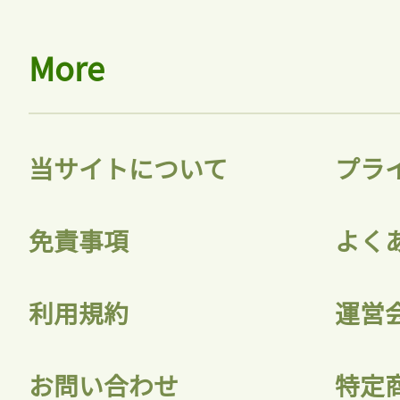
More
当サイトについて
プラ
免責事項
よく
利用規約
運営
お問い合わせ
特定