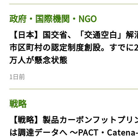
政府・国際機関・NGO
【日本】国交省、「交通空白」解
市区町村の認定制度創設。すでに23
万人が懸念状態
1日前
戦略
【戦略】製品カーボンフットプリ
は調達データへ 〜PACT・Catena