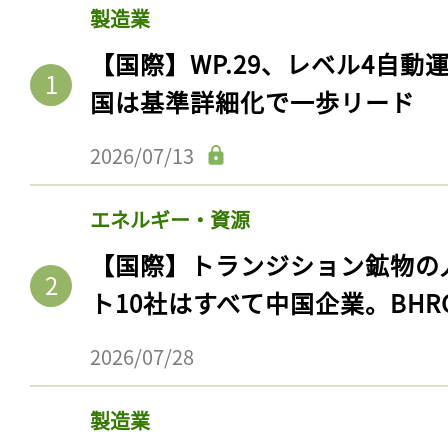
製造業
【国際】WP.29、レベル4自
国は基準詳細化で一歩リード
2026/07/13
エネルギー・資源
【国際】トランジション鉱物の
ト10社はすべて中国企業。BHR
2026/07/28
製造業