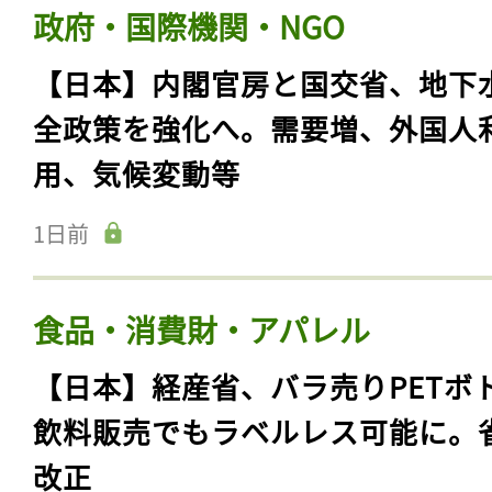
政府・国際機関・NGO
【日本】内閣官房と国交省、地下
全政策を強化へ。需要増、外国人
用、気候変動等
1日前
食品・消費財・アパレル
【日本】経産省、バラ売りPETボ
飲料販売でもラベルレス可能に。
改正