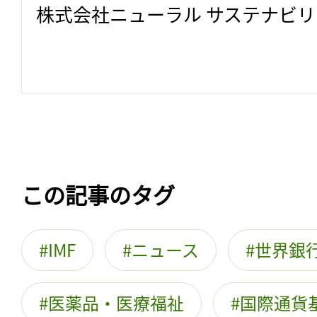
株式会社ニューラル サステナビ
この記事のタグ
IMF
ニュース
世界銀
医薬品・医療福祉
国際通貨