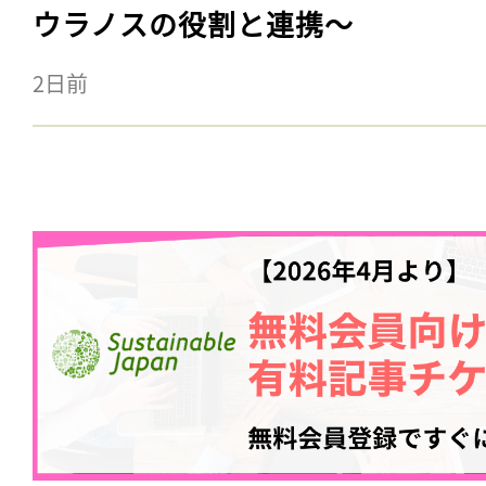
ウラノスの役割と連携〜
2日前