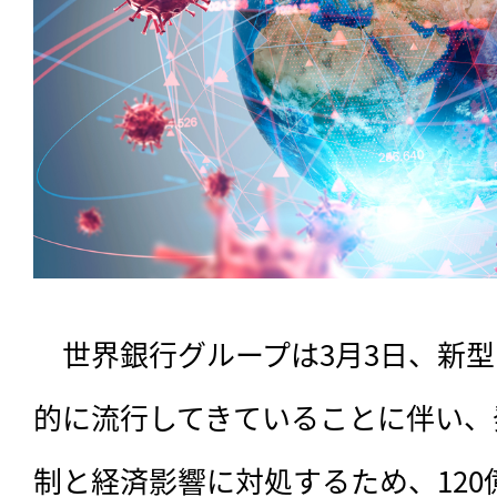
　世界銀行グループは3月3日、新
的に流行してきていることに伴い、
制と経済影響に対処するため、120