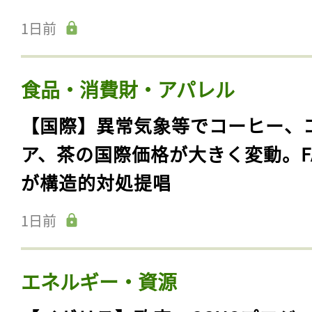
1日前
食品・消費財・アパレル
【国際】異常気象等でコーヒー、
ア、茶の国際価格が大きく変動。F
が構造的対処提唱
1日前
エネルギー・資源