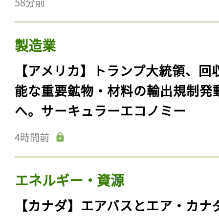
58分前
製造業
【アメリカ】トランプ大統領、回
能な重要鉱物・材料の輸出規制発
へ。サーキュラーエコノミー
4時間前
エネルギー・資源
【カナダ】エアバスとエア・カナ