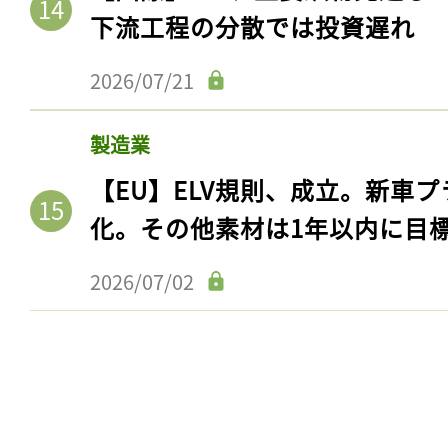
ログイン
下流工程の分散では投資遅れ
2026/07/21
会員登録
製造業
【EU】ELV規則、成立。新車プ
化。その他素材は1年以内に目
2026/07/02