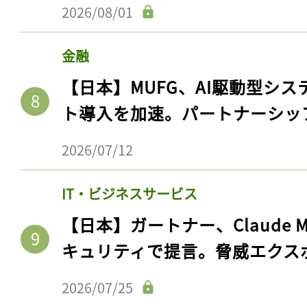
2026/08/01
金融
【日本】MUFG、AI駆動型シス
ト導入を加速。パートナーシッ
2026/07/12
IT・ビジネスサービス
【日本】ガートナー、Claude 
キュリティで提言。脅威エクス
2026/07/25