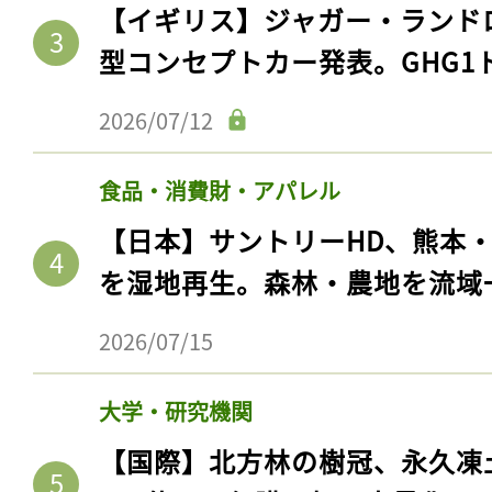
【イギリス】ジャガー・ランド
型コンセプトカー発表。GHG1
2026/07/12
食品・消費財・アパレル
【日本】サントリーHD、熊本
を湿地再生。森林・農地を流域
2026/07/15
大学・研究機関
【国際】北方林の樹冠、永久凍