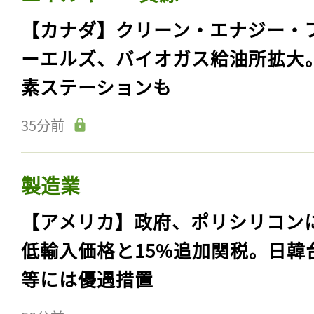
【カナダ】クリーン・エナジー・
ーエルズ、バイオガス給油所拡大
素ステーションも
35分前
製造業
【アメリカ】政府、ポリシリコン
低輸入価格と15%追加関税。日韓
等には優遇措置