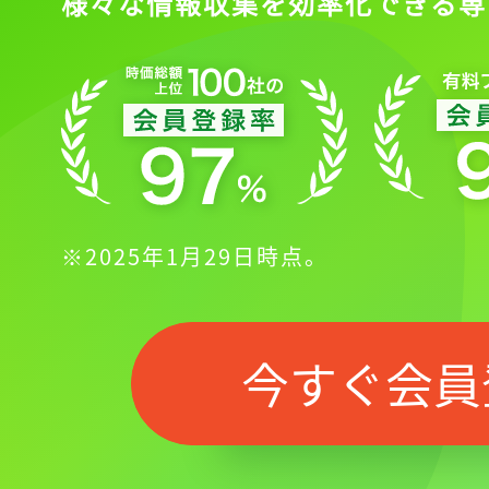
様々な情報収集を効率化できる専
※2025年1月29日時点。
今すぐ会員