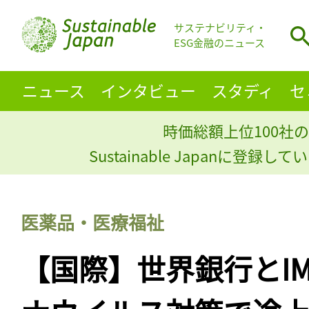
サステナビリティ・
ESG金融のニュース
ニュース
インタビュー
スタディ
セ
時価総額上位100社の
Sustainable Japanに登録
医薬品・医療福祉
【国際】世界銀行とI