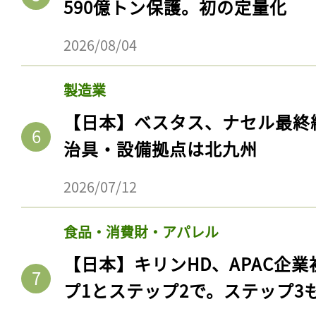
590億トン保護。初の定量化
2026/08/04
製造業
【日本】ベスタス、ナセル最終
治具・設備拠点は北九州
2026/07/12
食品・消費財・アパレル
【日本】キリンHD、APAC企業
プ1とステップ2で。ステップ3