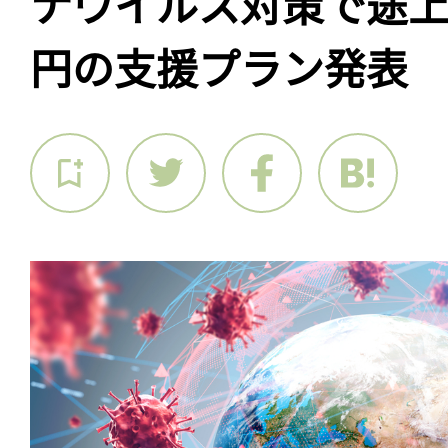
ナウイルス対策で途上
円の支援プラン発表