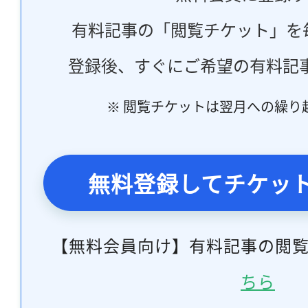
有料記事の「閲覧チケット」を
登録後、すぐにご希望の有料記
※ 閲覧チケットは翌月への繰り
無料登録してチケッ
【無料会員向け】有料記事の閲
ちら