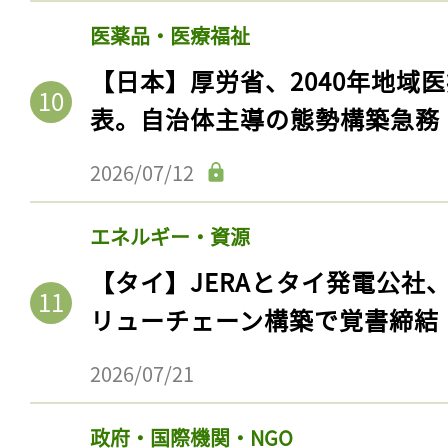
医薬品・医療福祉
【日本】厚労省、2040年地域
表。自治体主導の態勢構築急務
2026/07/12
エネルギー・資源
【タイ】JERAとタイ発電公社
リューチェーン構築で覚書締結
2026/07/21
政府・国際機関・NGO