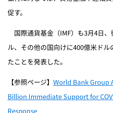
促す。
　国際通貨基金（IMF）も3月4日、
ル、その他の国向けに400億米ド
たことを発表した。
【参照ページ】
World Bank Group A
Billion Immediate Support for COV
Response