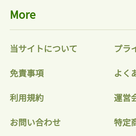
More
当サイトについて
プラ
免責事項
よく
利用規約
運営
お問い合わせ
特定