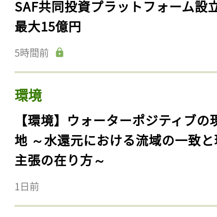
SAF共同投資プラットフォーム設
最大15億円
5時間前
環境
【環境】ウォーターポジティブの
地 ～水還元における流域の一致と
主張の在り方～
1日前