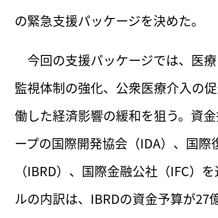
の緊急支援パッケージを決めた。
　今回の支援パッケージでは、医療
監視体制の強化、公衆医療介入の促
働した経済影響の緩和を狙う。資金
ープの国際開発協会（IDA）、国際
（IBRD）、国際金融公社（IFC）
ルの内訳は、IBRDの資金予算が27