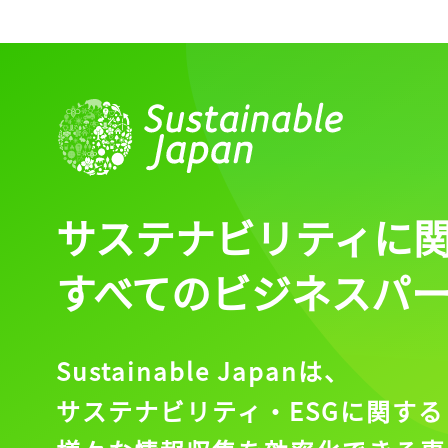
サステナビリティに
すべてのビジネスパ
Sustainable Japanは、
サステナビリティ・ESGに関する