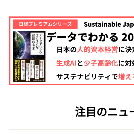
注目のニュ