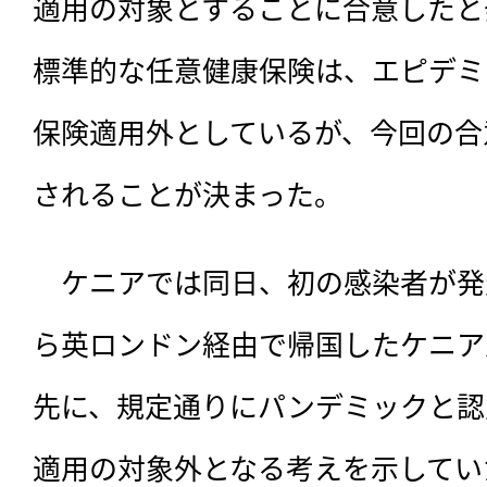
適用の対象とすることに合意したと
標準的な任意健康保険は、エピデミ
保険適用外としているが、今回の合
されることが決まった。
　ケニアでは同日、初の感染者が発
ら英ロンドン経由で帰国したケニア
先に、規定通りにパンデミックと認
適用の対象外となる考えを示してい