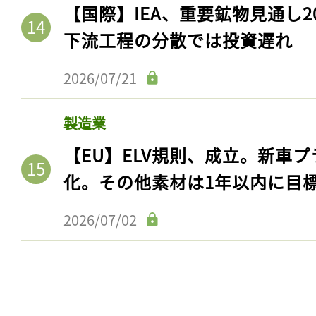
【国際】IEA、重要鉱物見通し2
下流工程の分散では投資遅れ
2026/07/21
製造業
【EU】ELV規則、成立。新車プ
化。その他素材は1年以内に目
記事をお気に入りに
2026/07/02
ログインが必