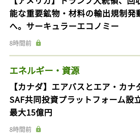
【アメリカ】トランプ大統領、回
能な重要鉱物・材料の輸出規制発
へ。サーキュラーエコノミー
8時間前
エネルギー・資源
【カナダ】エアバスとエア・カナ
SAF共同投資プラットフォーム設
最大15億円
8時間前