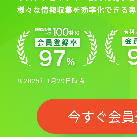
様々な情報収集を効率化できる専
※2025年1月29日時点。
今すぐ会員