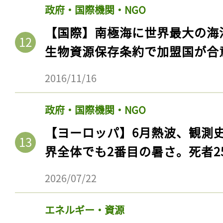
政府・国際機関・NGO
【国際】南極海に世界最大の海
生物資源保存条約で加盟国が合
2016/11/16
政府・国際機関・NGO
【ヨーロッパ】6月熱波、観測
界全体でも2番目の暑さ。死者25
2026/07/22
エネルギー・資源