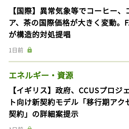
【国際】異常気象等でコーヒー、
ア、茶の国際価格が大きく変動。F
が構造的対処提唱
1日前
エネルギー・資源
【イギリス】政府、CCUSプロジ
ト向け新契約モデル「移行期アク
契約」の詳細案提示