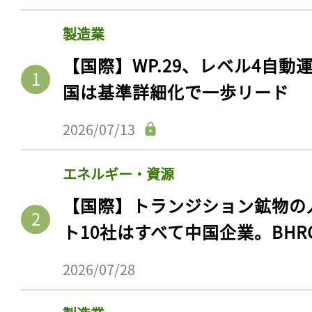
製造業
【国際】WP.29、レベル4自
国は基準詳細化で一歩リード
2026/07/13
エネルギー・資源
【国際】トランジション鉱物の
ト10社はすべて中国企業。BHR
2026/07/28