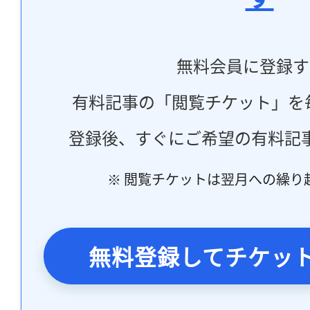
無料会員に登録す
有料記事の「閲覧チケット」を
登録後、すぐにご希望の有料記
※ 閲覧チケットは翌月への繰り
無料登録してチケッ