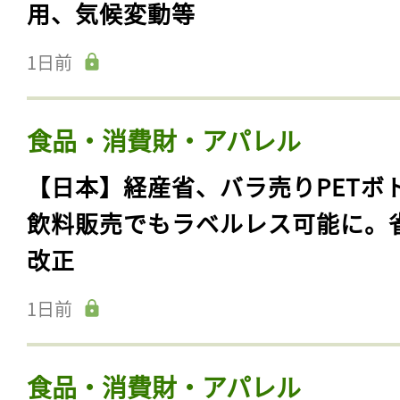
用、気候変動等
1日前
食品・消費財・アパレル
【日本】経産省、バラ売りPETボ
飲料販売でもラベルレス可能に。
改正
1日前
食品・消費財・アパレル