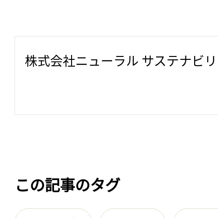
株式会社ニューラル サステナビ
この記事のタグ