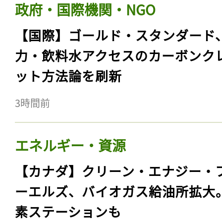
政府・国際機関・NGO
【国際】ゴールド・スタンダード
力・飲料水アクセスのカーボンク
ット方法論を刷新
3時間前
エネルギー・資源
【カナダ】クリーン・エナジー・
ーエルズ、バイオガス給油所拡大
素ステーションも