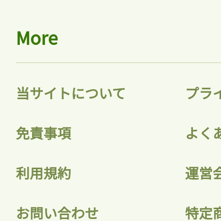
More
当サイトについて
プラ
免責事項
よく
利用規約
運営
お問い合わせ
特定