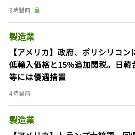
3時間前
製造業
【アメリカ】政府、ポリシリコン
低輸入価格と15%追加関税。日韓
等には優遇措置
4時間前
製造業