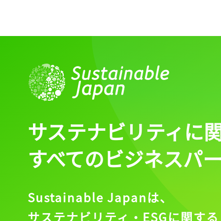
ログイン
会員登録
サステナビリティに
すべてのビジネスパ
Sustainable Japanは、
サステナビリティ・ESGに関する