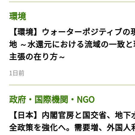
環境
【環境】ウォーターポジティブの
地 ～水還元における流域の一致と
主張の在り方～
1日前
政府・国際機関・NGO
【日本】内閣官房と国交省、地下
全政策を強化へ。需要増、外国人