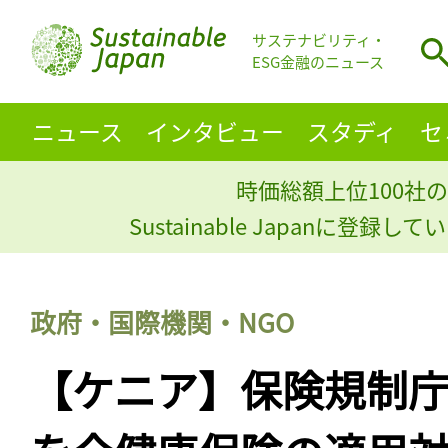
サステナビリティ・
ESG金融のニュース
ニュース
インタビュー
スタディ
セ
時価総額上位100社の
Sustainable Japanに登録
政府・国際機関・NGO
【ケニア】保険規制