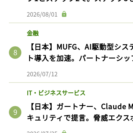
2026/08/01
金融
【日本】MUFG、AI駆動型シス
ト導入を加速。パートナーシッ
2026/07/12
IT・ビジネスサービス
【日本】ガートナー、Claude 
キュリティで提言。脅威エクス