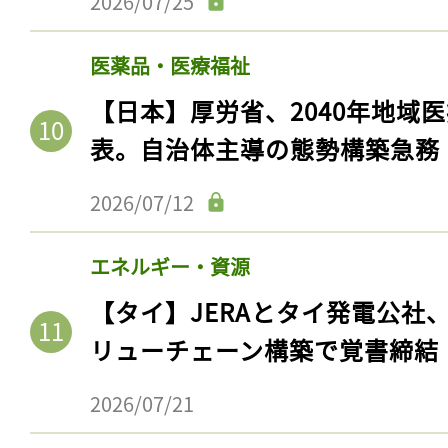
2026/07/25
医薬品・医療福祉
【日本】厚労省、2040年地域
表。自治体主導の態勢構築急務
2026/07/12
エネルギー・資源
【タイ】JERAとタイ発電公社
リューチェーン構築で覚書締結
2026/07/21