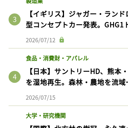
製造業
【イギリス】ジャガー・ランド
型コンセプトカー発表。GHG1
2026/07/12
食品・消費財・アパレル
【日本】サントリーHD、熊本
を湿地再生。森林・農地を流域
2026/07/15
大学・研究機関