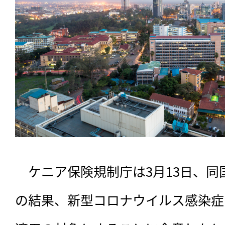
　ケニア保険規制庁は3月13日、
の結果、新型コロナウイルス感染症