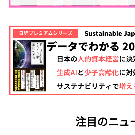
注目のニュ