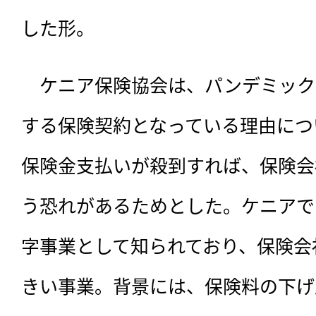
した形。
　ケニア保険協会は、パンデミック
する保険契約となっている理由につ
保険金支払いが殺到すれば、保険会
う恐れがあるためとした。ケニアで
字事業として知られており、保険会
きい事業。背景には、保険料の下げ