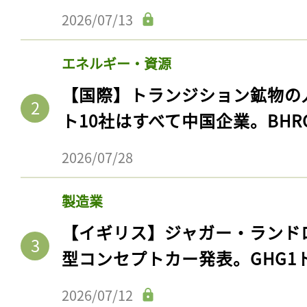
2026/07/13
エネルギー・資源
【国際】トランジション鉱物の
ト10社はすべて中国企業。BHR
2026/07/28
製造業
【イギリス】ジャガー・ランド
型コンセプトカー発表。GHG1
2026/07/12