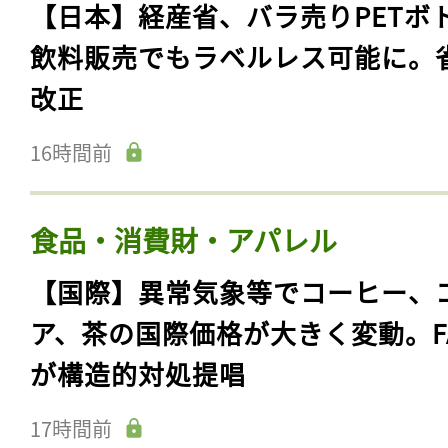
【日本】経産省、バラ売りPETボ
飲料販売でもラベルレス可能に。
改正
16時間前
食品・消費財・アパレル
【国際】異常気象等でコーヒー、
ア、茶の国際価格が大きく変動。F
が構造的対処提唱
17時間前