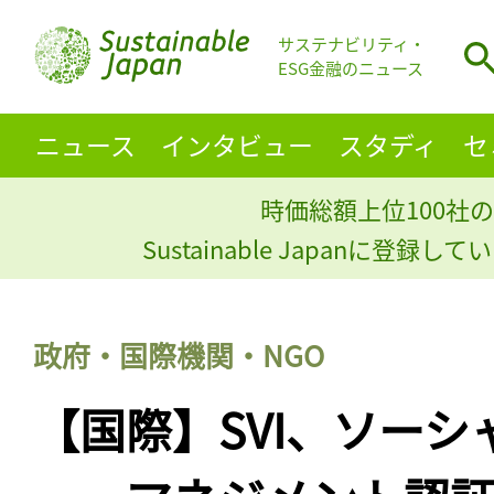
サステナビリティ・
ESG金融のニュース
ニュース
インタビュー
スタディ
セ
時価総額上位100社の
Sustainable Japanに登録
政府・国際機関・NGO
【国際】SVI、ソー