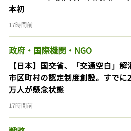
本初
17時間前
政府・国際機関・NGO
【日本】国交省、「交通空白」解
市区町村の認定制度創設。すでに23
万人が懸念状態
17時間前