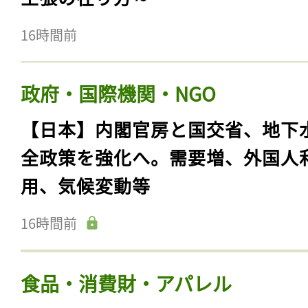
16時間前
政府・国際機関・NGO
【日本】内閣官房と国交省、地下
全政策を強化へ。需要増、外国人
用、気候変動等
16時間前
食品・消費財・アパレル