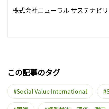
株式会社ニューラル サステナビ
この記事のタグ
Social Value International