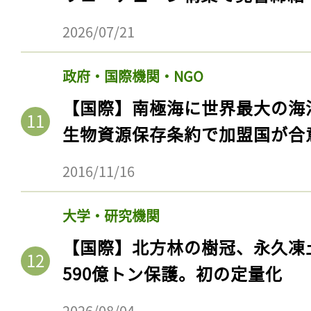
2026/07/21
政府・国際機関・NGO
【国際】南極海に世界最大の海
生物資源保存条約で加盟国が合
2016/11/16
大学・研究機関
【国際】北方林の樹冠、永久凍
590億トン保護。初の定量化
2026/08/04