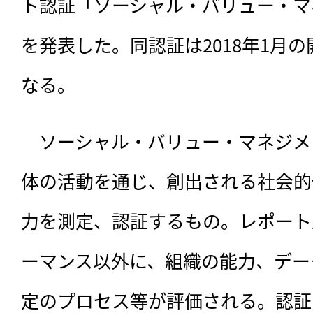
ト認証「ソーシャル・バリュー・マ
を発表した。同認証は2018年1月
なる。
　ソーシャル・バリュー・マネジメ
体の活動を通じ、創出される社会的
力を測定、認証するもの。レポート
ーマンス以外に、組織の能力、デー
定のプロセス等が評価される。認証