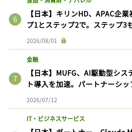
食品・消費財・アパレル
【日本】キリンHD、APAC企業
プ1とステップ2で。ステップ3
2026/08/01
金融
【日本】MUFG、AI駆動型シス
ト導入を加速。パートナーシッ
2026/07/12
IT・ビジネスサービス
【日本】ガートナー、Claude 