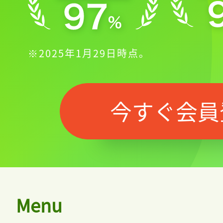
※2025年1月29日時点。
今すぐ会員
Menu