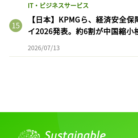
ログイン
IT・ビジネスサービス
【日本】KPMGら、経済安全
イ2026発表。約6割が中国縮小
会員登録
2026/07/13