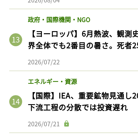
政府・国際機関・NGO
【ヨーロッパ】6月熱波、観測
界全体でも2番目の暑さ。死者25
2026/07/22
エネルギー・資源
記事をお気に入りに
【国際】IEA、重要鉱物見通し2
下流工程の分散では投資遅れ
ログインが必
2026/07/21