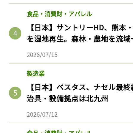
食品・消費財・アパレル
【日本】サントリーHD、熊本
を湿地再生。森林・農地を流域
2026/07/15
製造業
【日本】ベスタス、ナセル最終
治具・設備拠点は北九州
2026/07/12