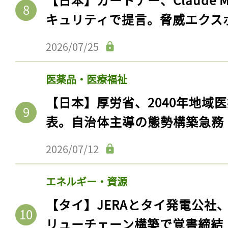
キュリティで提言。脅威エクス
2026/07/25
医薬品・医療福祉
【日本】厚労省、2040年地域
表。自治体主導の態勢構築急務
2026/07/12
エネルギー・資源
【タイ】JERAとタイ発電公社
リューチェーン構築で覚書締結