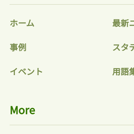
ホーム
最新
事例
スタ
イベント
用語
More