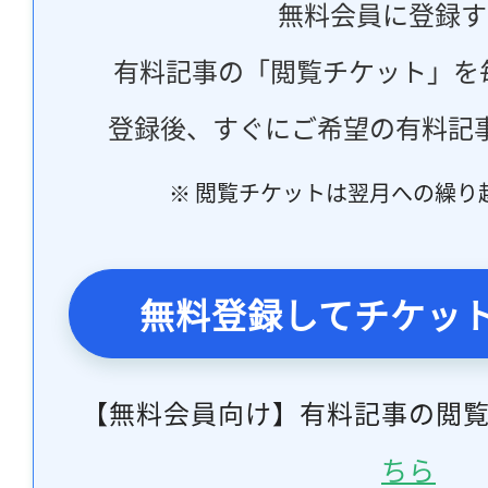
無料会員に登録す
有料記事の「閲覧チケット」を
登録後、すぐにご希望の有料記
※ 閲覧チケットは翌月への繰り
無料登録してチケッ
【無料会員向け】有料記事の閲
ちら