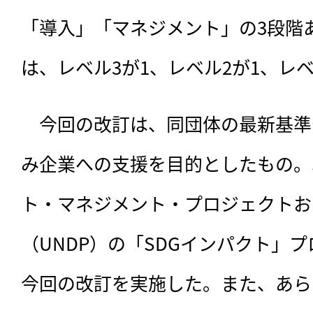
「導入」「マネジメント」の3段階
は、レベル3が1、レベル2が1、レベ
　今回の改訂は、同団体の最新基準
み企業への支援を目的としたもの。
ト・マネジメント・プロジェクトお
（UNDP）の「SDGインパクト」
今回の改訂を実施した。また、あら