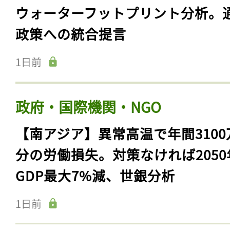
ウォーターフットプリント分析。
政策への統合提言
1日前
政府・国際機関・NGO
【南アジア】異常高温で年間3100
分の労働損失。対策なければ2050
GDP最大7%減、世銀分析
1日前