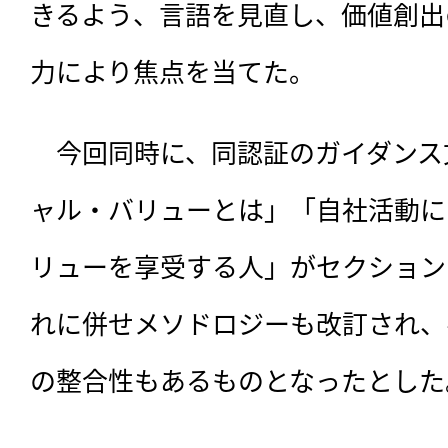
きるよう、言語を見直し、価値創出
力により焦点を当てた。
　今回同時に、同認証のガイダンス
ャル・バリューとは」「自社活動に
リューを享受する人」がセクション
れに併せメソドロジーも改訂され、
の整合性もあるものとなったとした