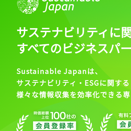
サステナビリティに
すべてのビジネスパ
Sustainable Japanは、
サステナビリティ・ESGに関する
様々な情報収集を効率化できる専