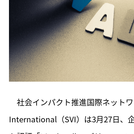
　社会インパクト推進国際ネットワークSoc
International（SVI）は3月2