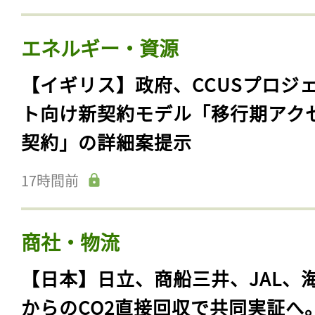
エネルギー・資源
【イギリス】政府、CCUSプロジ
ト向け新契約モデル「移行期アク
契約」の詳細案提示
17時間前
商社・物流
【日本】日立、商船三井、JAL、
からのCO2直接回収で共同実証へ