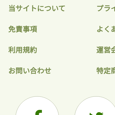
当サイトについて
プラ
免責事項
よく
利用規約
運営
お問い合わせ
特定