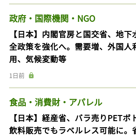
政府・国際機関・NGO
【日本】内閣官房と国交省、地下
全政策を強化へ。需要増、外国人
用、気候変動等
1日前
食品・消費財・アパレル
【日本】経産省、バラ売りPETボ
飲料販売でもラベルレス可能に。