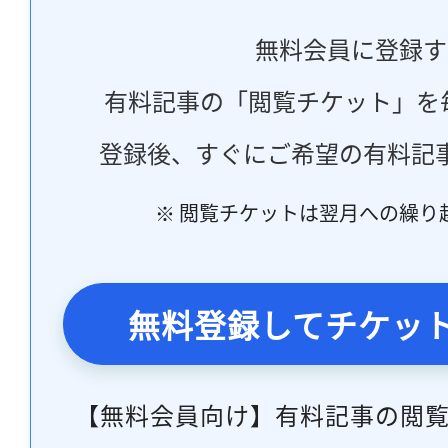
無料会員に登録す
有料記事の「閲覧チケット」を
登録後、すぐにご希望の有料記
※ 閲覧チケットは翌月への繰り
無料登録してチケッ
【無料会員向け】有料記事の閲