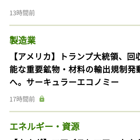
13時間前
製造業
【アメリカ】トランプ大統領、回
能な重要鉱物・材料の輸出規制発
へ。サーキュラーエコノミー
17時間前
エネルギー・資源