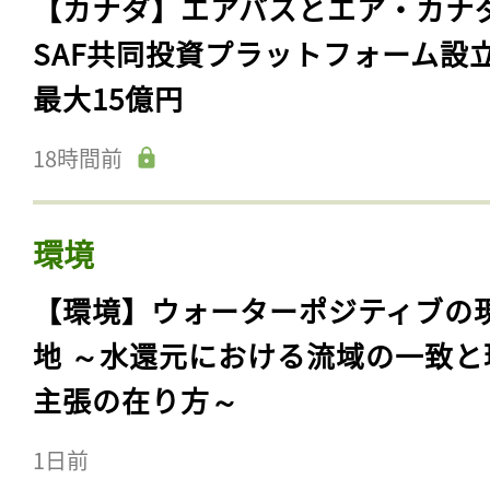
【カナダ】エアバスとエア・カナ
SAF共同投資プラットフォーム設
最大15億円
18時間前
環境
【環境】ウォーターポジティブの
地 ～水還元における流域の一致と
主張の在り方～
1日前