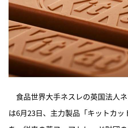
　食品世界大手ネスレの英国法人ネ
は6月23日、主力製品「キットカ