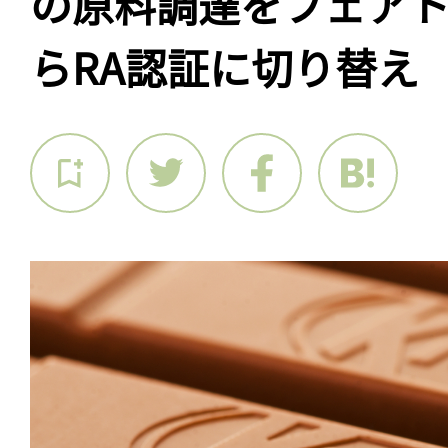
の原料調達をフェア
らRA認証に切り替え