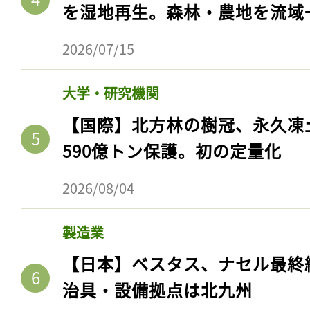
を湿地再生。森林・農地を流域
2026/07/15
大学・研究機関
【国際】北方林の樹冠、永久凍
590億トン保護。初の定量化
2026/08/04
記事をお気に入りに
製造業
ログインが必
【日本】ベスタス、ナセル最終
治具・設備拠点は北九州