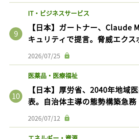
IT・ビジネスサービス
【日本】ガートナー、Claude 
キュリティで提言。脅威エクス
2026/07/25
医薬品・医療福祉
【日本】厚労省、2040年地域
表。自治体主導の態勢構築急務
2026/07/12
エネルギー・資源