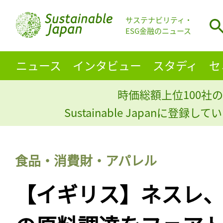
サステナビリティ・
ESG金融のニュース
ニュース
インタビュー
スタディ
セ
時価総額上位100社の
Sustainable Japanに登録
食品・消費財・アパレル
【イギリス】ネスレ