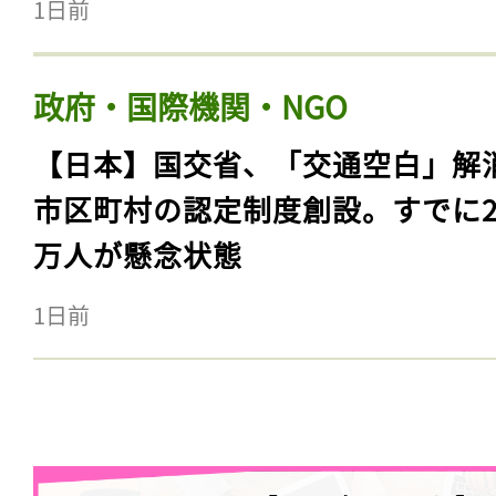
1日前
政府・国際機関・NGO
【日本】国交省、「交通空白」解
市区町村の認定制度創設。すでに23
万人が懸念状態
1日前