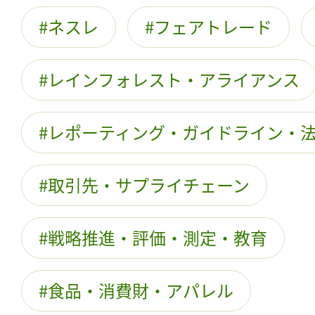
ネスレ
フェアトレード
レインフォレスト・アライアンス
レポーティング・ガイドライン・
取引先・サプライチェーン
戦略推進・評価・測定・教育
食品・消費財・アパレル