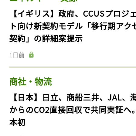
【イギリス】政府、CCUSプロジ
ト向け新契約モデル「移行期アク
契約」の詳細案提示
1日前
商社・物流
【日本】日立、商船三井、JAL、
からのCO2直接回収で共同実証へ
本初