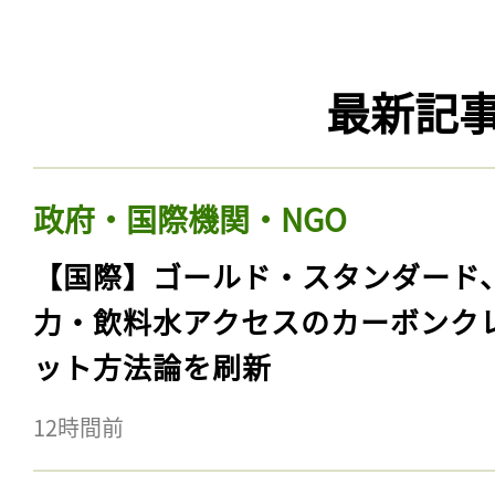
最新記
政府・国際機関・NGO
【国際】ゴールド・スタンダード
力・飲料水アクセスのカーボンク
ット方法論を刷新
12時間前