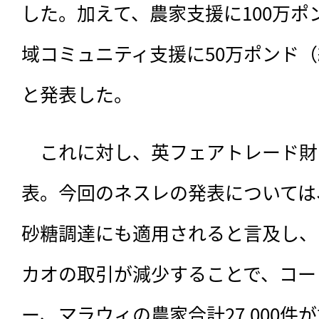
した。加えて、農家支援に100万ポン
域コミュニティ支援に50万ポンド（
と発表した。
　これに対し、英フェアトレード財
表。今回のネスレの発表については
砂糖調達にも適用されると言及し、
カオの取引が減少することで、コー
ー、マラウィの農家合計27,000