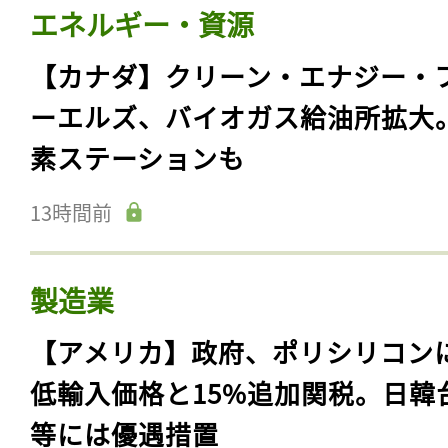
エネルギー・資源
【カナダ】クリーン・エナジー・
ーエルズ、バイオガス給油所拡大
素ステーションも
13時間前
製造業
【アメリカ】政府、ポリシリコン
低輸入価格と15%追加関税。日韓
等には優遇措置