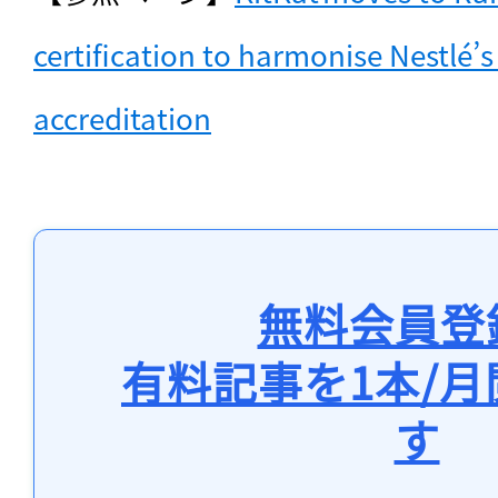
certification to harmonise Nestlé’s
accreditation
無料会員登
有料記事を1本/
す