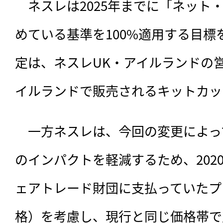
　ネスレは2025年までに「ネット
めている基準を100%適用する目
定は、ネスレUK・アイルランドの
イルランドで販売されるキットカッ
　一方ネスレは、今回の変更によっ
のインパクトを軽減するため、2020
ェアトレード財団に支払っていたプ
格）を考慮し、現行と同じ価格帯で