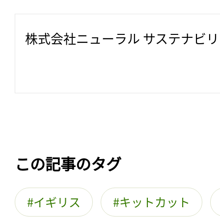
株式会社ニューラル サステナビ
この記事のタグ
イギリス
キットカット