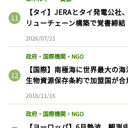
【タイ】JERAとタイ発電公社
リューチェーン構築で覚書締結
2026/07/21
政府・国際機関・NGO
【国際】南極海に世界最大の海
生物資源保存条約で加盟国が合
2016/11/16
政府・国際機関・NGO
【ヨーロッパ】6月熱波、観測