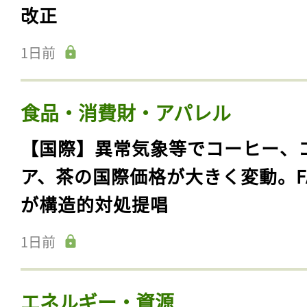
改正
1日前
食品・消費財・アパレル
【国際】異常気象等でコーヒー、
ア、茶の国際価格が大きく変動。F
が構造的対処提唱
1日前
エネルギー・資源