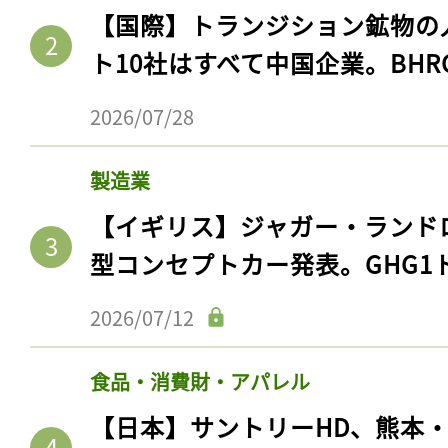
【国際】トランジション鉱物の
ト10社はすべて中国企業。BHR
2026/07/28
製造業
【イギリス】ジャガー・ランド
型コンセプトカー発表。GHG1
2026/07/12
食品・消費財・アパレル
【日本】サントリーHD、熊本