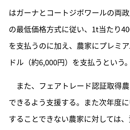
はガーナとコートジボワールの両政
の最低価格方式に従い、1t当たり40
を支払うのに加え、農家にプレミアム
ドル（約6,000円）を支払うという
　また、フェアトレード認証取得農
できるよう支援する。また次年度に
することできない農家に対しては、