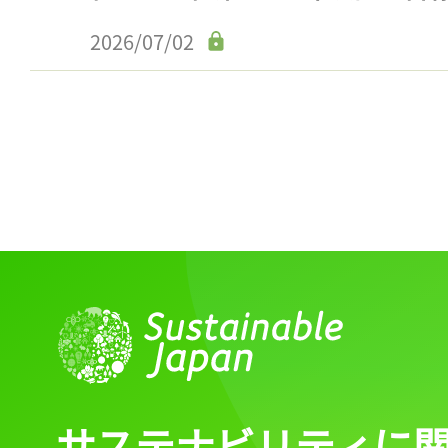
2026/07/02
サステナビリティに