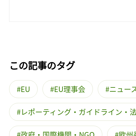
この記事のタグ
EU
EU理事会
ニュー
レポーティング・ガイドライン・
政府・国際機関・NGO
欧州