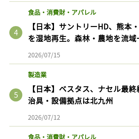
食品・消費財・アパレル
【日本】サントリーHD、熊本
を湿地再生。森林・農地を流域
2026/07/15
製造業
【日本】ベスタス、ナセル最終
治具・設備拠点は北九州
2026/07/12
食品・消費財・アパレル