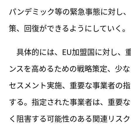
パンデミック等の緊急事態に対し、
策、回復ができるようにしていく。
　具体的には、EU加盟国に対し、
ンスを高めるための戦略策定、少な
セスメント実施、重要な事業者の指
する。指定された事業者は、重要な
く阻害する可能性のある関連リスク