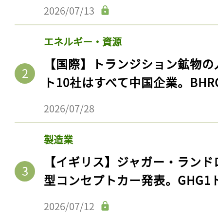
2026/07/13
エネルギー・資源
【国際】トランジション鉱物の
ト10社はすべて中国企業。BHR
2026/07/28
製造業
【イギリス】ジャガー・ランド
型コンセプトカー発表。GHG1
2026/07/12