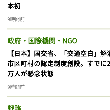
本初
9時間前
政府・国際機関・NGO
【日本】国交省、「交通空白」解
市区町村の認定制度創設。すでに23
万人が懸念状態
9時間前
戦略