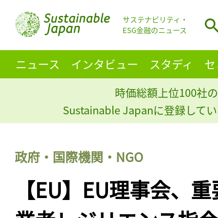
サステナビリティ・
ESG金融のニュース
ニュース
インタビュー
スタディ
セ
時価総額上位100社の
Sustainable Japanに登録
政府・国際機関・NGO
【EU】EU理事会、