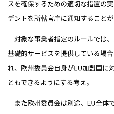
スを確保するための適切な措置の実
デントを所轄官庁に通知することが
　対象な事業者指定のルールでは、
基礎的サービスを提供している場合
れ、欧州委員会自身がEU加盟国に
ともできるようにする考え。
　また欧州委員会は別途、EU全体