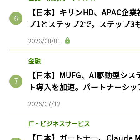
【日本】キリンHD、APAC企業
プ1とステップ2で。ステップ3
2026/08/01
金融
【日本】MUFG、AI駆動型シス
ト導入を加速。パートナーシッ
2026/07/12
IT・ビジネスサービス
【日本】ガートナー、Claude 