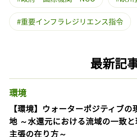
重要インフラレジリエンス指令
最新記
環境
【環境】ウォーターポジティブの
地 ～水還元における流域の一致と
主張の在り方～