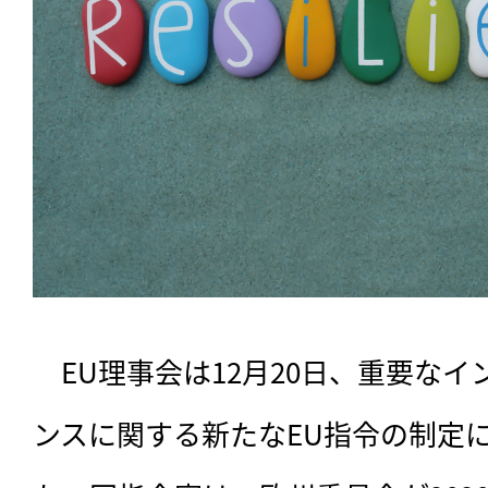
　EU理事会は12月20日、重要な
ンスに関する新たなEU指令の制定