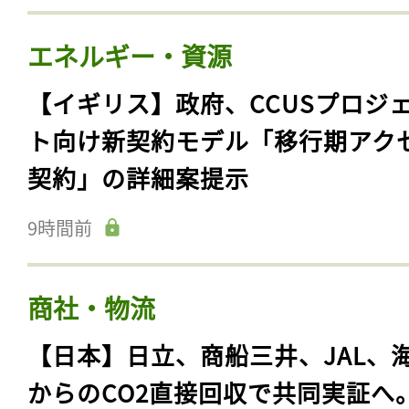
エネルギー・資源
【イギリス】政府、CCUSプロジ
ト向け新契約モデル「移行期アク
契約」の詳細案提示
9時間前
商社・物流
【日本】日立、商船三井、JAL、
からのCO2直接回収で共同実証へ