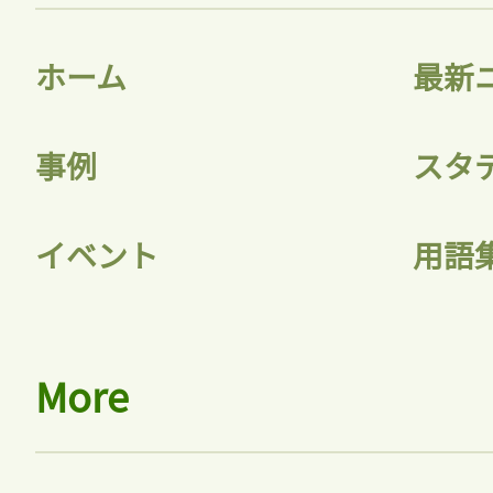
ホーム
最新
事例
スタ
イベント
用語
More