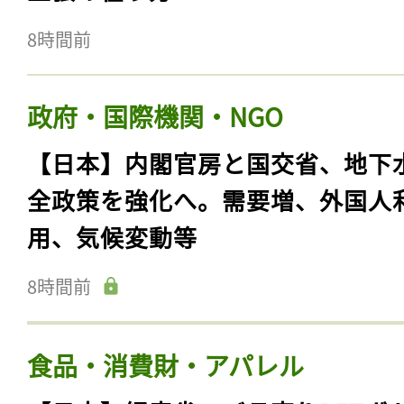
8時間前
政府・国際機関・NGO
【日本】内閣官房と国交省、地下
全政策を強化へ。需要増、外国人
用、気候変動等
8時間前
食品・消費財・アパレル