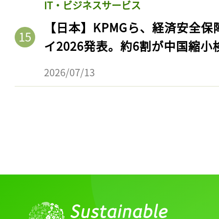
IT・ビジネスサービス
【日本】KPMGら、経済安全
イ2026発表。約6割が中国縮小
2026/07/13