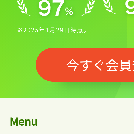
※2025年1月29日時点。
今すぐ会員
Menu