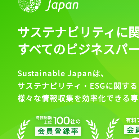
サステナビリティに
すべてのビジネスパ
Sustainable Japanは、
サステナビリティ・ESGに関する
様々な情報収集を効率化できる専