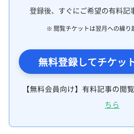
登録後、すぐにご希望の有料記
※ 閲覧チケットは翌月への繰り
無料登録してチケッ
【無料会員向け】有料記事の閲
ちら