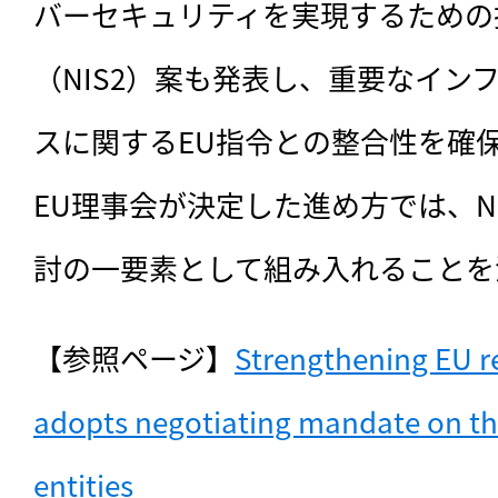
バーセキュリティを実現するための
（NIS2）案も発表し、重要なイン
スに関するEU指令との整合性を確
EU理事会が決定した進め方では、N
討の一要素として組み入れることを
【参照ページ】
Strengthening EU res
adopts negotiating mandate on the r
entities