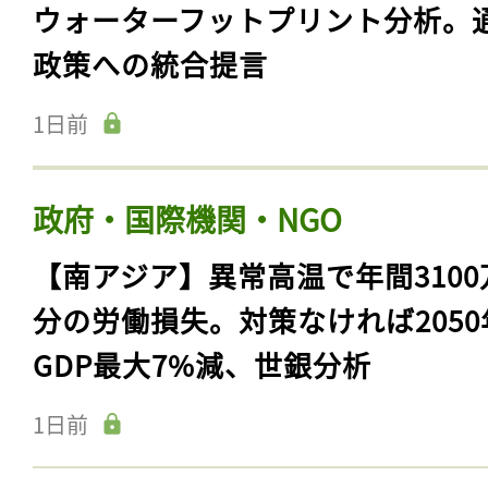
ウォーターフットプリント分析。
政策への統合提言
1日前
政府・国際機関・NGO
【南アジア】異常高温で年間3100
分の労働損失。対策なければ2050
GDP最大7%減、世銀分析
1日前