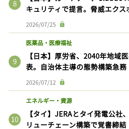
キュリティで提言。脅威エクス
2026/07/25
医薬品・医療福祉
【日本】厚労省、2040年地域
表。自治体主導の態勢構築急務
2026/07/12
エネルギー・資源
【タイ】JERAとタイ発電公社
リューチェーン構築で覚書締結