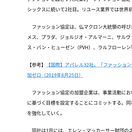
シックスに続いて2社目。リユース業界では世界
　ファッション協定は、仏マクロン大統領の呼びか
メス、プラダ、ジョルジオ・アルマーニ、サルヴ
ス・バン・ヒューゼン（PVH）、ラルフローレン
【参考】
【国際】アパレル32社、「ファッショ
加ゼロ（2019年8月25日）
　ファッション協定の加盟企業は、事業活動にお
に基づく目標を設定することにコミットする。同
を強化していく。
　同社は1月には、エレン・マッカーサー財団の