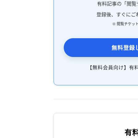
有料記事の「閲覧
登録後、すぐにご
※ 閲覧チケッ
無料登録
【無料会員向け】有
有