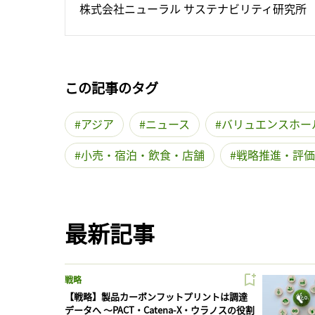
株式会社ニューラル サステナビリティ研究所
この記事のタグ
アジア
ニュース
バリュエンスホー
小売・宿泊・飲食・店舗
戦略推進・評価
最新記事
戦略
【戦略】製品カーボンフットプリントは調達
データへ 〜PACT・Catena-X・ウラノスの役割