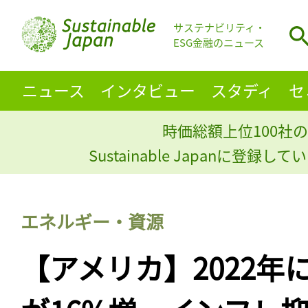
サステナビリティ・
ESG金融のニュース
ニュース
インタビュー
スタディ
セ
時価総額上位100社の
Sustainable Japanに登録
エネルギー・資源
【アメリカ】2022年