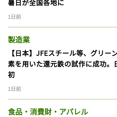
暑日が全国各地に
1日前
製造業
【日本】JFEスチール等、グリー
素を用いた還元鉄の試作に成功。
初
1日前
食品・消費財・アパレル