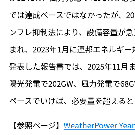
では達成ペースではなかったが、20
ンフレ抑制法により、設備容量が急
まれ、2023年1月に連邦エネルギー
発表した報告書では、2025年11
陽光発電で202GW、風力発電で68
ペースでいけば、必要量を超えると
【参照ページ】
WeatherPower Year 