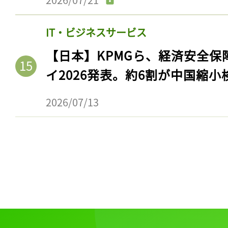
IT・ビジネスサービス
【日本】KPMGら、経済安全
イ2026発表。約6割が中国縮小
2026/07/13