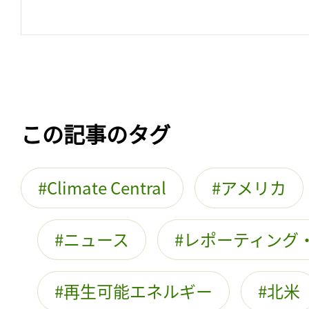
この記事のタグ
Climate Central
アメリカ
ニュース
レポーティング
再生可能エネルギー
北米