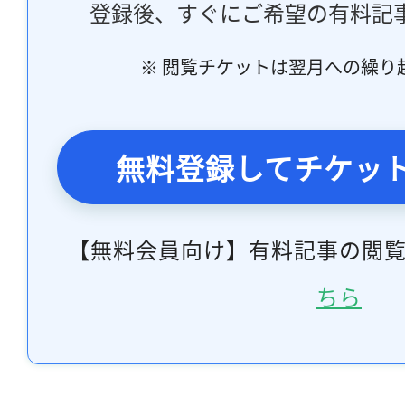
登録後、すぐにご希望の有料記
※ 閲覧チケットは翌月への繰り
無料登録してチケッ
【無料会員向け】有料記事の閲
ちら