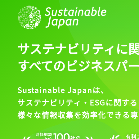
サステナビリティに
すべてのビジネスパ
Sustainable Japanは、
サステナビリティ・ESGに関する
様々な情報収集を効率化できる専