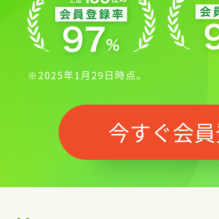
※2025年1月29日時点。
今すぐ会員