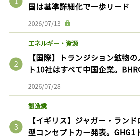
国は基準詳細化で一歩リード
2026/07/13
エネルギー・資源
【国際】トランジション鉱物の
ト10社はすべて中国企業。BHR
2026/07/28
製造業
【イギリス】ジャガー・ランド
型コンセプトカー発表。GHG1