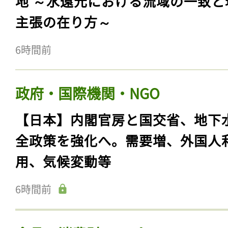
地 ～水還元における流域の一致と
主張の在り方～
6時間前
政府・国際機関・NGO
【日本】内閣官房と国交省、地下
全政策を強化へ。需要増、外国人
用、気候変動等
6時間前