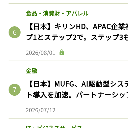
食品・消費財・アパレル
【日本】キリンHD、APAC企業
プ1とステップ2で。ステップ3
2026/08/01
金融
【日本】MUFG、AI駆動型シス
ト導入を加速。パートナーシッ
2026/07/12