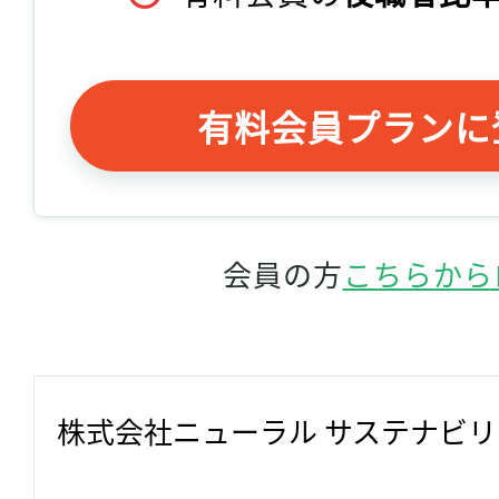
有料会員プランに
会員の方
こちらから
株式会社ニューラル サステナビ