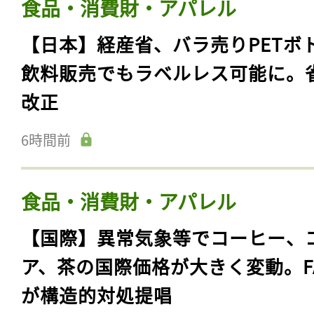
食品・消費財・アパレル
【日本】経産省、バラ売りPETボ
飲料販売でもラベルレス可能に。
改正
6時間前
食品・消費財・アパレル
【国際】異常気象等でコーヒー、
ア、茶の国際価格が大きく変動。F
が構造的対処提唱