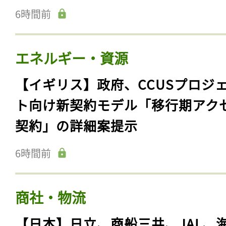
6時間前
エネルギー・資源
【イギリス】政府、CCUSプロジ
ト向け新契約モデル「移行期アク
契約」の詳細案提示
6時間前
商社・物流
【日本】日立、商船三井、JAL、