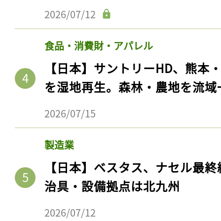
2026/07/12
食品・消費財・アパレル
【日本】サントリーHD、熊本
を湿地再生。森林・農地を流域
2026/07/15
製造業
【日本】ベスタス、ナセル最終
治具・設備拠点は北九州
2026/07/12