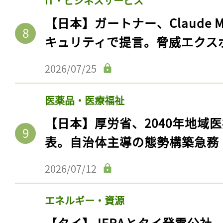
IT・ビジネスサービス
【日本】ガートナー、Claude 
キュリティで提言。脅威エクス
2026/07/25
医薬品・医療福祉
【日本】厚労省、2040年地域
表。自治体主導の態勢構築急務
2026/07/12
エネルギー・資源
【タイ】JERAとタイ発電公社