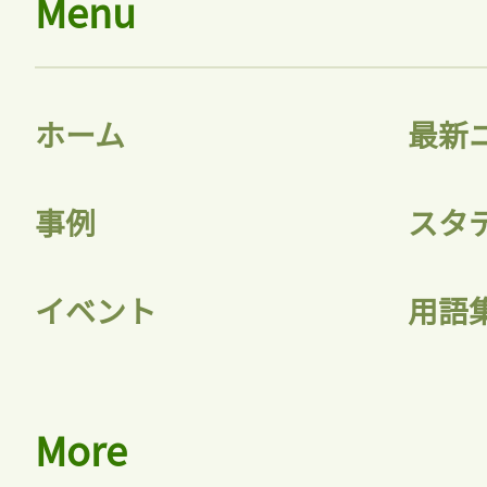
Menu
ホーム
最新
事例
スタ
イベント
用語
More