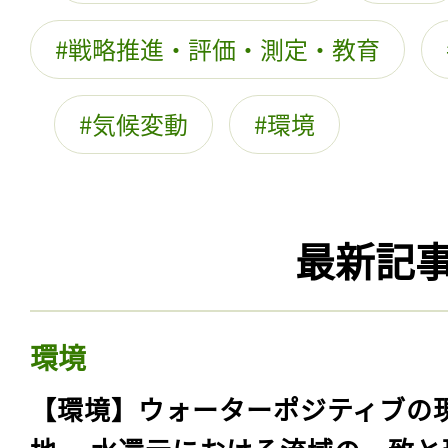
戦略推進・評価・測定・教育
気候変動
環境
最新記
環境
【環境】ウォーターポジティブの