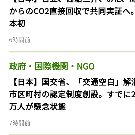
からのCO2直接回収で共同実証へ
本初
6時間前
政府・国際機関・NGO
【日本】国交省、「交通空白」解
市区町村の認定制度創設。すでに23
万人が懸念状態
7時間前